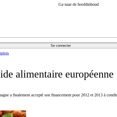
Ga naar de hoofdinhoud
Se connecter
plois
’aide alimentaire européenne
magne a finalement accepté son financement pour 2012 et 2013 à conditi