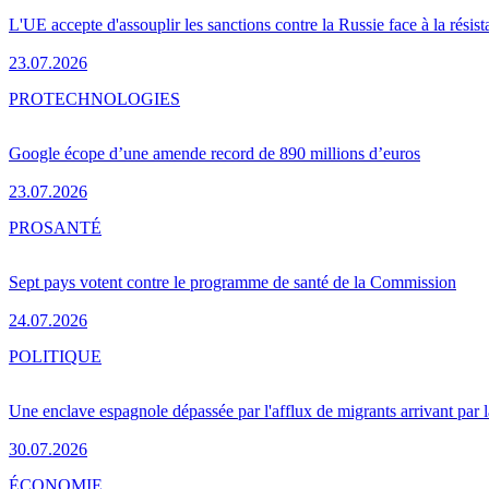
L'UE accepte d'assouplir les sanctions contre la Russie face à la résis
23.07.2026
PRO
TECHNOLOGIES
Google écope d’une amende record de 890 millions d’euros
23.07.2026
PRO
SANTÉ
Sept pays votent contre le programme de santé de la Commission
24.07.2026
POLITIQUE
Une enclave espagnole dépassée par l'afflux de migrants arrivant par 
30.07.2026
ÉCONOMIE