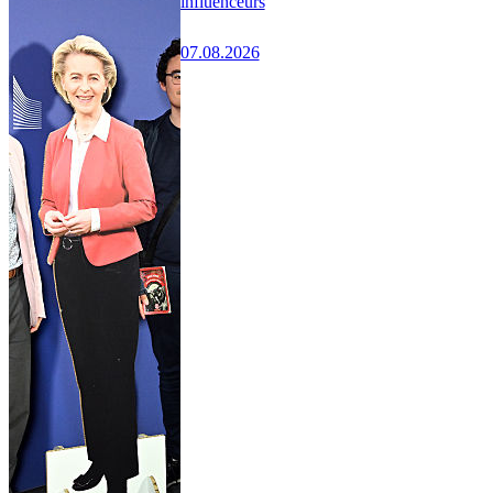
influenceurs
07.08.2026