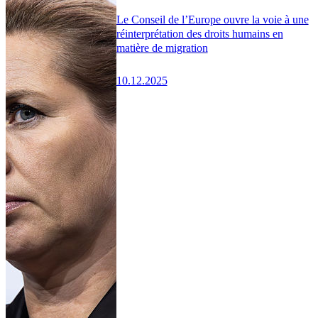
Le Conseil de l’Europe ouvre la voie à une
réinterprétation des droits humains en
matière de migration
10.12.2025