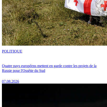
POLITIQUE
Quatre pays européens mettent en garde contre les projets de la
Russie pour l'Ossétie du Sud
07.08.2026