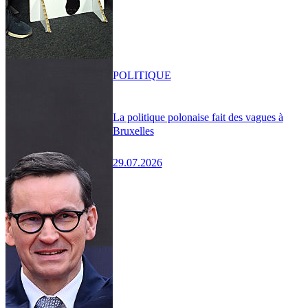
POLITIQUE
La politique polonaise fait des vagues à
Bruxelles
29.07.2026