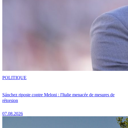
POLITIQUE
Sánchez riposte contre Meloni : l'Italie menacée de mesures de
rétorsion
07.08.2026