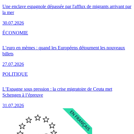
Une enclave espagnole dépassée par l'afflux de migrants arrivant par
la mer
30.07.2026
ÉCONOMIE
L’euro en mèmes : quand les Européens détournent les nouveaux
billets
27.07.2026
POLITIQUE
L’Espagne sous pression : la crise migratoire de Ceuta met
Schengen à l’épreuve
31.07.2026