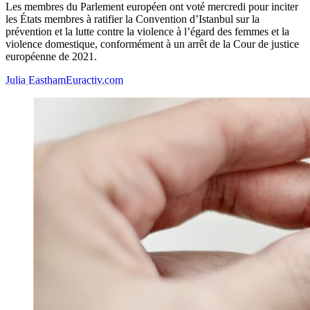
Les membres du Parlement européen ont voté mercredi pour inciter
les États membres à ratifier la Convention d’Istanbul sur la
prévention et la lutte contre la violence à l’égard des femmes et la
violence domestique, conformément à un arrêt de la Cour de justice
européenne de 2021.
Julia Eastham
Euractiv.com