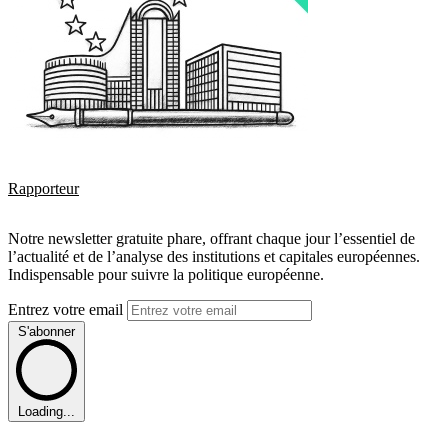
Rapporteur
Notre newsletter gratuite phare, offrant chaque jour l’essentiel de
l’actualité et de l’analyse des institutions et capitales européennes.
Indispensable pour suivre la politique européenne.
Entrez votre email
S'abonner
Loading...