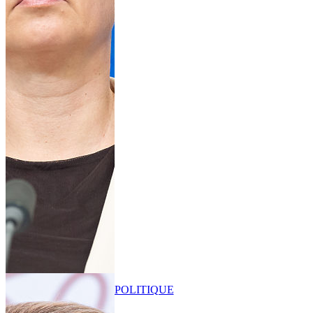
POLITIQUE