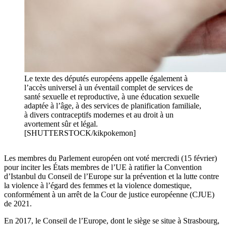
Le texte des députés européens appelle également à
l’accès universel à un éventail complet de services de
santé sexuelle et reproductive, à une éducation sexuelle
adaptée à l’âge, à des services de planification familiale,
à divers contraceptifs modernes et au droit à un
avortement sûr et légal.
[SHUTTERSTOCK/kikpokemon]
Les membres du Parlement européen ont voté mercredi (15 février)
pour inciter les États membres de l’UE à ratifier la Convention
d’Istanbul du Conseil de l’Europe sur la prévention et la lutte contre
la violence à l’égard des femmes et la violence domestique,
conformément à un arrêt de la Cour de justice européenne (CJUE)
de 2021.
En 2017, le Conseil de l’Europe, dont le siège se situe à Strasbourg,