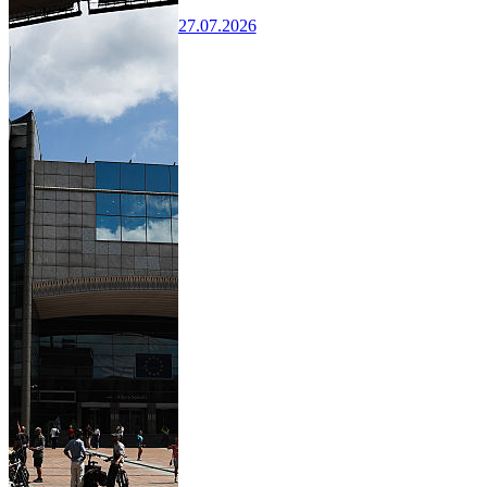
27.07.2026