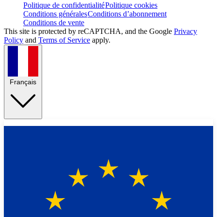
Politique de confidentialité
Politique cookies
Conditions générales
Conditions d’abonnement
Conditions de vente
This site is protected by reCAPTCHA, and the Google
Privacy
Policy
and
Terms of Service
apply.
Français