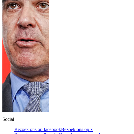
Social
Bezoek ons op facebook
Bezoek ons op x