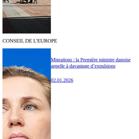
CONSEIL DE L'EUROPE
Migrations : la Première ministre danoise
appelle à davantage d’expulsions
02.01.2026