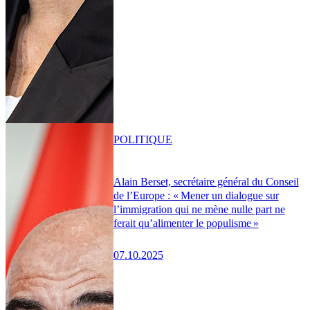
POLITIQUE
Alain Berset, secrétaire général du Conseil
de l’Europe : « Mener un dialogue sur
l’immigration qui ne mène nulle part ne
ferait qu’alimenter le populisme »
07.10.2025