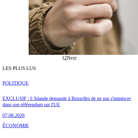
1
2
Next
LES PLUS LUS
POLITIQUE
EXCLUSIF : L'Islande demande à Bruxelles de ne pas s'immiscer
dans son référendum sur l'UE
07.08.2026
ÉCONOMIE