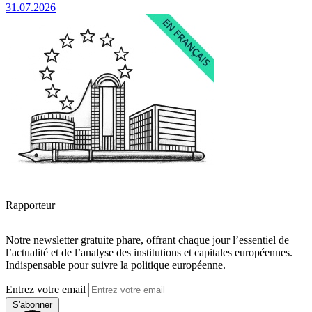
31.07.2026
Rapporteur
Notre newsletter gratuite phare, offrant chaque jour l’essentiel de
l’actualité et de l’analyse des institutions et capitales européennes.
Indispensable pour suivre la politique européenne.
Entrez votre email
S'abonner