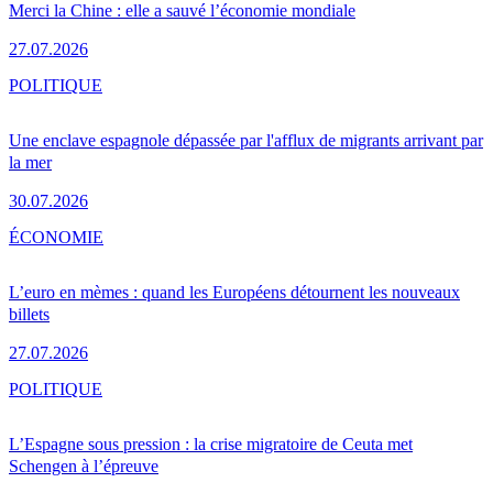
Merci la Chine : elle a sauvé l’économie mondiale
27.07.2026
POLITIQUE
Une enclave espagnole dépassée par l'afflux de migrants arrivant par
la mer
30.07.2026
ÉCONOMIE
L’euro en mèmes : quand les Européens détournent les nouveaux
billets
27.07.2026
POLITIQUE
L’Espagne sous pression : la crise migratoire de Ceuta met
Schengen à l’épreuve