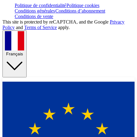
Politique de confidentialité
Politique cookies
Conditions générales
Conditions d’abonnement
Conditions de vente
This site is protected by reCAPTCHA, and the Google
Privacy
Policy
and
Terms of Service
apply.
Français