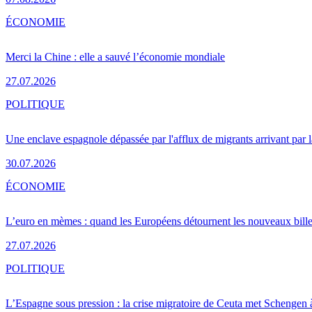
ÉCONOMIE
Merci la Chine : elle a sauvé l’économie mondiale
27.07.2026
POLITIQUE
Une enclave espagnole dépassée par l'afflux de migrants arrivant par 
30.07.2026
ÉCONOMIE
L’euro en mèmes : quand les Européens détournent les nouveaux bille
27.07.2026
POLITIQUE
L’Espagne sous pression : la crise migratoire de Ceuta met Schengen 