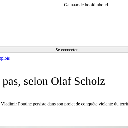
Ga naar de hoofdinhoud
Se connecter
plois
 pas, selon Olaf Scholz
Vladimir Poutine persiste dans son projet de conquête violente du terri