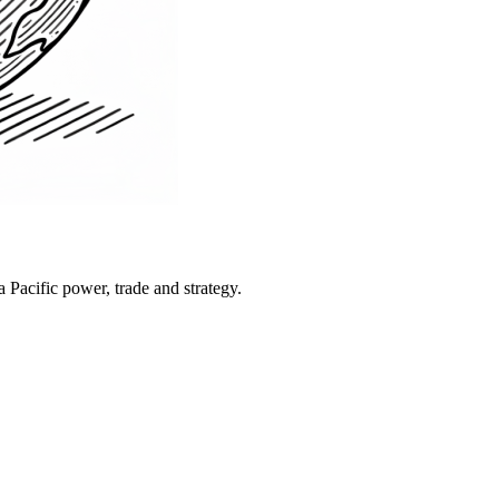
Pacific power, trade and strategy.