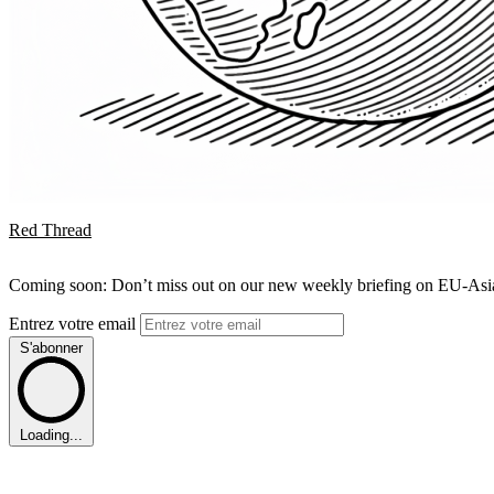
Red Thread
Coming soon: Don’t miss out on our new weekly briefing on EU-Asia 
Entrez votre email
S'abonner
Loading...