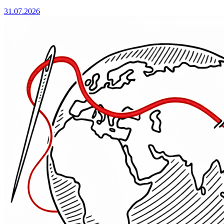
31.07.2026