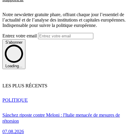
Notre newsletter gratuite phare, offrant chaque jour l’essentiel de
l’actualité et de l’analyse des institutions et capitales européennes.
Indispensable pour suivre la politique européenne.
Entrez votre email
S'abonner
Loading...
LES PLUS RÉCENTS
POLITIQUE
Sánchez riposte contre Meloni : l'Italie menacée de mesures de
rétorsion
07.08.2026