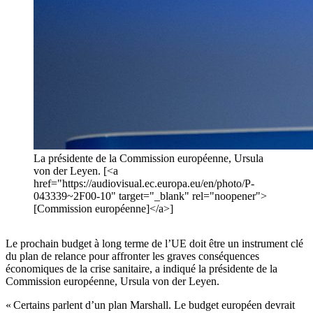
La présidente de la Commission européenne, Ursula
von der Leyen. [<a
href="https://audiovisual.ec.europa.eu/en/photo/P-
043339~2F00-10" target="_blank" rel="noopener">
[Commission européenne]</a>]
Le prochain budget à long terme de l’UE doit être un instrument clé
du plan de relance pour affronter les graves conséquences
économiques de la crise sanitaire, a indiqué la présidente de la
Commission européenne, Ursula von der Leyen.
« Certains parlent d’un plan Marshall. Le budget européen devrait