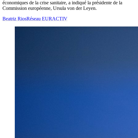
économiques de la crise sanitaire, a indiqué la présidente de la
Commission européenne, Ursula von der Leyen.
Beatriz Rios
Réseau EURACTIV