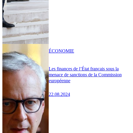
ÉCONOMIE
Les finances de l’État français sous la
menace de sanctions de la Commission
européenne
22.08.2024