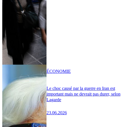
ÉCONOMIE
Le choc causé par la guerre en Iran est
important mais ne devrait pas durer, selon
Lagarde
23.06.2026