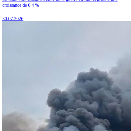
croissance de 0,4 %
30.07.2026