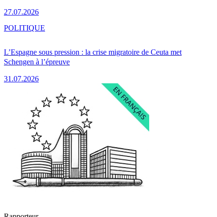
27.07.2026
POLITIQUE
L’Espagne sous pression : la crise migratoire de Ceuta met
Schengen à l’épreuve
31.07.2026
Rapporteur