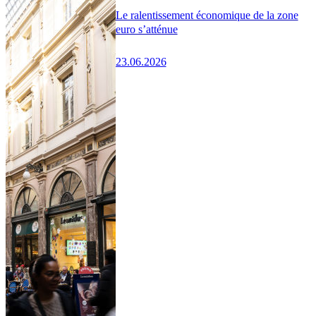
Le ralentissement économique de la zone
euro s’atténue
23.06.2026