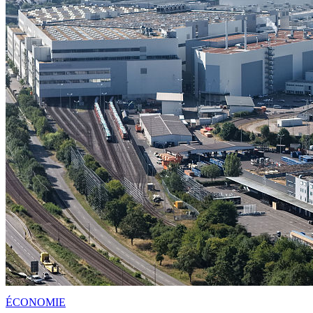
ÉCONOMIE