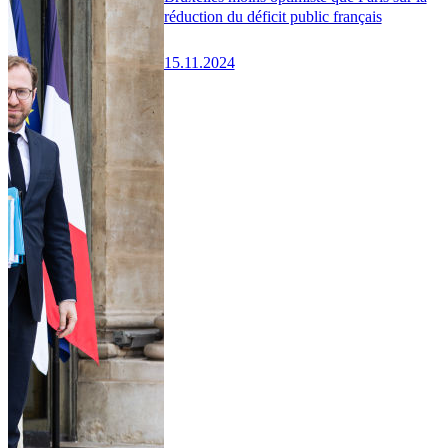
réduction du déficit public français
15.11.2024