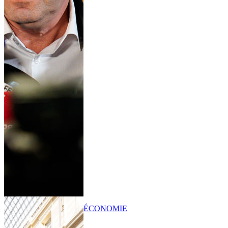
ÉCONOMIE