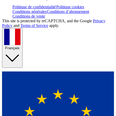
Politique de confidentialité
Politique cookies
Conditions générales
Conditions d’abonnement
Conditions de vente
This site is protected by reCAPTCHA, and the Google
Privacy
Policy
and
Terms of Service
apply.
Français