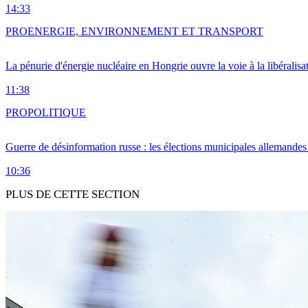
14:33
PRO
ENERGIE, ENVIRONNEMENT ET TRANSPORT
La pénurie d'énergie nucléaire en Hongrie ouvre la voie à la libéralis
11:38
PRO
POLITIQUE
Guerre de désinformation russe : les élections municipales allemandes 
10:36
PLUS DE CETTE SECTION