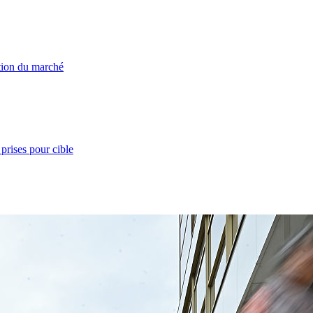
ation du marché
prises pour cible