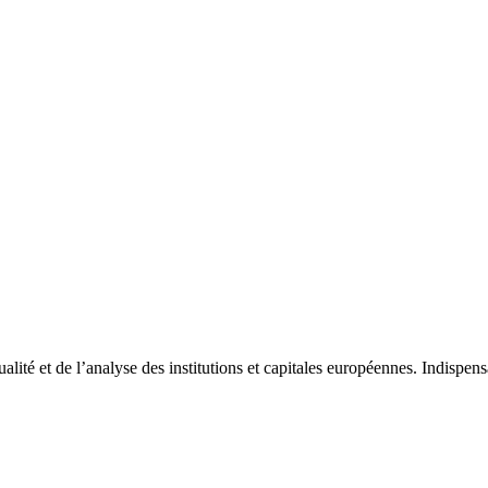
tualité et de l’analyse des institutions et capitales européennes. Indispe