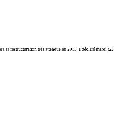
ra sa restructuration très attendue en 2011, a déclaré mardi (22