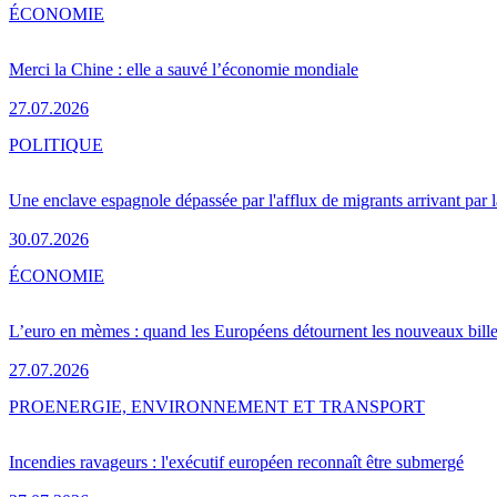
ÉCONOMIE
Merci la Chine : elle a sauvé l’économie mondiale
27.07.2026
POLITIQUE
Une enclave espagnole dépassée par l'afflux de migrants arrivant par 
30.07.2026
ÉCONOMIE
L’euro en mèmes : quand les Européens détournent les nouveaux bille
27.07.2026
PRO
ENERGIE, ENVIRONNEMENT ET TRANSPORT
Incendies ravageurs : l'exécutif européen reconnaît être submergé