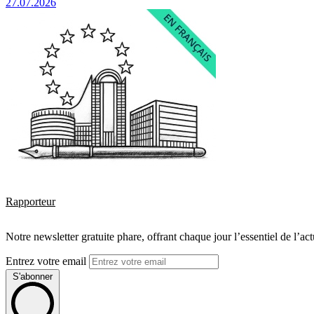
27.07.2026
Rapporteur
Notre newsletter gratuite phare, offrant chaque jour l’essentiel de l’ac
Entrez votre email
S'abonner