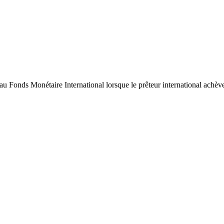
au Fonds Monétaire International lorsque le prêteur international achève