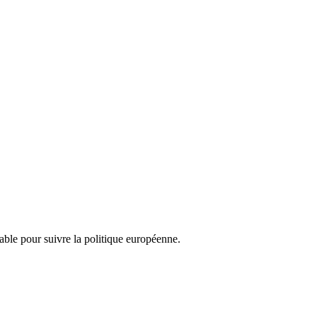
nsable pour suivre la politique européenne.