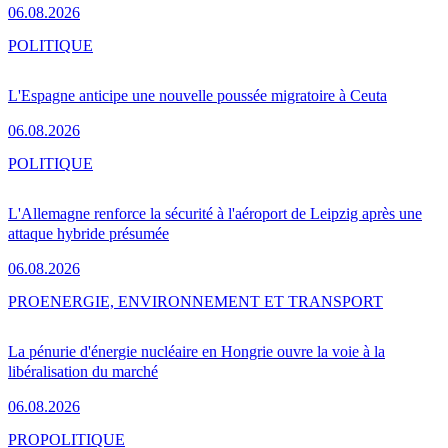
06.08.2026
POLITIQUE
L'Espagne anticipe une nouvelle poussée migratoire à Ceuta
06.08.2026
POLITIQUE
L'Allemagne renforce la sécurité à l'aéroport de Leipzig après une
attaque hybride présumée
06.08.2026
PRO
ENERGIE, ENVIRONNEMENT ET TRANSPORT
La pénurie d'énergie nucléaire en Hongrie ouvre la voie à la
libéralisation du marché
06.08.2026
PRO
POLITIQUE