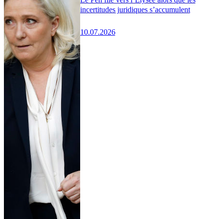
incertitudes juridiques s’accumulent
10.07.2026