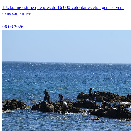
L'Ukraine estime que près de 16 000 volontaires étrangers servent
dans son armée
06.08.2026