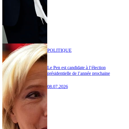
POLITIQUE
Le Pen est candidate à l’élection
présidentielle de l’année prochaine
08.07.2026