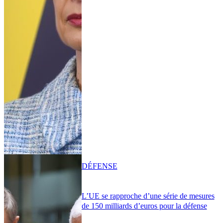
DÉFENSE
L’UE se rapproche d’une série de mesures
de 150 milliards d’euros pour la défense