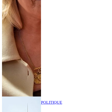
POLITIQUE