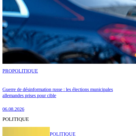
PRO
POLITIQUE
Guerre de désinformation russe : les élections municipales
allemandes prises pour cible
06.08.2026
POLITIQUE
POLITIQUE