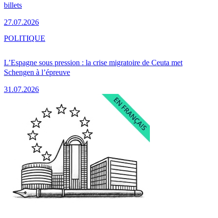
billets
27.07.2026
POLITIQUE
L’Espagne sous pression : la crise migratoire de Ceuta met
Schengen à l’épreuve
31.07.2026