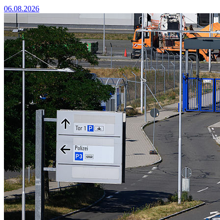
06.08.2026