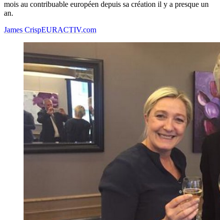
mois au contribuable européen depuis sa création il y a presque un
an.
James Crisp
EURACTIV.com