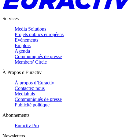
Services
Media Solutions
Projets publics européens
Evénements
Emplois
Agenda
Communiqués de presse
Members’ Circle
À Propos d'Euractiv
À propos d’Euractiv
Contactez-nous
Mediahuis
Communiqués de presse
Publicité politique
Abonnements
Euractiv Pro
Newsletters