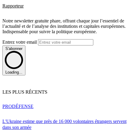
Rapporteur
Notre newsletter gratuite phare, offrant chaque jour l’essentiel de
l’actualité et de l’analyse des institutions et capitales européennes.
Indispensable pour suivre la politique européenne.
Entrez votre email
S'abonner
Loading...
LES PLUS RÉCENTS
PRO
DÉFENSE
L'Ukraine estime que près de 16 000 volontaires étrangers servent
dans son armée