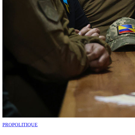
PRO
POLITIQUE