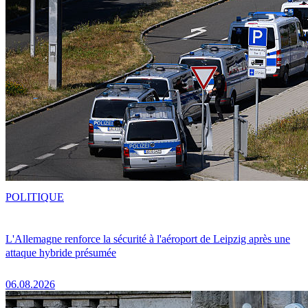
POLITIQUE
L'Allemagne renforce la sécurité à l'aéroport de Leipzig après une
attaque hybride présumée
06.08.2026