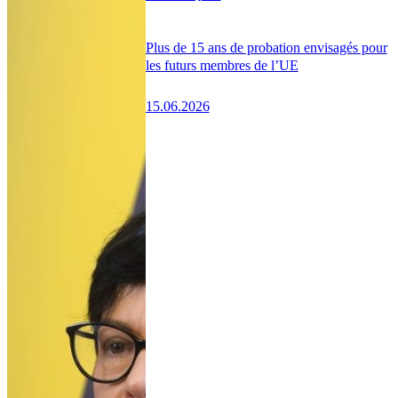
Plus de 15 ans de probation envisagés pour
les futurs membres de l’UE
15.06.2026