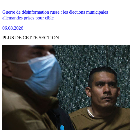
Guerre de désinformation russe : les élections municipales
allemandes prises pour cible
06.08.2026
PLUS DE CETTE SECTION