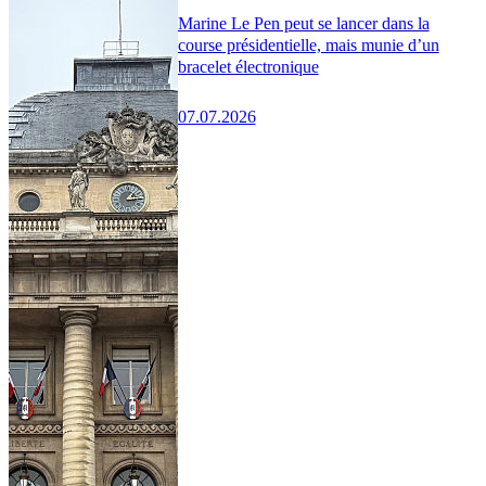
Marine Le Pen peut se lancer dans la
course présidentielle, mais munie d’un
bracelet électronique
07.07.2026