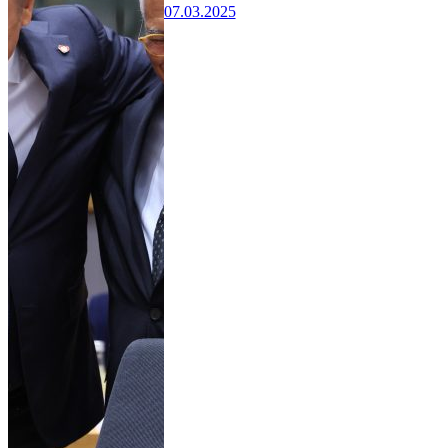
07.03.2025