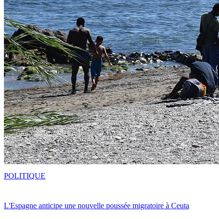
POLITIQUE
L'Espagne anticipe une nouvelle poussée migratoire à Ceuta