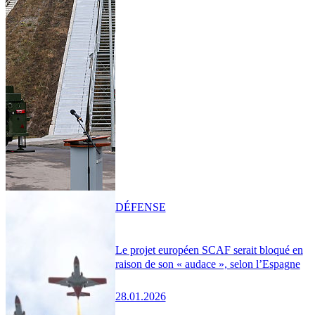
DÉFENSE
Le projet européen SCAF serait bloqué en
raison de son « audace », selon l’Espagne
28.01.2026