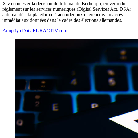
X va contester la décision du tribunal de Berlin qui, en vertu du
règlement sur les services numériques (Digital Services Act, DSA),
a demandé à la plateforme à accorder aux chercheurs un accès
immédiat aux données dans le cadre des élections allemandes.
Anupriya Datta
EURACTIV.com