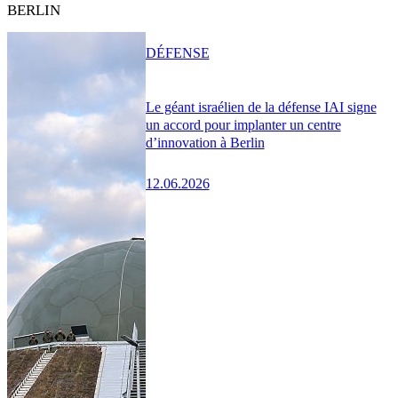
BERLIN
DÉFENSE
Le géant israélien de la défense IAI signe
un accord pour implanter un centre
d’innovation à Berlin
12.06.2026