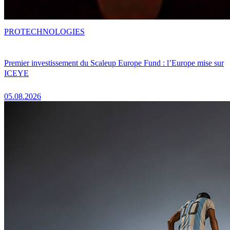
PRO
TECHNOLOGIES
Premier investissement du Scaleup Europe Fund : l’Europe mise sur
ICEYE
05.08.2026