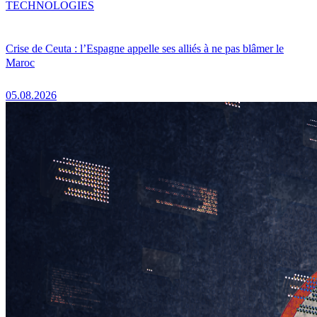
TECHNOLOGIES
Crise de Ceuta : l’Espagne appelle ses alliés à ne pas blâmer le
Maroc
05.08.2026