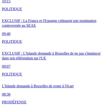
10:15
POLITIQUE
EXCLUSIF : La France et l'Espagne critiquent une nomination
controversée au SEAE
09:40
POLITIQUE
EXCLUSIF : L'Islande demande à Bruxelles de ne pas s'immiscer
dans son référendum sur l'UE
09:07
POLITIQUE
L'Islande demande à Bruxelles de rester à l'écart
08:36
PRO
DÉFENSE