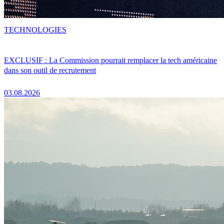
TECHNOLOGIES
EXCLUSIF : La Commission pourrait remplacer la tech américaine
dans son outil de recrutement
03.08.2026