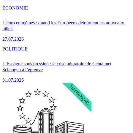
ÉCONOMIE
L’euro en mèmes : quand les Européens détournent les nouveaux
billets
27.07.2026
POLITIQUE
L’Espagne sous pression : la crise migratoire de Ceuta met
Schengen à l’épreuve
31.07.2026