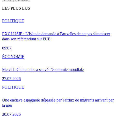
LES PLUS LUS
POLITIQUE
EXCLUSIF : L'Islande demande à Bruxelles de ne pas s'immiscer
dans son référendum sur l'UE
09:07
ÉCONOMIE
Merci la Chine : elle a sauvé l’économie mondiale
27.07.2026
POLITIQUE
Une enclave espagnole dépassée par l'afflux de migrants arrivant par
la mer
30.07.2026