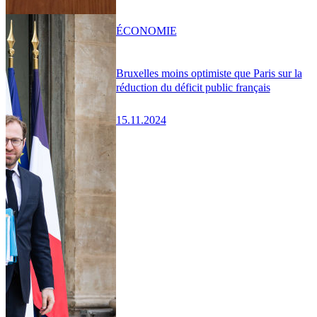
ÉCONOMIE
Bruxelles moins optimiste que Paris sur la
réduction du déficit public français
15.11.2024