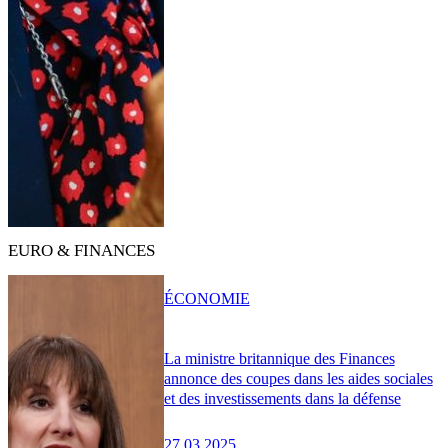
EURO & FINANCES
ÉCONOMIE
La ministre britannique des Finances
annonce des coupes dans les aides sociales
et des investissements dans la défense
27.03.2025