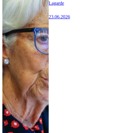
Lagarde
23.06.2026