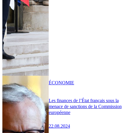
ÉCONOMIE
Les finances de l’État français sous la
menace de sanctions de la Commission
européenne
22.08.2024