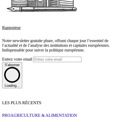
Rapporteur
Notre newsletter gratuite phare, offrant chaque jour l’essentiel de
l’actualité et de l’analyse des institutions et capitales européennes.
Indispensable pour suivre la politique européenne.
Entrez votre email
S'abonner
Loading...
LES PLUS RÉCENTS
PRO
AGRICULTURE & ALIMENTATION