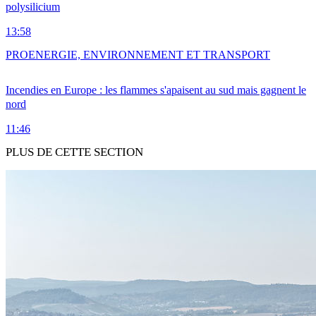
polysilicium
13:58
PRO
ENERGIE, ENVIRONNEMENT ET TRANSPORT
Incendies en Europe : les flammes s'apaisent au sud mais gagnent le
nord
11:46
PLUS DE CETTE SECTION