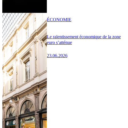
ÉCONOMIE
Le ralentissement économique de la zone
euro s’atténue
23.06.2026