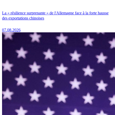
La « résilience surprenante » de l'Allemagne face à la forte hausse
des exportations chinoises
07.08.2026