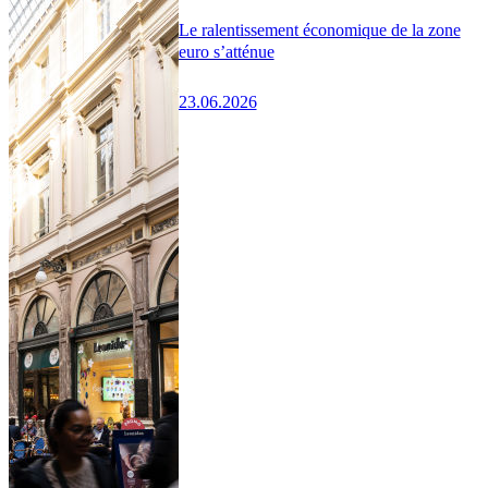
Le ralentissement économique de la zone
euro s’atténue
23.06.2026