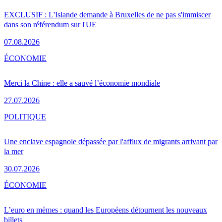
EXCLUSIF : L'Islande demande à Bruxelles de ne pas s'immiscer
dans son référendum sur l'UE
07.08.2026
ÉCONOMIE
Merci la Chine : elle a sauvé l’économie mondiale
27.07.2026
POLITIQUE
Une enclave espagnole dépassée par l'afflux de migrants arrivant par
la mer
30.07.2026
ÉCONOMIE
L’euro en mèmes : quand les Européens détournent les nouveaux
billets