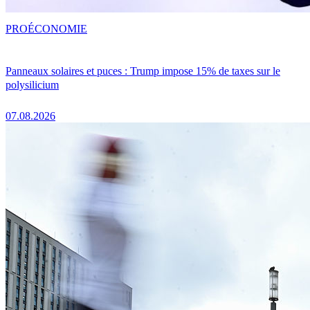
PRO
ÉCONOMIE
Panneaux solaires et puces : Trump impose 15% de taxes sur le
polysilicium
07.08.2026