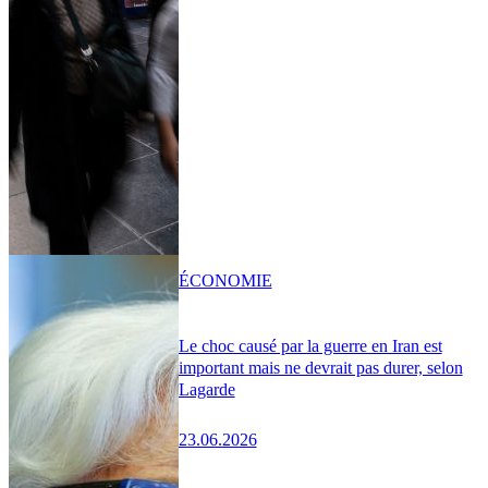
ÉCONOMIE
Le choc causé par la guerre en Iran est
important mais ne devrait pas durer, selon
Lagarde
23.06.2026