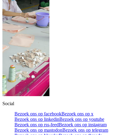
Social
Bezoek ons op facebook
Bezoek ons op x
Bezoek ons op linkedin
Bezoek ons op youtube
Bezoek ons op rss-feed
Bezoek ons op instagram
Bezoek ons op mastodon
Bezoek ons op telegram