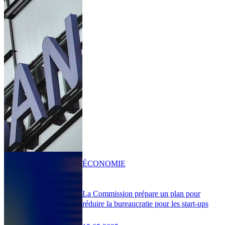
ÉCONOMIE
La Commission prépare un plan pour
réduire la bureaucratie pour les start-ups