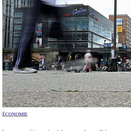
ÉCONOMIE