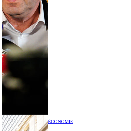
ÉCONOMIE