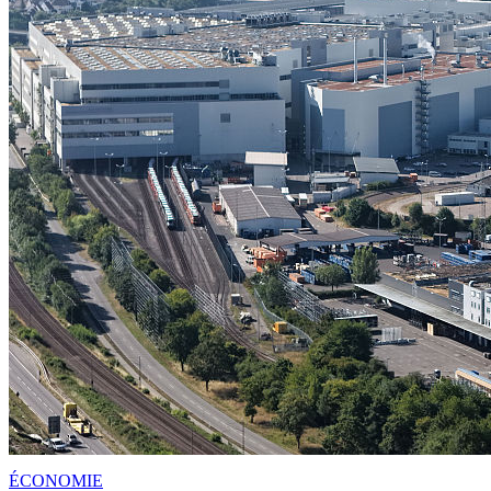
ÉCONOMIE