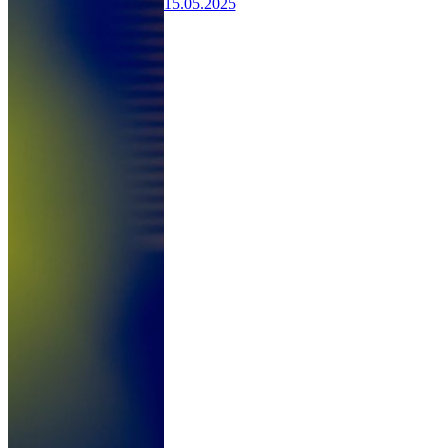
15.05.2025