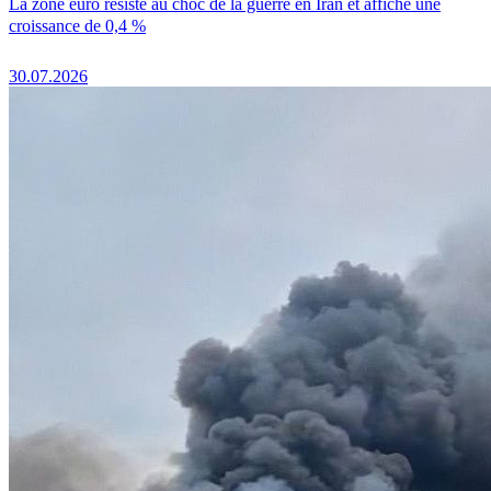
La zone euro résiste au choc de la guerre en Iran et affiche une
croissance de 0,4 %
30.07.2026