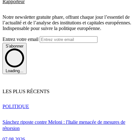
Rapporteur
Notre newsletter gratuite phare, offrant chaque jour l’essentiel de
l’actualité et de l’analyse des institutions et capitales européennes.
Indispensable pour suivre la politique européenne.
Entrez votre email
S'abonner
Loading...
LES PLUS RÉCENTS
POLITIQUE
Sánchez riposte contre Meloni : l'Italie menacée de mesures de
rétorsion
07.08.2026