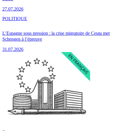
27.07.2026
POLITIQUE
L’Espagne sous pression : la crise migratoire de Ceuta met
Schengen à l’épreuve
31.07.2026