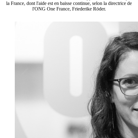
la France, dont l'aide est en baisse continue, selon la directrice de
l'ONG One France, Friederike Röder.