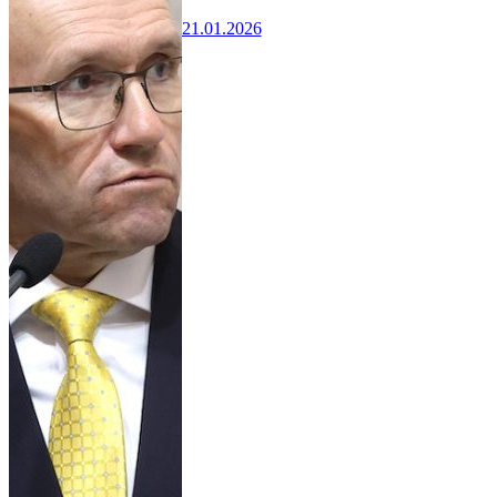
21.01.2026