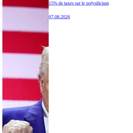
15% de taxes sur le polysilicium
07.08.2026