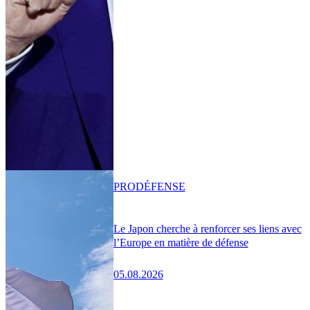
PRO
DÉFENSE
Le Japon cherche à renforcer ses liens avec
l’Europe en matière de défense
05.08.2026