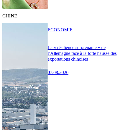
CHINE
ÉCONOMIE
La « résilience surprenante » de
l’Allemagne face à la forte hausse des
exportations chinoises
07.08.2026