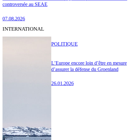
controversée au SEAE
07.08.2026
INTERNATIONAL
POLITIQUE
L’Europe encore loin d’être en mesure
d’assurer la défense du Groenland
26.01.2026