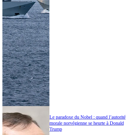
Le paradoxe du Nobel : quand l’autorité
morale norvégienne se heurte à Donald
Trump