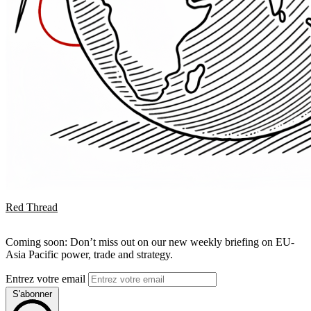
Red Thread
Coming soon: Don’t miss out on our new weekly briefing on EU-
Asia Pacific power, trade and strategy.
Entrez votre email
S'abonner