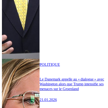
POLITIQUE
Le Danemark appelle au « dialogue » avec
Washington alors que Trump intensifie ses
menaces sur le Groenland
21.01.2026