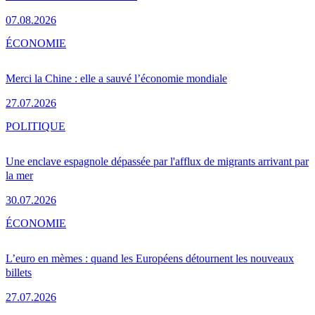
07.08.2026
ÉCONOMIE
Merci la Chine : elle a sauvé l’économie mondiale
27.07.2026
POLITIQUE
Une enclave espagnole dépassée par l'afflux de migrants arrivant par
la mer
30.07.2026
ÉCONOMIE
L’euro en mèmes : quand les Européens détournent les nouveaux
billets
27.07.2026