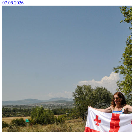
07.08.2026