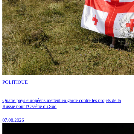
POLITIQUE
Quatre pays européens mettent en garde contre les projets de la
Russie pour l'Ossétie du Sud
07.08.2026