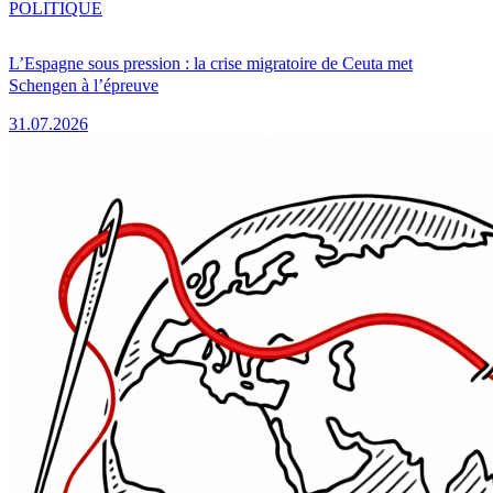
POLITIQUE
L’Espagne sous pression : la crise migratoire de Ceuta met
Schengen à l’épreuve
31.07.2026