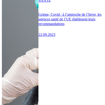
SANTÉ
Grippe, Covid : à l’approche de l’hiver, les
agences santé de l’UE établissent leurs
recommandations
22.09.2023