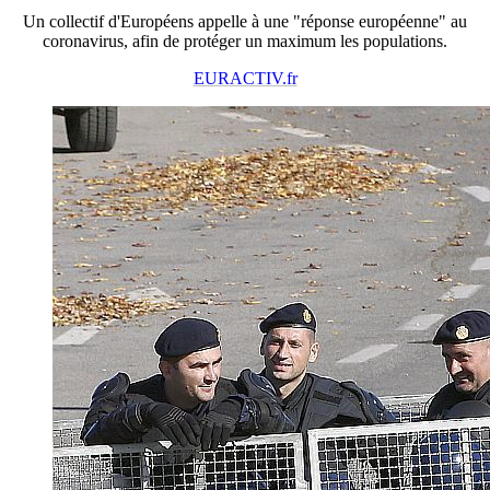
Un collectif d'Européens appelle à une "réponse européenne" au
coronavirus, afin de protéger un maximum les populations.
EURACTIV.fr