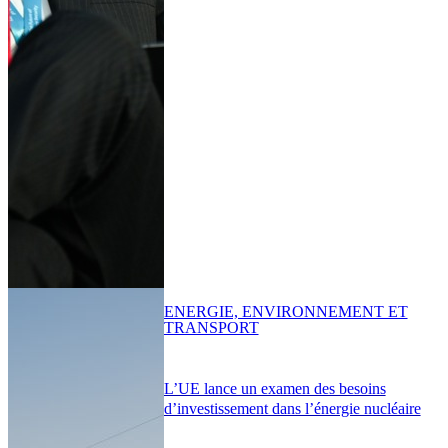
ENERGIE, ENVIRONNEMENT ET
TRANSPORT
L’UE lance un examen des besoins
d’investissement dans l’énergie nucléaire