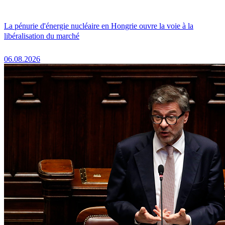
La pénurie d'énergie nucléaire en Hongrie ouvre la voie à la
libéralisation du marché
06.08.2026