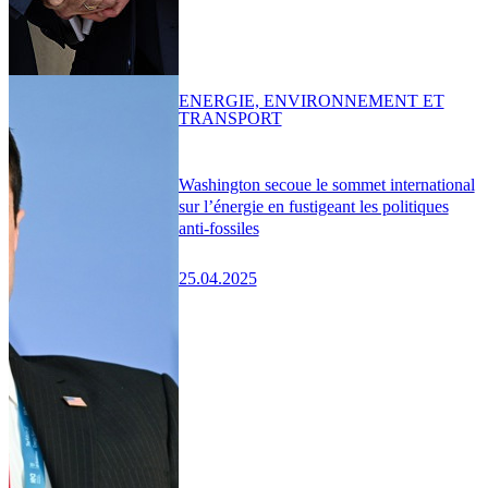
ENERGIE, ENVIRONNEMENT ET
TRANSPORT
Washington secoue le sommet international
sur l’énergie en fustigeant les politiques
anti-fossiles
25.04.2025