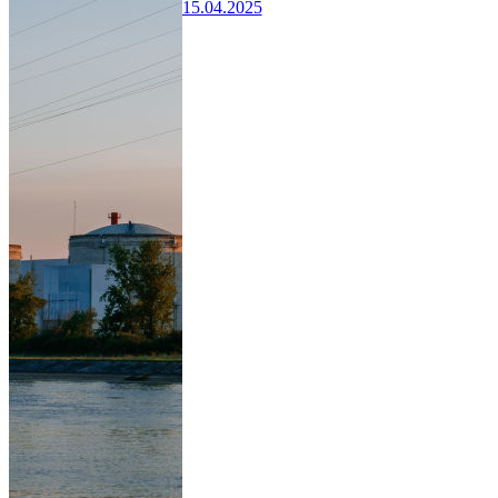
15.04.2025