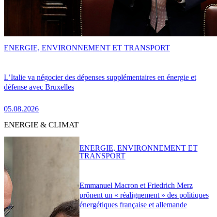
ENERGIE, ENVIRONNEMENT ET TRANSPORT
L’Italie va négocier des dépenses supplémentaires en énergie et
défense avec Bruxelles
05.08.2026
ENERGIE & CLIMAT
ENERGIE, ENVIRONNEMENT ET
TRANSPORT
Emmanuel Macron et Friedrich Merz
prônent un « réalignement » des politiques
énergétiques française et allemande