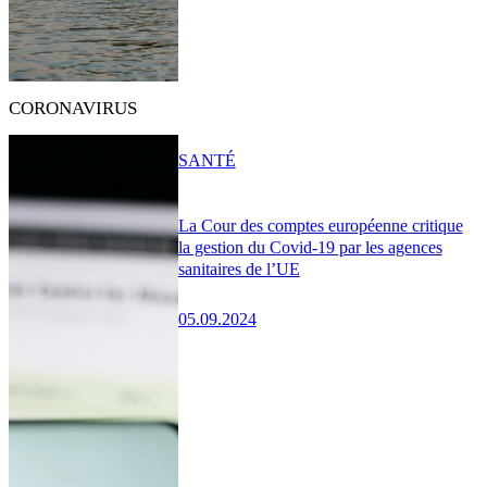
CORONAVIRUS
SANTÉ
La Cour des comptes européenne critique
la gestion du Covid-19 par les agences
sanitaires de l’UE
05.09.2024