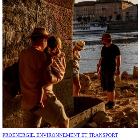
PRO
ENERGIE, ENVIRONNEMENT ET TRANSPORT