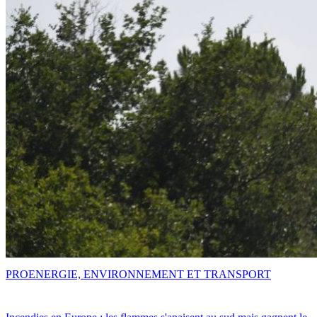
PRO
ENERGIE, ENVIRONNEMENT ET TRANSPORT