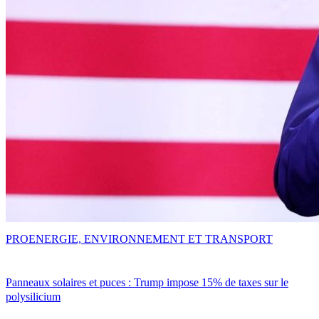
PRO
ENERGIE, ENVIRONNEMENT ET TRANSPORT
Panneaux solaires et puces : Trump impose 15% de taxes sur le
polysilicium