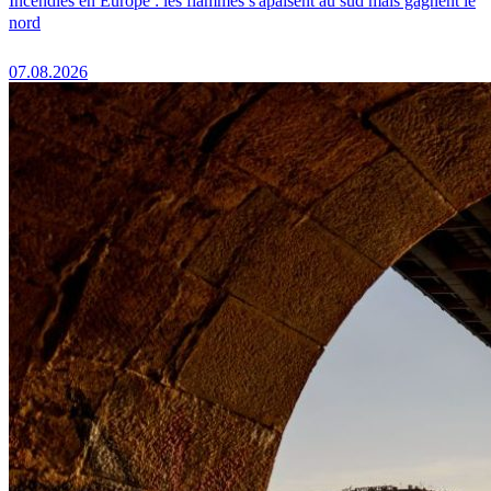
Incendies en Europe : les flammes s'apaisent au sud mais gagnent le
nord
07.08.2026