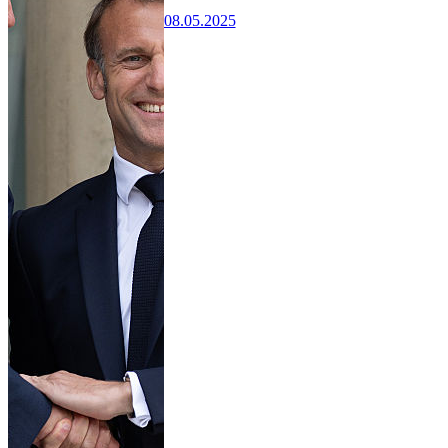
08.05.2025