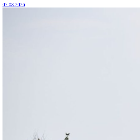
07.08.2026