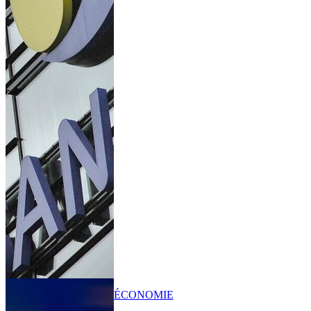
ÉCONOMIE