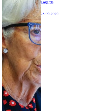
Lagarde
23.06.2026