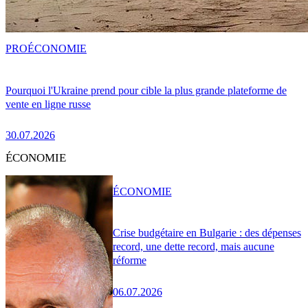
PRO
ÉCONOMIE
Pourquoi l'Ukraine prend pour cible la plus grande plateforme de
vente en ligne russe
30.07.2026
ÉCONOMIE
ÉCONOMIE
Crise budgétaire en Bulgarie : des dépenses
record, une dette record, mais aucune
réforme
06.07.2026