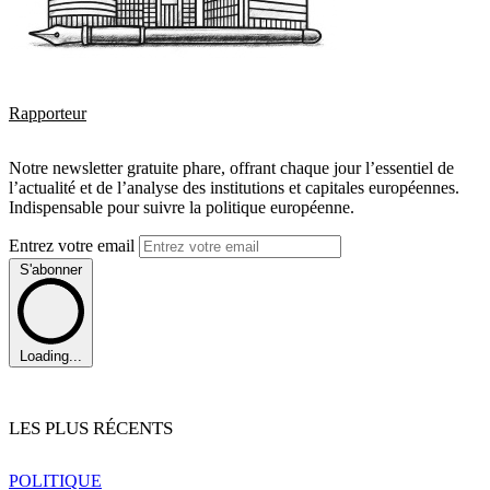
Rapporteur
Notre newsletter gratuite phare, offrant chaque jour l’essentiel de
l’actualité et de l’analyse des institutions et capitales européennes.
Indispensable pour suivre la politique européenne.
Entrez votre email
S'abonner
Loading...
LES PLUS RÉCENTS
POLITIQUE