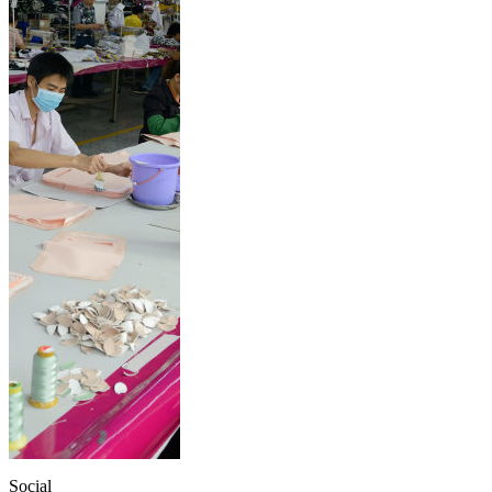
Social