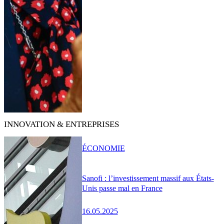
INNOVATION & ENTREPRISES
ÉCONOMIE
Sanofi : l’investissement massif aux États-
Unis passe mal en France
16.05.2025