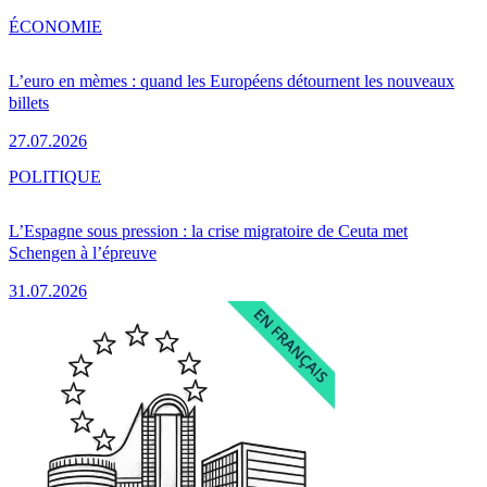
ÉCONOMIE
L’euro en mèmes : quand les Européens détournent les nouveaux
billets
27.07.2026
POLITIQUE
L’Espagne sous pression : la crise migratoire de Ceuta met
Schengen à l’épreuve
31.07.2026