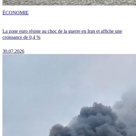
ÉCONOMIE
La zone euro résiste au choc de la guerre en Iran et affiche une
croissance de 0,4 %
30.07.2026