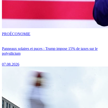
PRO
ÉCONOMIE
Panneaux solaires et puces : Trump impose 15% de taxes sur le
polysilicium
07.08.2026