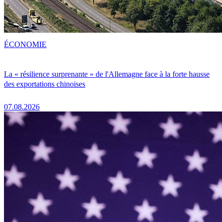
ÉCONOMIE
La « résilience surprenante » de l'Allemagne face à la forte hausse
des exportations chinoises
07.08.2026