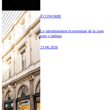
ÉCONOMIE
Le ralentissement économique de la zone
euro s’atténue
23.06.2026