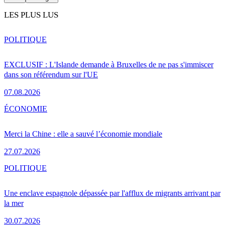
LES PLUS LUS
POLITIQUE
EXCLUSIF : L'Islande demande à Bruxelles de ne pas s'immiscer
dans son référendum sur l'UE
07.08.2026
ÉCONOMIE
Merci la Chine : elle a sauvé l’économie mondiale
27.07.2026
POLITIQUE
Une enclave espagnole dépassée par l'afflux de migrants arrivant par
la mer
30.07.2026