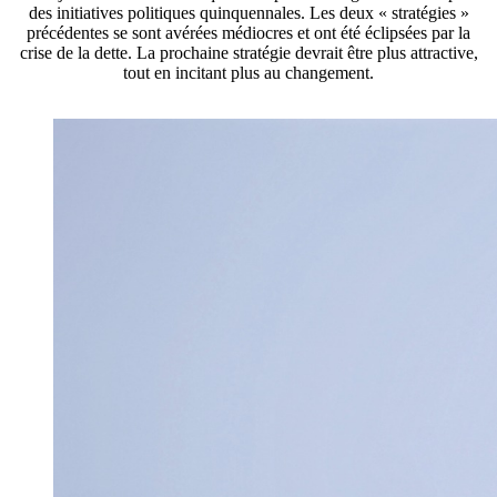
des initiatives politiques quinquennales. Les deux « stratégies »
précédentes se sont avérées médiocres et ont été éclipsées par la
crise de la dette. La prochaine stratégie devrait être plus attractive,
tout en incitant plus au changement.