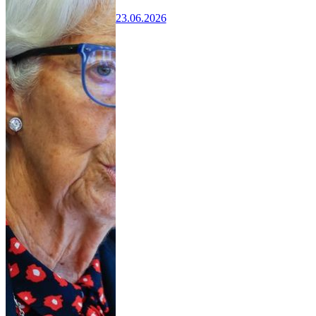
23.06.2026