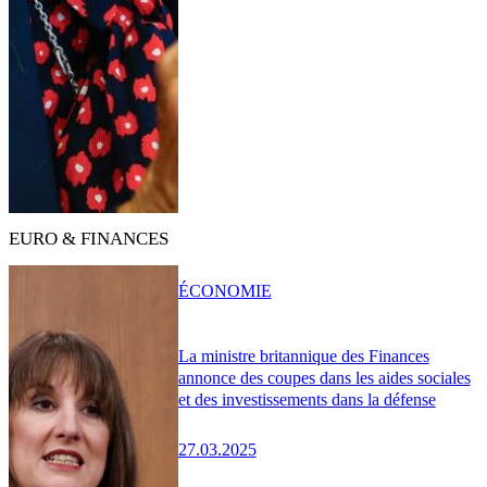
EURO & FINANCES
ÉCONOMIE
La ministre britannique des Finances
annonce des coupes dans les aides sociales
et des investissements dans la défense
27.03.2025