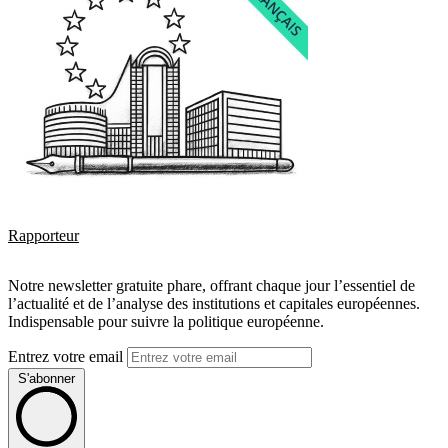
Rapporteur
Notre newsletter gratuite phare, offrant chaque jour l’essentiel de
l’actualité et de l’analyse des institutions et capitales européennes.
Indispensable pour suivre la politique européenne.
Entrez votre email
S'abonner