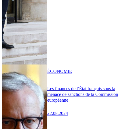
ÉCONOMIE
Les finances de l’État français sous la
menace de sanctions de la Commission
européenne
22.08.2024