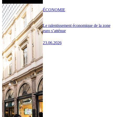
ÉCONOMIE
Le ralentissement économique de la zone
euro s’atténue
23.06.2026