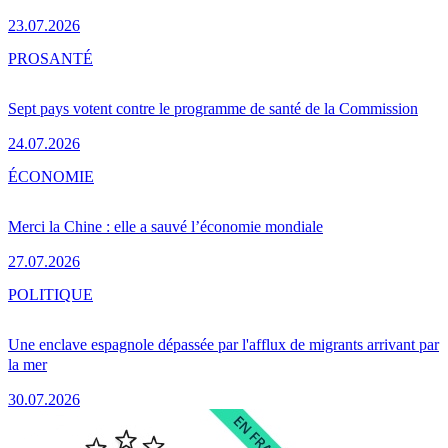
23.07.2026
PRO
SANTÉ
Sept pays votent contre le programme de santé de la Commission
24.07.2026
ÉCONOMIE
Merci la Chine : elle a sauvé l’économie mondiale
27.07.2026
POLITIQUE
Une enclave espagnole dépassée par l'afflux de migrants arrivant par
la mer
30.07.2026