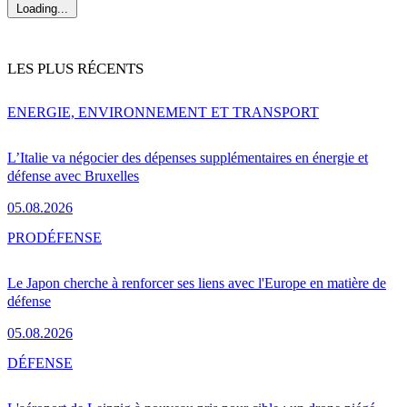
Loading...
LES PLUS RÉCENTS
ENERGIE, ENVIRONNEMENT ET TRANSPORT
L’Italie va négocier des dépenses supplémentaires en énergie et
défense avec Bruxelles
05.08.2026
PRO
DÉFENSE
Le Japon cherche à renforcer ses liens avec l'Europe en matière de
défense
05.08.2026
DÉFENSE