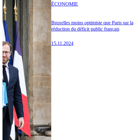
ÉCONOMIE
Bruxelles moins optimiste que Paris sur la
réduction du déficit public français
15.11.2024