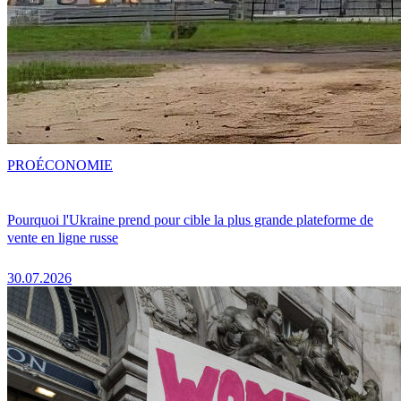
PRO
ÉCONOMIE
Pourquoi l'Ukraine prend pour cible la plus grande plateforme de
vente en ligne russe
30.07.2026