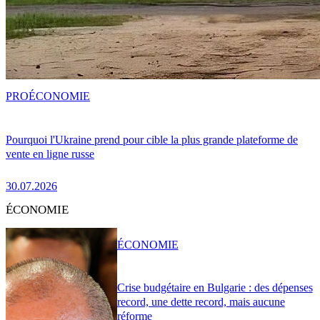
PRO
ÉCONOMIE
Pourquoi l'Ukraine prend pour cible la plus grande plateforme de
vente en ligne russe
30.07.2026
ÉCONOMIE
ÉCONOMIE
Crise budgétaire en Bulgarie : des dépenses
record, une dette record, mais aucune
réforme