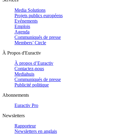
Media Solutions
Projets publics européens
Evénements
Emplois
Agenda
Communiqués de presse
Members’ Circle
À Propos d'Euractiv
À propos d’Euractiv
Contactez-nous
Mediahuis
Communiqués de presse
Publicité politique
Abonnements
Euractiv Pro
Newsletters
Rapporteur
Newsletters en anglais