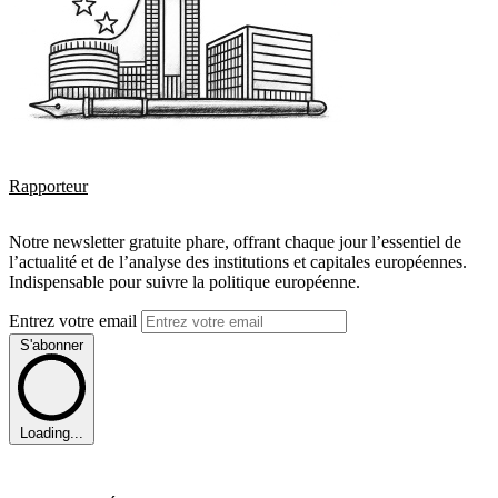
Rapporteur
Notre newsletter gratuite phare, offrant chaque jour l’essentiel de
l’actualité et de l’analyse des institutions et capitales européennes.
Indispensable pour suivre la politique européenne.
Entrez votre email
S'abonner
Loading...