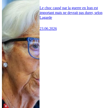
Le choc causé par la guerre en Iran est
important mais ne devrait pas durer, selon
Lagarde
23.06.2026