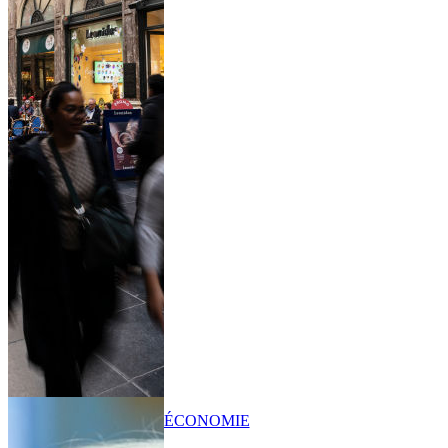
ÉCONOMIE