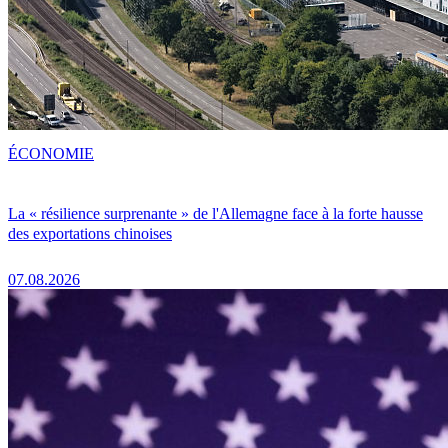
ÉCONOMIE
La « résilience surprenante » de l'Allemagne face à la forte hausse
des exportations chinoises
07.08.2026