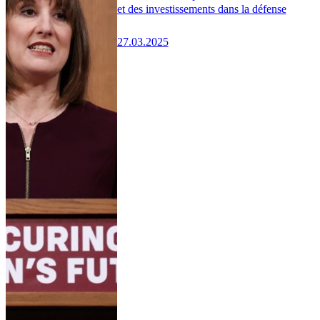
et des investissements dans la défense
27.03.2025