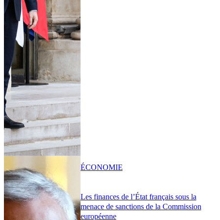
ÉCONOMIE
Les finances de l’État français sous la
menace de sanctions de la Commission
européenne