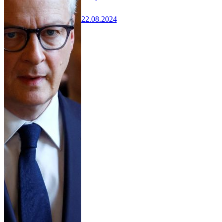
22.08.2024