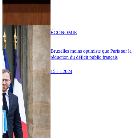
ÉCONOMIE
Bruxelles moins optimiste que Paris sur la
réduction du déficit public français
15.11.2024