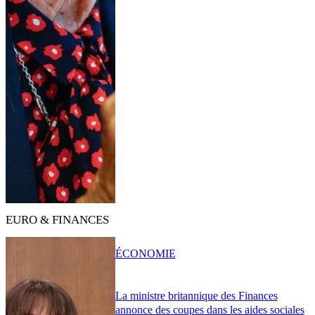
EURO & FINANCES
ÉCONOMIE
La ministre britannique des Finances
annonce des coupes dans les aides sociales