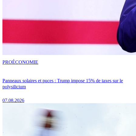
PRO
ÉCONOMIE
Panneaux solaires et puces : Trump impose 15% de taxes sur le
polysilicium
07.08.2026