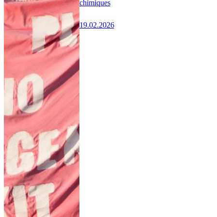
chimiques
19.02.2026