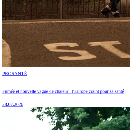
PRO
SANTÉ
Fumée et nouvelle vague de chaleur : l’Europe craint pour sa santé
28.07.2026