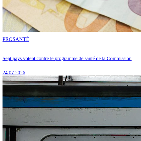
PRO
SANTÉ
Sept pays votent contre le programme de santé de la Commission
24.07.2026