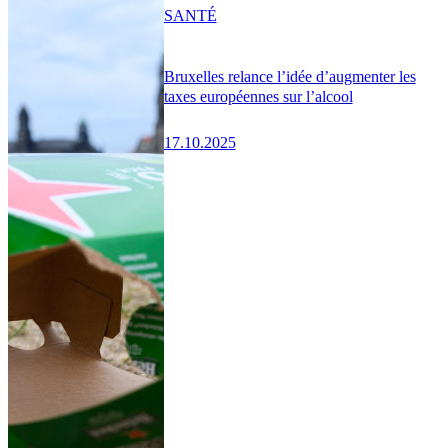
SANTÉ
Bruxelles relance l’idée d’augmenter les
taxes européennes sur l’alcool
17.10.2025