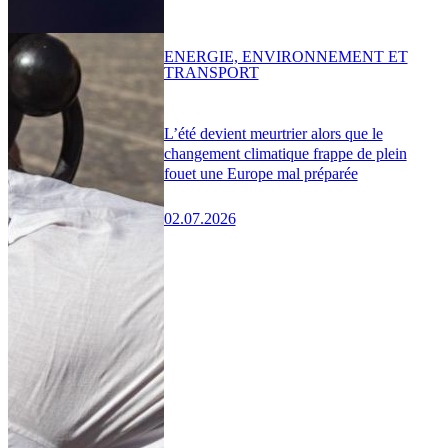
ENERGIE, ENVIRONNEMENT ET
TRANSPORT
L’été devient meurtrier alors que le
changement climatique frappe de plein
fouet une Europe mal préparée
02.07.2026