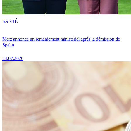
SANTÉ
Merz annonce un remaniement ministériel après la démission de
Spahn
24.07.2026