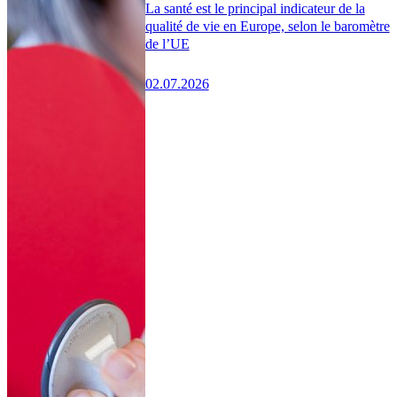
La santé est le principal indicateur de la
qualité de vie en Europe, selon le baromètre
de l’UE
02.07.2026