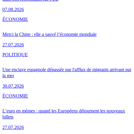
07.08.2026
ÉCONOMIE
Merci la Chine : elle a sauvé l’économie mondiale
27.07.2026
POLITIQUE
Une enclave espagnole dépassée par l'afflux de migrants arrivant par
la mer
30.07.2026
ÉCONOMIE
L’euro en mèmes : quand les Européens détournent les nouveaux
billets
27.07.2026