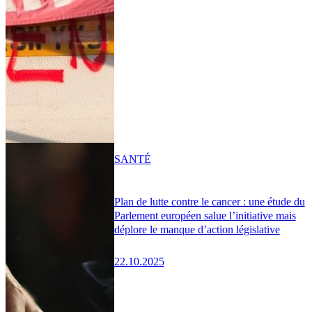
SANTÉ
Plan de lutte contre le cancer : une étude du
Parlement européen salue l’initiative mais
déplore le manque d’action législative
22.10.2025