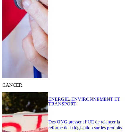
CANCER
ENERGIE, ENVIRONNEMENT ET
TRANSPORT
Des ONG pressent l’UE de relancer la
réforme de la législation sur les produits