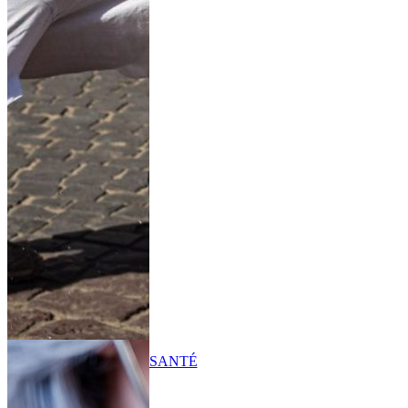
SANTÉ