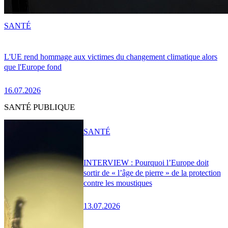
SANTÉ
L'UE rend hommage aux victimes du changement climatique alors
que l'Europe fond
16.07.2026
SANTÉ PUBLIQUE
SANTÉ
INTERVIEW : Pourquoi l’Europe doit
sortir de « l’âge de pierre » de la protection
contre les moustiques
13.07.2026