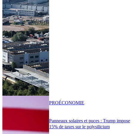
PRO
ÉCONOMIE
Panneaux solaires et puces : Trump impose
15% de taxes sur le polysilicium