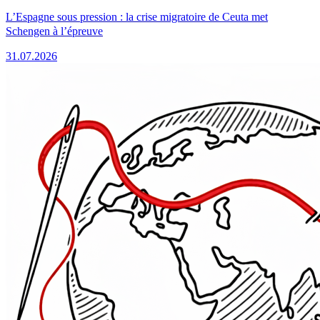
L’Espagne sous pression : la crise migratoire de Ceuta met
Schengen à l’épreuve
31.07.2026