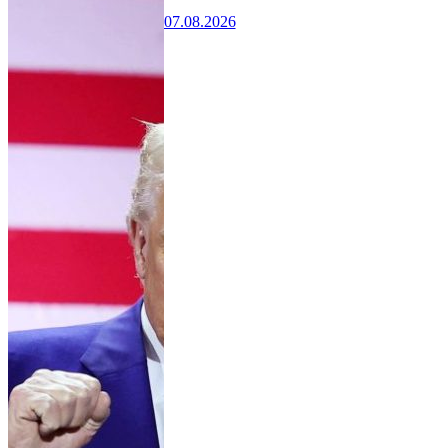
07.08.2026