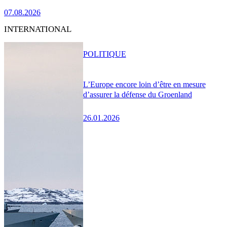
07.08.2026
INTERNATIONAL
POLITIQUE
L’Europe encore loin d’être en mesure
d’assurer la défense du Groenland
26.01.2026