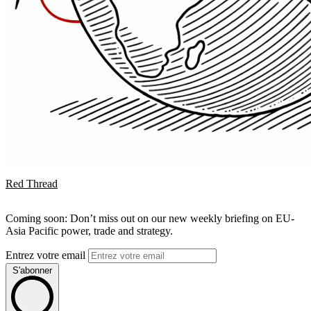
Red Thread
Coming soon: Don’t miss out on our new weekly briefing on EU-
Asia Pacific power, trade and strategy.
Entrez votre email
S'abonner