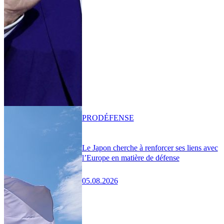
PRO
DÉFENSE
Le Japon cherche à renforcer ses liens avec
l’Europe en matière de défense
05.08.2026