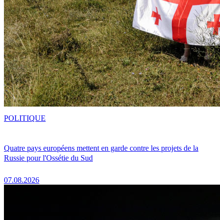
POLITIQUE
Quatre pays européens mettent en garde contre les projets de la
Russie pour l'Ossétie du Sud
07.08.2026