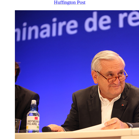
Huffington Post