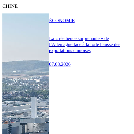
CHINE
ÉCONOMIE
La « résilience surprenante » de
l’Allemagne face à la forte hausse des
exportations chinoises
07.08.2026