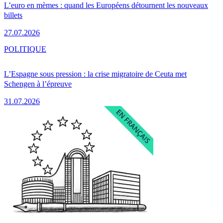
L’euro en mèmes : quand les Européens détournent les nouveaux
billets
27.07.2026
POLITIQUE
L’Espagne sous pression : la crise migratoire de Ceuta met
Schengen à l’épreuve
31.07.2026