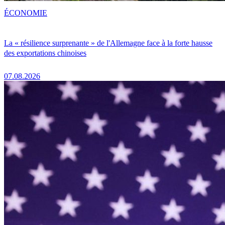
ÉCONOMIE
La « résilience surprenante » de l'Allemagne face à la forte hausse
des exportations chinoises
07.08.2026