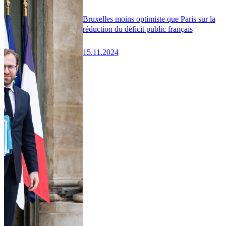
Bruxelles moins optimiste que Paris sur la
réduction du déficit public français
15.11.2024