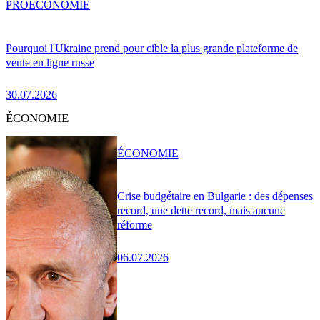
PRO
ÉCONOMIE
Pourquoi l'Ukraine prend pour cible la plus grande plateforme de
vente en ligne russe
30.07.2026
ÉCONOMIE
ÉCONOMIE
Crise budgétaire en Bulgarie : des dépenses
record, une dette record, mais aucune
réforme
06.07.2026