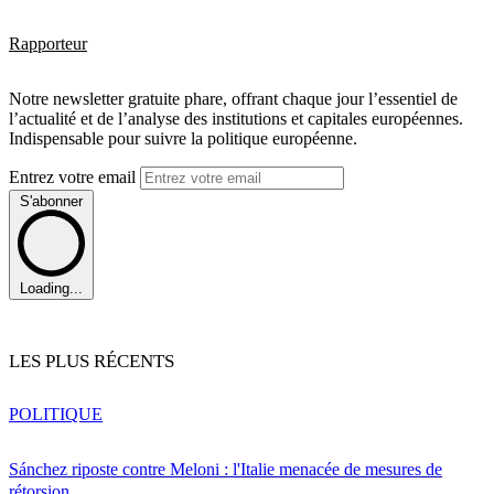
Rapporteur
Notre newsletter gratuite phare, offrant chaque jour l’essentiel de
l’actualité et de l’analyse des institutions et capitales européennes.
Indispensable pour suivre la politique européenne.
Entrez votre email
S'abonner
Loading...
LES PLUS RÉCENTS
POLITIQUE
Sánchez riposte contre Meloni : l'Italie menacée de mesures de
rétorsion