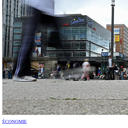
ÉCONOMIE