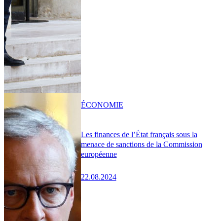
ÉCONOMIE
Les finances de l’État français sous la
menace de sanctions de la Commission
européenne
22.08.2024