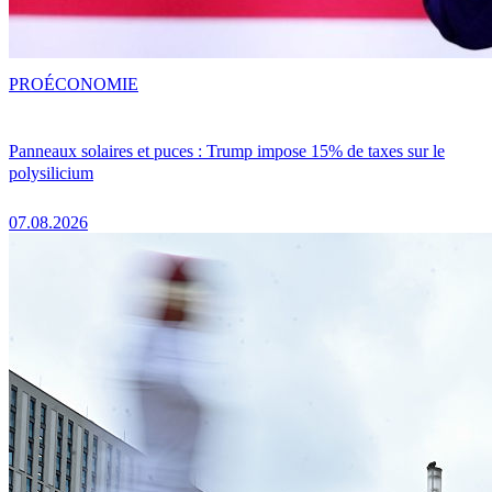
PRO
ÉCONOMIE
Panneaux solaires et puces : Trump impose 15% de taxes sur le
polysilicium
07.08.2026