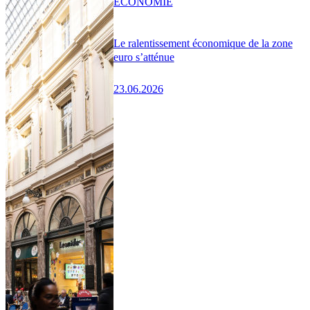
ÉCONOMIE
Le ralentissement économique de la zone
euro s’atténue
23.06.2026