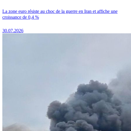
La zone euro résiste au choc de la guerre en Iran et affiche une
croissance de 0,4 %
30.07.2026