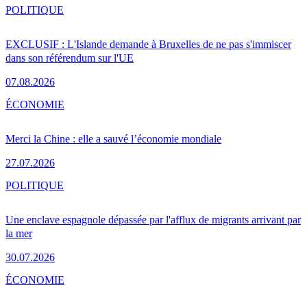
POLITIQUE
EXCLUSIF : L'Islande demande à Bruxelles de ne pas s'immiscer
dans son référendum sur l'UE
07.08.2026
ÉCONOMIE
Merci la Chine : elle a sauvé l’économie mondiale
27.07.2026
POLITIQUE
Une enclave espagnole dépassée par l'afflux de migrants arrivant par
la mer
30.07.2026
ÉCONOMIE