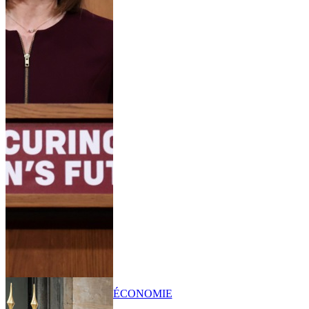
ÉCONOMIE