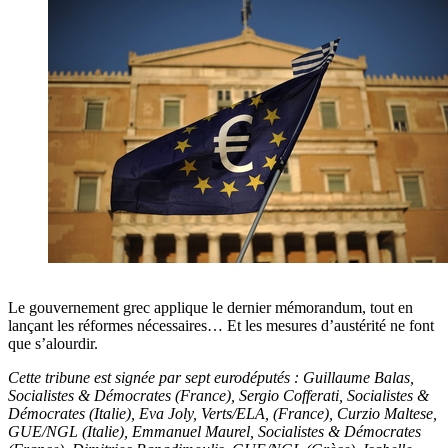
Le gouvernement grec applique le dernier mémorandum, tout en
lançant les réformes nécessaires… Et les mesures d’austérité ne font
que s’alourdir.
Cette tribune est signée par sept eurodéputés : Guillaume Balas,
Socialistes & Démocrates (France), Sergio Cofferati, Socialistes &
Démocrates (Italie), Eva Joly, Verts/ELA, (France), Curzio Maltese,
GUE/NGL (Italie), Emmanuel Maurel, Socialistes & Démocrates