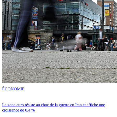
ÉCONOMIE
La zone euro résiste au choc de la guerre en Iran et affiche une
croissance de 0,4 %