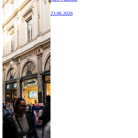
23.06.2026