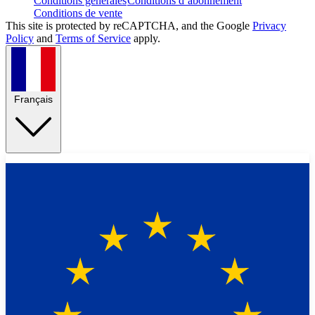
Conditions générales
Conditions d’abonnement
Conditions de vente
This site is protected by reCAPTCHA, and the Google
Privacy
Policy
and
Terms of Service
apply.
Français