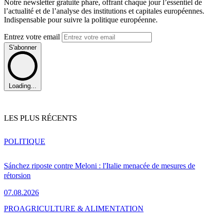
Notre newsletter gratuite phare, offrant chaque jour l’essentiel de
l’actualité et de l’analyse des institutions et capitales européennes.
Indispensable pour suivre la politique européenne.
Entrez votre email
S'abonner
Loading...
LES PLUS RÉCENTS
POLITIQUE
Sánchez riposte contre Meloni : l'Italie menacée de mesures de
rétorsion
07.08.2026
PRO
AGRICULTURE & ALIMENTATION