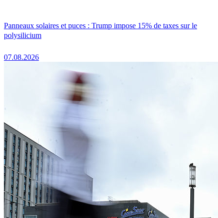
Panneaux solaires et puces : Trump impose 15% de taxes sur le
polysilicium
07.08.2026