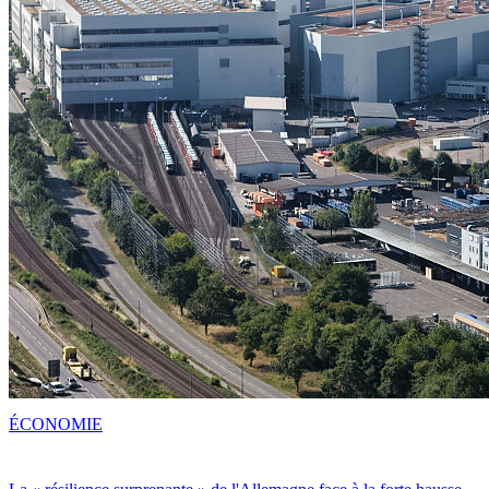
ÉCONOMIE