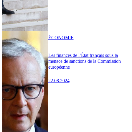
ÉCONOMIE
Les finances de l’État français sous la
menace de sanctions de la Commission
européenne
22.08.2024