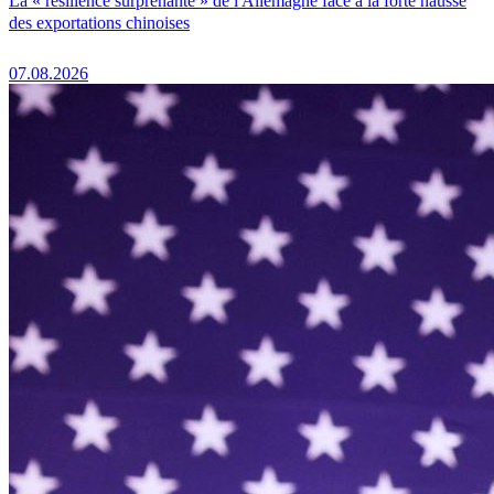
La « résilience surprenante » de l'Allemagne face à la forte hausse
des exportations chinoises
07.08.2026