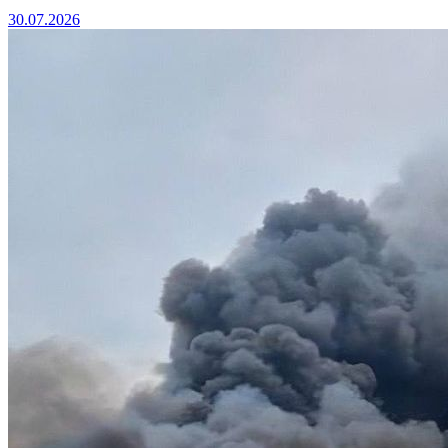
30.07.2026