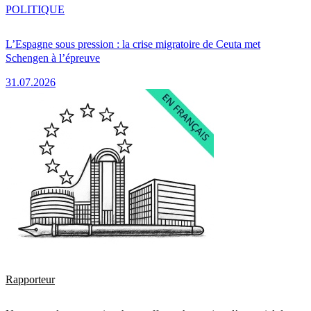
POLITIQUE
L’Espagne sous pression : la crise migratoire de Ceuta met
Schengen à l’épreuve
31.07.2026
Rapporteur