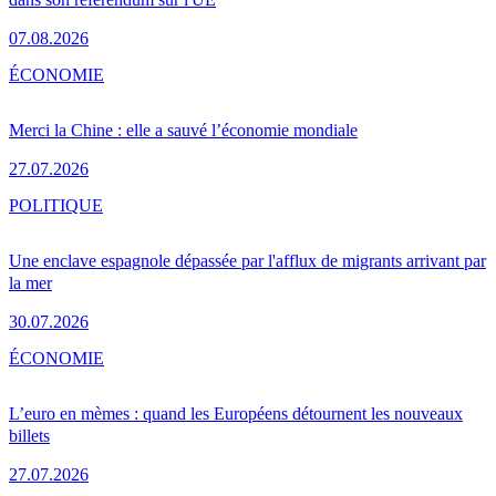
07.08.2026
ÉCONOMIE
Merci la Chine : elle a sauvé l’économie mondiale
27.07.2026
POLITIQUE
Une enclave espagnole dépassée par l'afflux de migrants arrivant par
la mer
30.07.2026
ÉCONOMIE
L’euro en mèmes : quand les Européens détournent les nouveaux
billets
27.07.2026