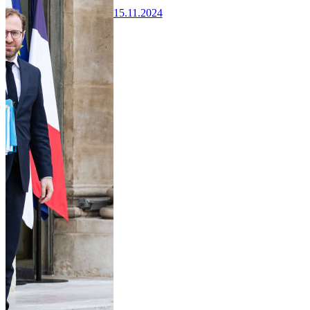
15.11.2024