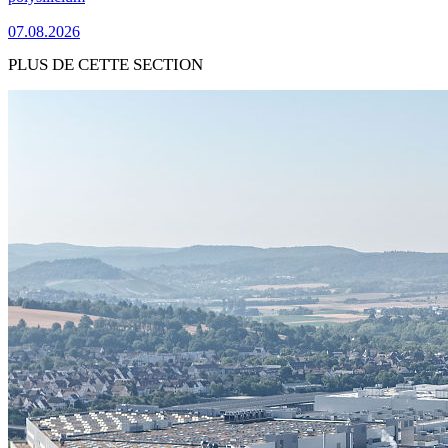
07.08.2026
PLUS DE CETTE SECTION