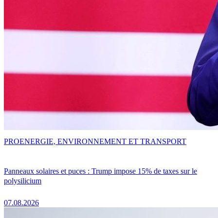
PRO
ENERGIE, ENVIRONNEMENT ET TRANSPORT
Panneaux solaires et puces : Trump impose 15% de taxes sur le
polysilicium
07.08.2026