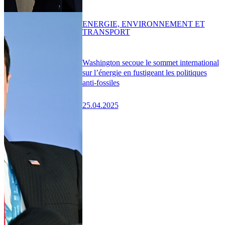
ENERGIE, ENVIRONNEMENT ET
TRANSPORT
Washington secoue le sommet international
sur l’énergie en fustigeant les politiques
anti-fossiles
25.04.2025