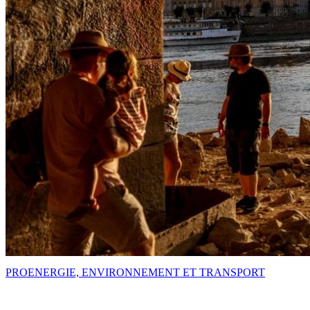
PRO
ENERGIE, ENVIRONNEMENT ET TRANSPORT