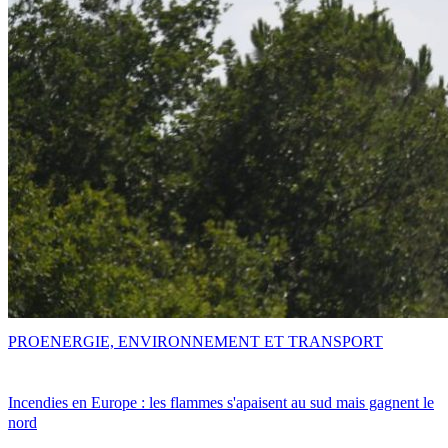
PRO
ENERGIE, ENVIRONNEMENT ET TRANSPORT
Incendies en Europe : les flammes s'apaisent au sud mais gagnent le
nord