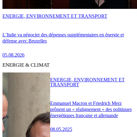
ENERGIE, ENVIRONNEMENT ET TRANSPORT
L’Italie va négocier des dépenses supplémentaires en énergie et
défense avec Bruxelles
05.08.2026
ENERGIE & CLIMAT
ENERGIE, ENVIRONNEMENT ET
TRANSPORT
Emmanuel Macron et Friedrich Merz
prônent un « réalignement » des politiques
énergétiques française et allemande
08.05.2025