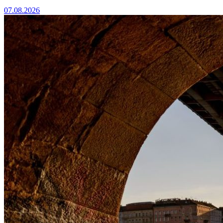
07.08.2026