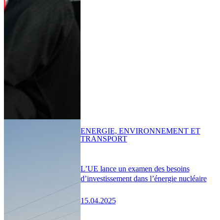
ENERGIE, ENVIRONNEMENT ET
TRANSPORT
L’UE lance un examen des besoins
d’investissement dans l’énergie nucléaire
15.04.2025