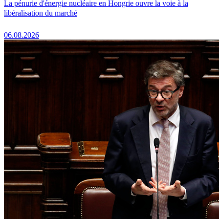
La pénurie d'énergie nucléaire en Hongrie ouvre la voie à la
libéralisation du marché
06.08.2026