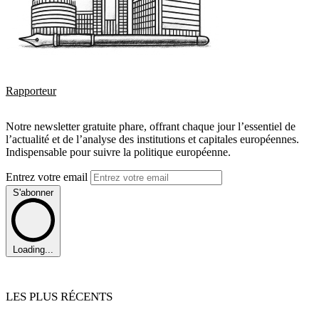
Rapporteur
Notre newsletter gratuite phare, offrant chaque jour l’essentiel de
l’actualité et de l’analyse des institutions et capitales européennes.
Indispensable pour suivre la politique européenne.
Entrez votre email
S'abonner
Loading...
LES PLUS RÉCENTS