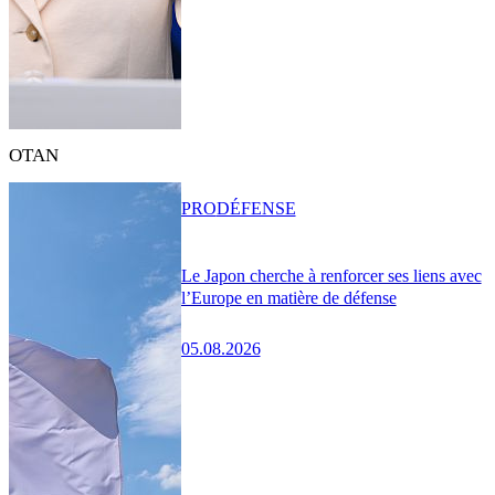
OTAN
PRO
DÉFENSE
Le Japon cherche à renforcer ses liens avec
l’Europe en matière de défense
05.08.2026