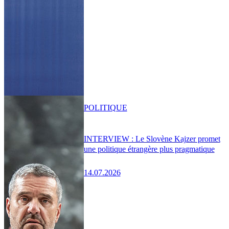
POLITIQUE
INTERVIEW : Le Slovène Kajzer promet
une politique étrangère plus pragmatique
14.07.2026