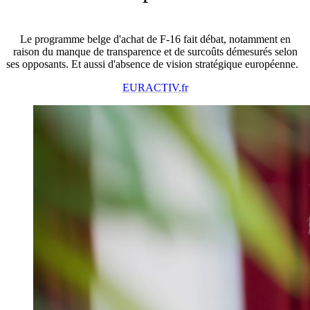
Le programme belge d'achat de F-16 fait débat, notamment en
raison du manque de transparence et de surcoûts démesurés selon
ses opposants. Et aussi d'absence de vision stratégique européenne.
EURACTIV.fr