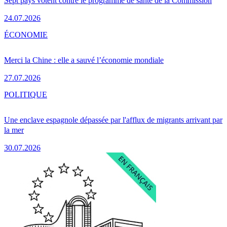
Sept pays votent contre le programme de santé de la Commission
24.07.2026
ÉCONOMIE
Merci la Chine : elle a sauvé l’économie mondiale
27.07.2026
POLITIQUE
Une enclave espagnole dépassée par l'afflux de migrants arrivant par
la mer
30.07.2026