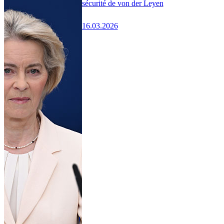
sécurité de von der Leyen
16.03.2026