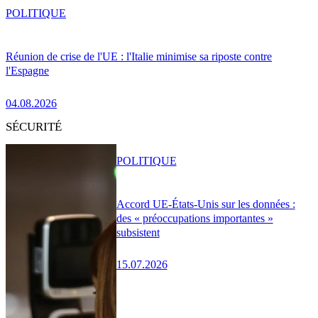
POLITIQUE
Réunion de crise de l'UE : l'Italie minimise sa riposte contre
l'Espagne
04.08.2026
SÉCURITÉ
POLITIQUE
Accord UE-États-Unis sur les données :
des « préoccupations importantes »
subsistent
15.07.2026