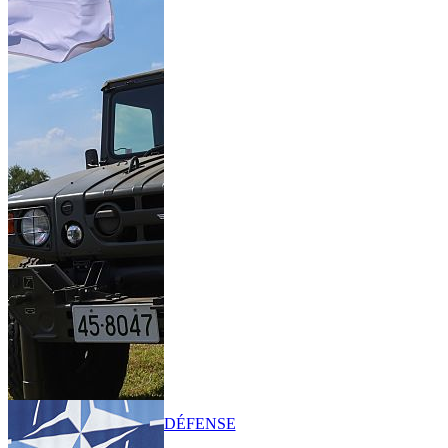
DÉFENSE