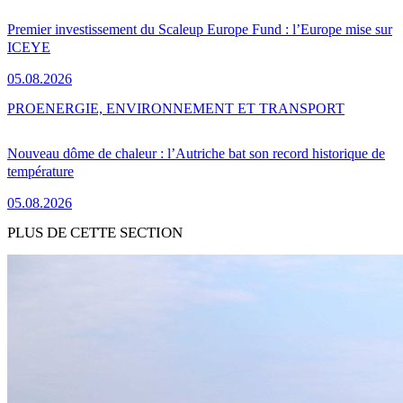
Premier investissement du Scaleup Europe Fund : l’Europe mise sur
ICEYE
05.08.2026
PRO
ENERGIE, ENVIRONNEMENT ET TRANSPORT
Nouveau dôme de chaleur : l’Autriche bat son record historique de
température
05.08.2026
PLUS DE CETTE SECTION