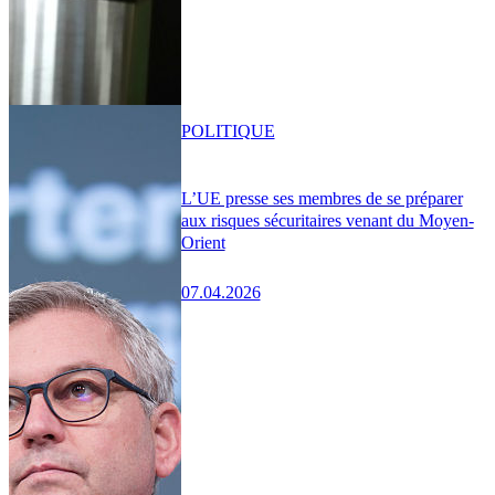
POLITIQUE
L’UE presse ses membres de se préparer
aux risques sécuritaires venant du Moyen-
Orient
07.04.2026