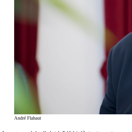
André Flahaut