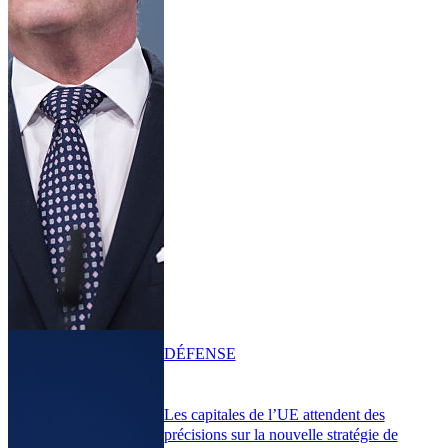
DÉFENSE
Les capitales de l’UE attendent des
précisions sur la nouvelle stratégie de