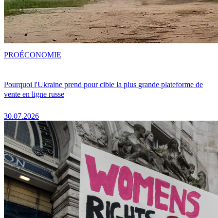
PRO
ÉCONOMIE
Pourquoi l'Ukraine prend pour cible la plus grande plateforme de
vente en ligne russe
30.07.2026