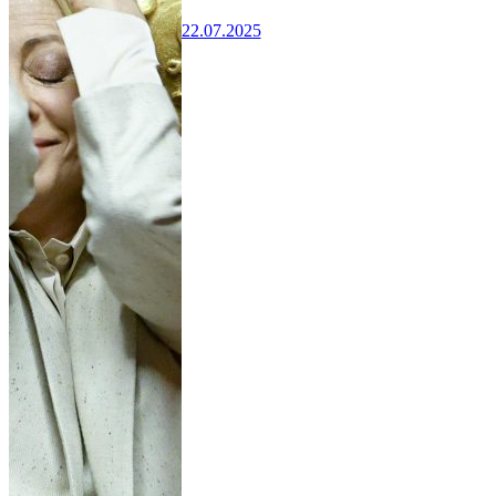
22.07.2025