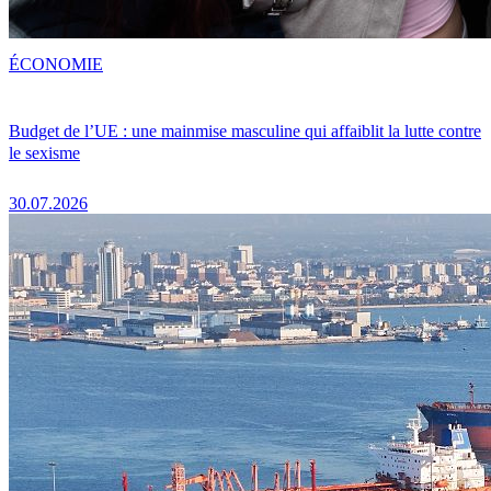
ÉCONOMIE
Budget de l’UE : une mainmise masculine qui affaiblit la lutte contre
le sexisme
30.07.2026