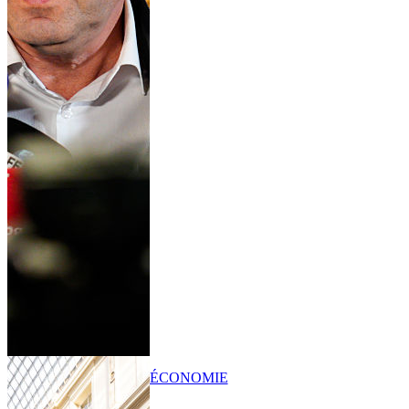
ÉCONOMIE