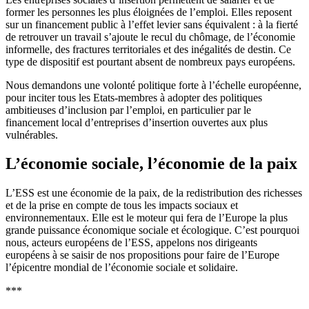
former les personnes les plus éloignées de l’emploi. Elles reposent
sur un financement public à l’effet levier sans équivalent : à la fierté
de retrouver un travail s’ajoute le recul du chômage, de l’économie
informelle, des fractures territoriales et des inégalités de destin. Ce
type de dispositif est pourtant absent de nombreux pays européens.
Nous demandons une volonté politique forte à l’échelle européenne,
pour inciter tous les Etats-membres à adopter des politiques
ambitieuses d’inclusion par l’emploi, en particulier par le
financement local d’entreprises d’insertion ouvertes aux plus
vulnérables.
L’économie sociale, l’économie de la paix
L’ESS est une économie de la paix, de la redistribution des richesses
et de la prise en compte de tous les impacts sociaux et
environnementaux. Elle est le moteur qui fera de l’Europe la plus
grande puissance économique sociale et écologique. C’est pourquoi
nous, acteurs européens de l’ESS, appelons nos dirigeants
européens à se saisir de nos propositions pour faire de l’Europe
l’épicentre mondial de l’économie sociale et solidaire.
***