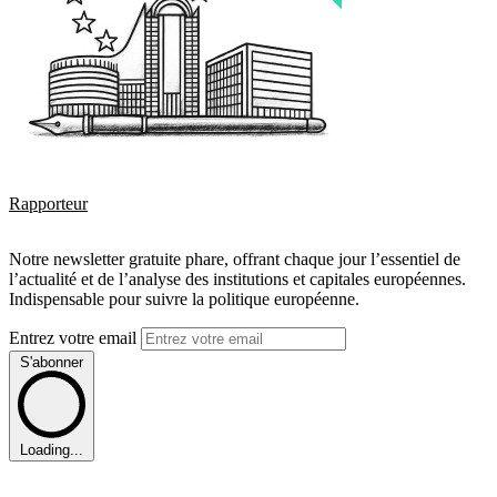
Rapporteur
Notre newsletter gratuite phare, offrant chaque jour l’essentiel de
l’actualité et de l’analyse des institutions et capitales européennes.
Indispensable pour suivre la politique européenne.
Entrez votre email
S'abonner
Loading...