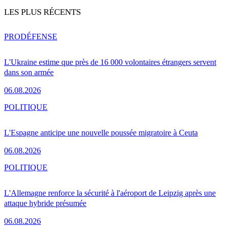
LES PLUS RÉCENTS
PRO
DÉFENSE
L'Ukraine estime que près de 16 000 volontaires étrangers servent
dans son armée
06.08.2026
POLITIQUE
L'Espagne anticipe une nouvelle poussée migratoire à Ceuta
06.08.2026
POLITIQUE
L'Allemagne renforce la sécurité à l'aéroport de Leipzig après une
attaque hybride présumée
06.08.2026