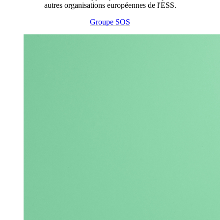
autres organisations européennes de l'ESS.
Groupe SOS