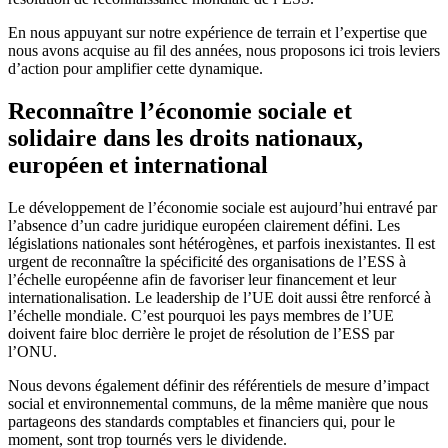
En nous appuyant sur notre expérience de terrain et l’expertise que
nous avons acquise au fil des années, nous proposons ici trois leviers
d’action pour amplifier cette dynamique.
Reconnaître l’économie sociale et
solidaire dans les droits nationaux,
européen et international
Le développement de l’économie sociale est aujourd’hui entravé par
l’absence d’un cadre juridique européen clairement défini. Les
législations nationales sont hétérogènes, et parfois inexistantes. Il est
urgent de reconnaître la spécificité des organisations de l’ESS à
l’échelle européenne afin de favoriser leur financement et leur
internationalisation. Le leadership de l’UE doit aussi être renforcé à
l’échelle mondiale. C’est pourquoi les pays membres de l’UE
doivent faire bloc derrière le projet de résolution de l’ESS par
l’ONU.
Nous devons également définir des référentiels de mesure d’impact
social et environnemental communs, de la même manière que nous
partageons des standards comptables et financiers qui, pour le
moment, sont trop tournés vers le dividende.