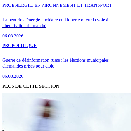
PRO
ENERGIE, ENVIRONNEMENT ET TRANSPORT
La pénurie d'énergie nucléaire en Hongrie ouvre la voie à la
libéralisation du marché
06.08.2026
PRO
POLITIQUE
Guerre de désinformation russe : les élections municipales
allemandes prises pour cible
06.08.2026
PLUS DE CETTE SECTION