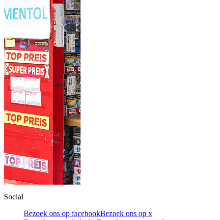
Social
Bezoek ons op facebook
Bezoek ons op x