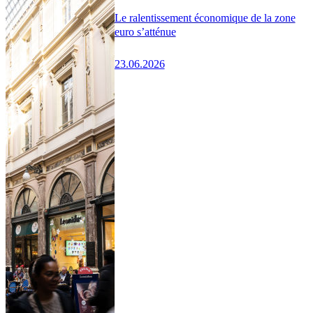
Le ralentissement économique de la zone
euro s’atténue
23.06.2026