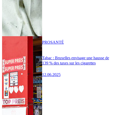
PRO
SANTÉ
Tabac : Bruxelles envisage une hausse de
139 % des taxes sur les cigarettes
12.06.2025