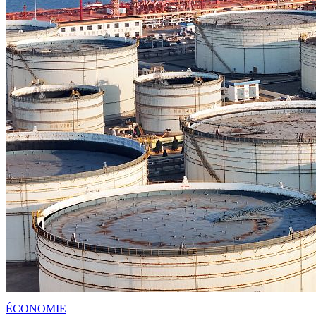
ÉCONOMIE