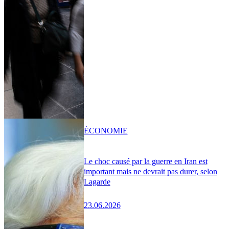
ÉCONOMIE
Le choc causé par la guerre en Iran est
important mais ne devrait pas durer, selon
Lagarde
23.06.2026