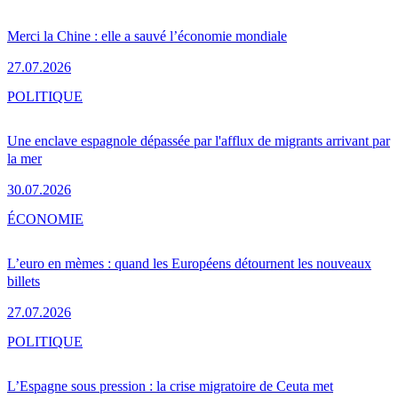
Merci la Chine : elle a sauvé l’économie mondiale
27.07.2026
POLITIQUE
Une enclave espagnole dépassée par l'afflux de migrants arrivant par
la mer
30.07.2026
ÉCONOMIE
L’euro en mèmes : quand les Européens détournent les nouveaux
billets
27.07.2026
POLITIQUE
L’Espagne sous pression : la crise migratoire de Ceuta met