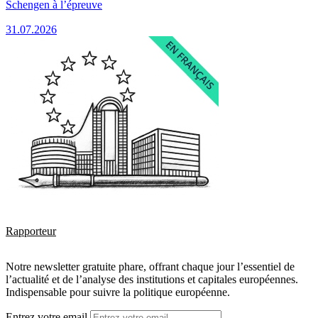
Schengen à l’épreuve
31.07.2026
Rapporteur
Notre newsletter gratuite phare, offrant chaque jour l’essentiel de
l’actualité et de l’analyse des institutions et capitales européennes.
Indispensable pour suivre la politique européenne.
Entrez votre email