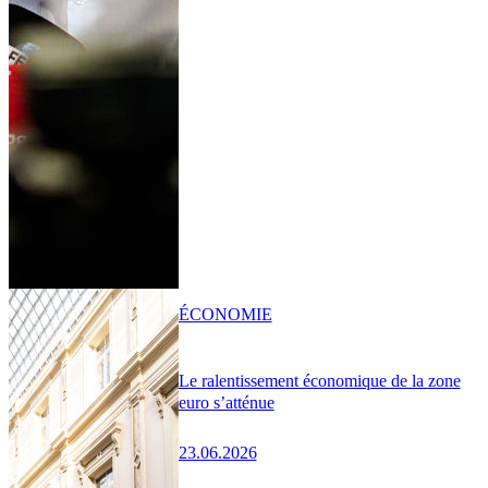
ÉCONOMIE
Le ralentissement économique de la zone
euro s’atténue
23.06.2026