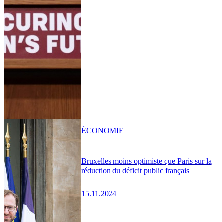
ÉCONOMIE
Bruxelles moins optimiste que Paris sur la
réduction du déficit public français
15.11.2024