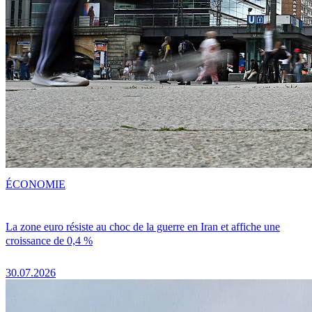
ÉCONOMIE
La zone euro résiste au choc de la guerre en Iran et affiche une
croissance de 0,4 %
30.07.2026