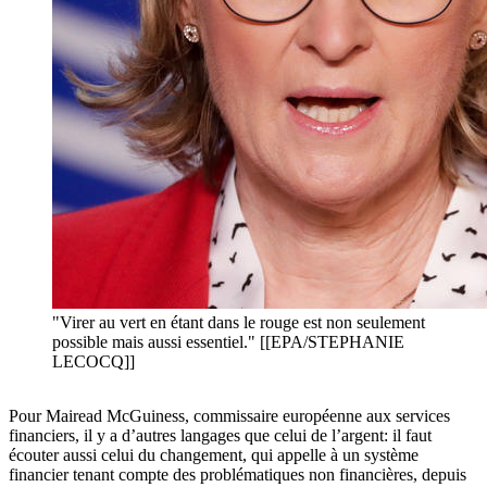
"Virer au vert en étant dans le rouge est non seulement
possible mais aussi essentiel." [[EPA/STEPHANIE
LECOCQ]]
Pour Mairead McGuiness, commissaire européenne aux services
financiers, il y a d’autres langages que celui de l’argent: il faut
écouter aussi celui du changement, qui appelle à un système
financier tenant compte des problématiques non financières, depuis