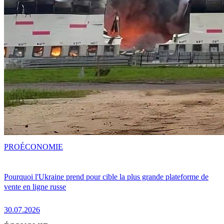
PRO
ÉCONOMIE
Pourquoi l'Ukraine prend pour cible la plus grande plateforme de
vente en ligne russe
30.07.2026