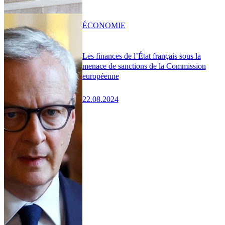
ÉCONOMIE
Les finances de l’État français sous la
menace de sanctions de la Commission
européenne
22.08.2024