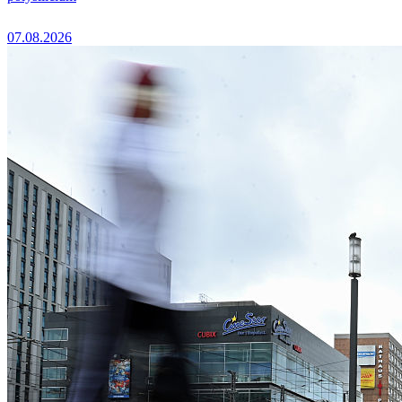
07.08.2026