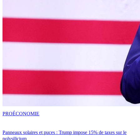
PRO
ÉCONOMIE
Panneaux solaires et puces : Trump impose 15% de taxes sur le
polysilicium