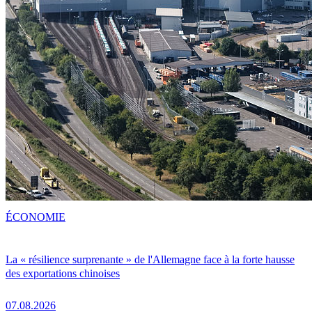
ÉCONOMIE
La « résilience surprenante » de l'Allemagne face à la forte hausse
des exportations chinoises
07.08.2026