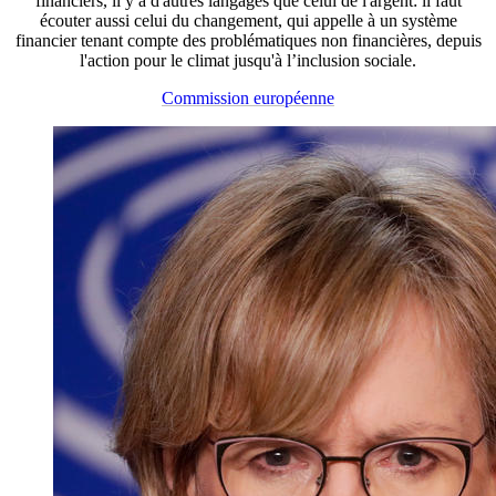
financiers, il y a d'autres langages que celui de l'argent: il faut
écouter aussi celui du changement, qui appelle à un système
financier tenant compte des problématiques non financières, depuis
l'action pour le climat jusqu'à l’inclusion sociale.
Commission européenne