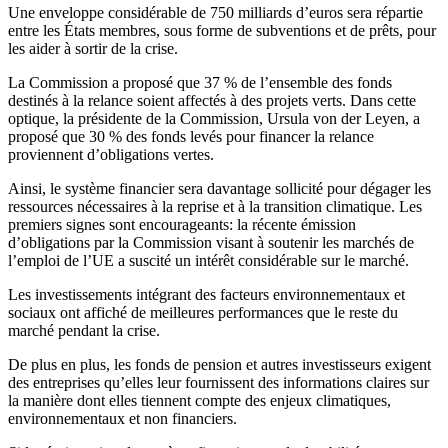
Une enveloppe considérable de 750 milliards d’euros sera répartie
entre les États membres, sous forme de subventions et de prêts, pour
les aider à sortir de la crise.
La Commission a proposé que 37 % de l’ensemble des fonds
destinés à la relance soient affectés à des projets verts. Dans cette
optique, la présidente de la Commission, Ursula von der Leyen, a
proposé que 30 % des fonds levés pour financer la relance
proviennent d’obligations vertes.
Ainsi, le système financier sera davantage sollicité pour dégager les
ressources nécessaires à la reprise et à la transition climatique. Les
premiers signes sont encourageants: la récente émission
d’obligations par la Commission visant à soutenir les marchés de
l’emploi de l’UE a suscité un intérêt considérable sur le marché.
Les investissements intégrant des facteurs environnementaux et
sociaux ont affiché de meilleures performances que le reste du
marché pendant la crise.
De plus en plus, les fonds de pension et autres investisseurs exigent
des entreprises qu’elles leur fournissent des informations claires sur
la manière dont elles tiennent compte des enjeux climatiques,
environnementaux et non financiers.