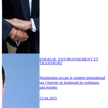
ENERGIE, ENVIRONNEMENT ET
TRANSPORT
Washington secoue le sommet international
sur l’énergie en fustigeant les politiques
anti-fossiles
25.04.2025