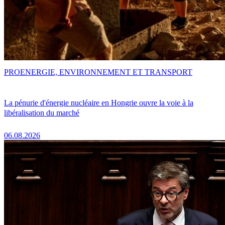
PRO
ENERGIE, ENVIRONNEMENT ET TRANSPORT
La pénurie d'énergie nucléaire en Hongrie ouvre la voie à la
libéralisation du marché
06.08.2026