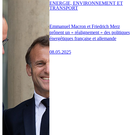
ENERGIE, ENVIRONNEMENT ET
TRANSPORT
Emmanuel Macron et Friedrich Merz
prônent un « réalignement » des politiques
énergétiques française et allemande
08.05.2025