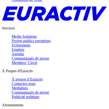
Services
Media Solutions
Projets publics européens
Evénements
Emplois
Agenda
Communiqués de presse
Members’ Circle
À Propos d'Euractiv
À propos d’Euractiv
Contactez-nous
Mediahuis
Communiqués de presse
Publicité politique
Abonnements