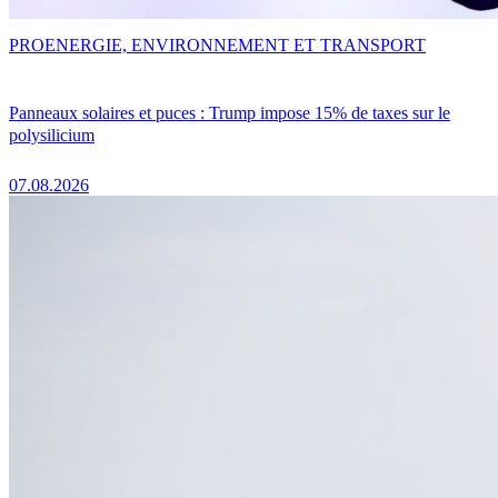
PRO
ENERGIE, ENVIRONNEMENT ET TRANSPORT
Panneaux solaires et puces : Trump impose 15% de taxes sur le
polysilicium
07.08.2026