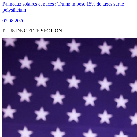
Panneaux solaires et puces : Trump impose 15% de taxes sur le
polysilicium
07.08.2026
PLUS DE CETTE SECTION