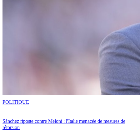
POLITIQUE
Sánchez riposte contre Meloni : l'Italie menacée de mesures de
rétorsion