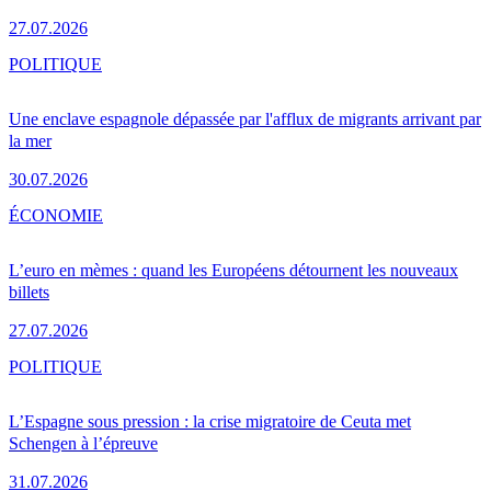
27.07.2026
POLITIQUE
Une enclave espagnole dépassée par l'afflux de migrants arrivant par
la mer
30.07.2026
ÉCONOMIE
L’euro en mèmes : quand les Européens détournent les nouveaux
billets
27.07.2026
POLITIQUE
L’Espagne sous pression : la crise migratoire de Ceuta met
Schengen à l’épreuve
31.07.2026