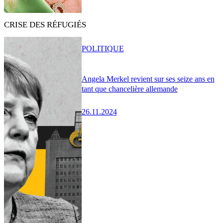
CRISE DES RÉFUGIÉS
POLITIQUE
Angela Merkel revient sur ses seize ans en
tant que chancelière allemande
26.11.2024