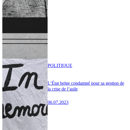
POLITIQUE
L’État belge condamné pour sa gestion de
la crise de l’asile
06.07.2023