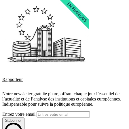
Rapporteur
Notre newsletter gratuite phare, offrant chaque jour l’essentiel de
l’actualité et de l’analyse des institutions et capitales européennes.
Indispensable pour suivre la politique européenne.
Entrez votre email
S'abonner