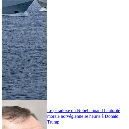
Le paradoxe du Nobel : quand l’autorité
morale norvégienne se heurte à Donald
Trump