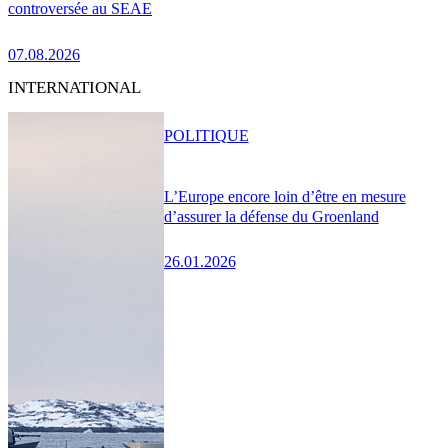
controversée au SEAE
07.08.2026
INTERNATIONAL
POLITIQUE
L’Europe encore loin d’être en mesure
d’assurer la défense du Groenland
26.01.2026