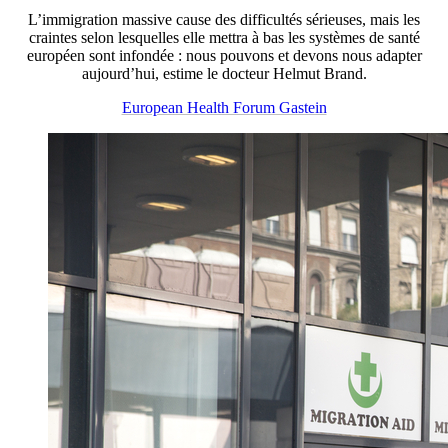
L’immigration massive cause des difficultés sérieuses, mais les
craintes selon lesquelles elle mettra à bas les systèmes de santé
européen sont infondée : nous pouvons et devons nous adapter
aujourd’hui, estime le docteur Helmut Brand.
European Health Forum Gastein