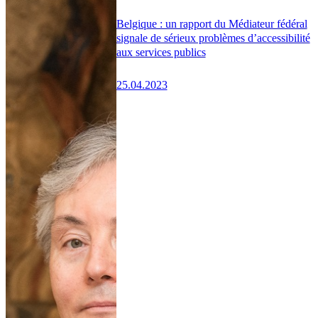
Belgique : un rapport du Médiateur fédéral
signale de sérieux problèmes d’accessibilité
aux services publics
25.04.2023