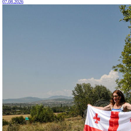
07.08.2026