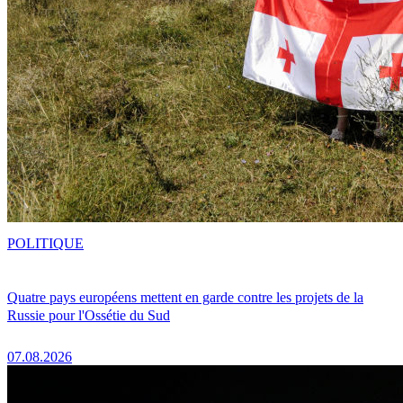
POLITIQUE
Quatre pays européens mettent en garde contre les projets de la
Russie pour l'Ossétie du Sud
07.08.2026