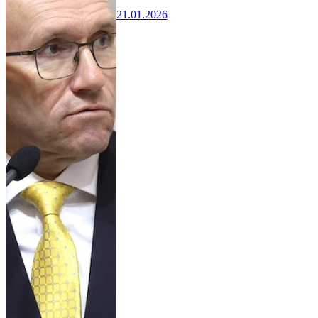
21.01.2026