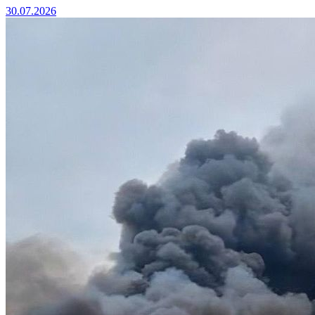
30.07.2026