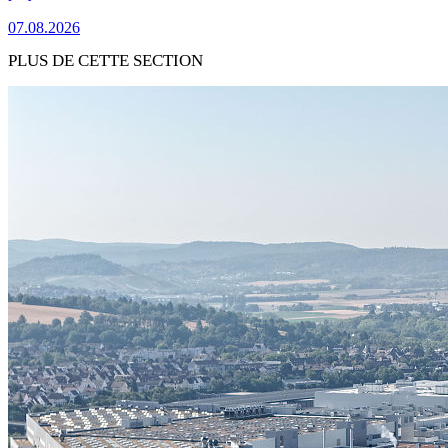
07.08.2026
PLUS DE CETTE SECTION