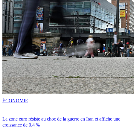
ÉCONOMIE
La zone euro résiste au choc de la guerre en Iran et affiche une
croissance de 0,4 %