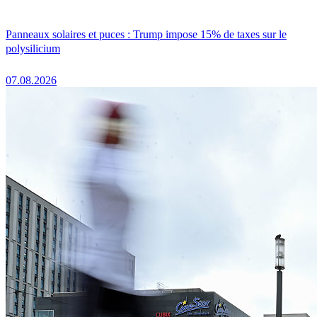
Panneaux solaires et puces : Trump impose 15% de taxes sur le
polysilicium
07.08.2026