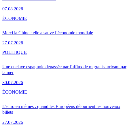
07.08.2026
ÉCONOMIE
Merci la Chine : elle a sauvé l’économie mondiale
27.07.2026
POLITIQUE
Une enclave espagnole dépassée par l'afflux de migrants arrivant par
la mer
30.07.2026
ÉCONOMIE
L’euro en mèmes : quand les Européens détournent les nouveaux
billets
27.07.2026