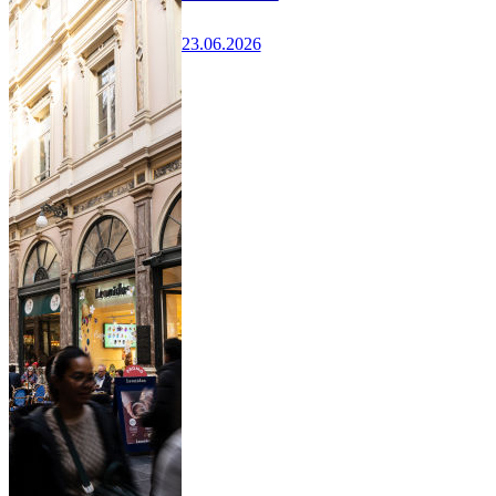
23.06.2026