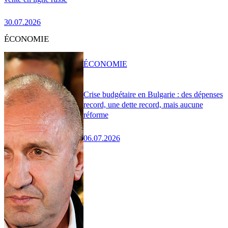
30.07.2026
ÉCONOMIE
ÉCONOMIE
Crise budgétaire en Bulgarie : des dépenses
record, une dette record, mais aucune
réforme
06.07.2026