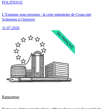
POLITIQUE
L’Espagne sous pression : la crise migratoire de Ceuta met
Schengen à l’épreuve
31.07.2026
Rapporteur