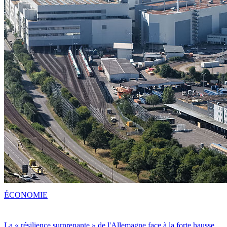
ÉCONOMIE
La « résilience surprenante » de l'Allemagne face à la forte hausse