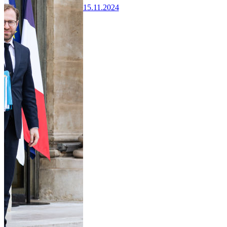
15.11.2024