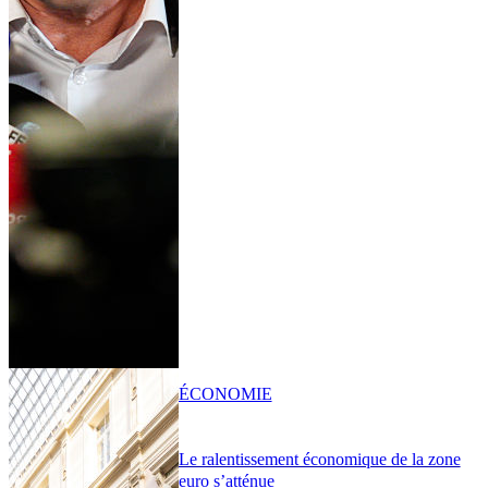
ÉCONOMIE
Le ralentissement économique de la zone
euro s’atténue