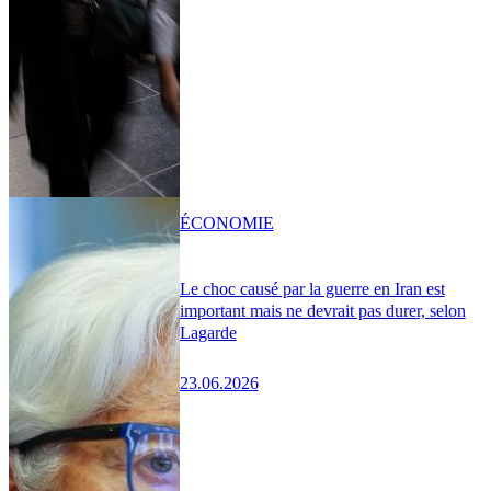
ÉCONOMIE
Le choc causé par la guerre en Iran est
important mais ne devrait pas durer, selon
Lagarde
23.06.2026