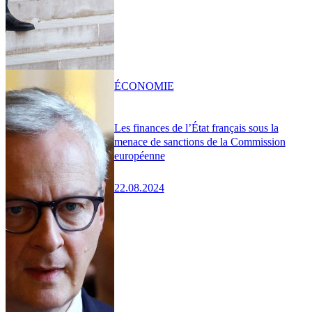
ÉCONOMIE
Les finances de l’État français sous la
menace de sanctions de la Commission
européenne
22.08.2024