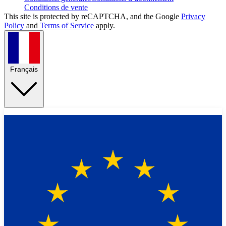
Conditions de vente
This site is protected by reCAPTCHA, and the Google
Privacy
Policy
and
Terms of Service
apply.
Français