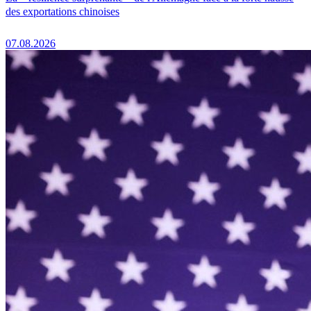
des exportations chinoises
07.08.2026