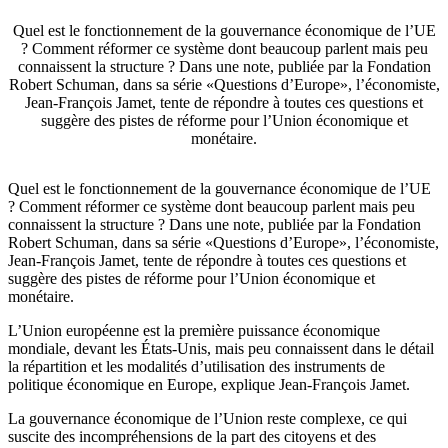
Quel est le fonctionnement de la gouvernance économique de l’UE
? Comment réformer ce système dont beaucoup parlent mais peu
connaissent la structure ? Dans une note, publiée par la Fondation
Robert Schuman, dans sa série «Questions d’Europe», l’économiste,
Jean-François Jamet, tente de répondre à toutes ces questions et
suggère des pistes de réforme pour l’Union économique et
monétaire.
Quel est le fonctionnement de la gouvernance économique de l’UE
? Comment réformer ce système dont beaucoup parlent mais peu
connaissent la structure ? Dans une note, publiée par la Fondation
Robert Schuman, dans sa série «Questions d’Europe», l’économiste,
Jean-François Jamet, tente de répondre à toutes ces questions et
suggère des pistes de réforme pour l’Union économique et
monétaire.
L’Union européenne est la première puissance économique
mondiale, devant les États-Unis, mais peu connaissent dans le détail
la répartition et les modalités d’utilisation des instruments de
politique économique en Europe, explique Jean-François Jamet.
La gouvernance économique de l’Union reste complexe, ce qui
suscite des incompréhensions de la part des citoyens et des