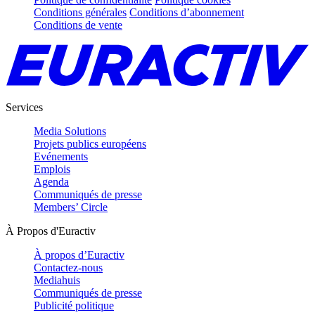
Conditions générales
Conditions d’abonnement
Conditions de vente
Services
Media Solutions
Projets publics européens
Evénements
Emplois
Agenda
Communiqués de presse
Members’ Circle
À Propos d'Euractiv
À propos d’Euractiv
Contactez-nous
Mediahuis
Communiqués de presse
Publicité politique