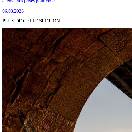
allemandes prises pour cible
06.08.2026
PLUS DE CETTE SECTION