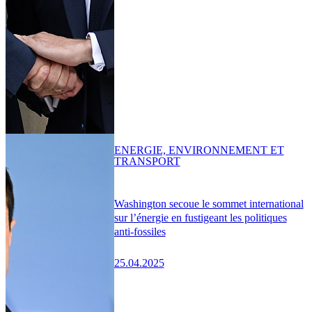
ENERGIE, ENVIRONNEMENT ET
TRANSPORT
Washington secoue le sommet international
sur l’énergie en fustigeant les politiques
anti-fossiles
25.04.2025