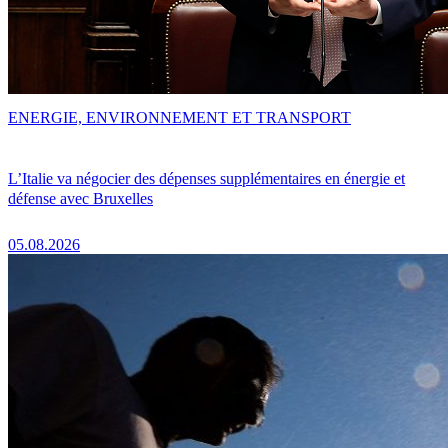
ENERGIE, ENVIRONNEMENT ET TRANSPORT
L’Italie va négocier des dépenses supplémentaires en énergie et
défense avec Bruxelles
05.08.2026