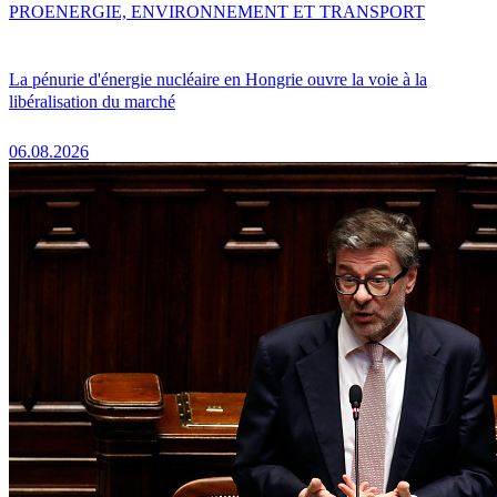
PRO
ENERGIE, ENVIRONNEMENT ET TRANSPORT
La pénurie d'énergie nucléaire en Hongrie ouvre la voie à la
libéralisation du marché
06.08.2026