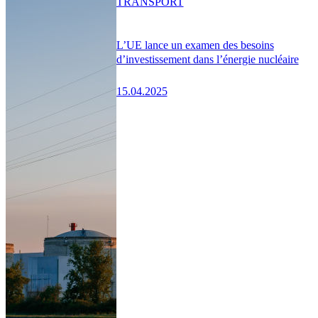
TRANSPORT
L’UE lance un examen des besoins
d’investissement dans l’énergie nucléaire
15.04.2025