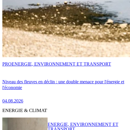
PRO
ENERGIE, ENVIRONNEMENT ET TRANSPORT
Niveau des fleuves en déclin : une double menace pour l'énergie et
l'économie
04.08.2026
ENERGIE & CLIMAT
ENERGIE, ENVIRONNEMENT ET
TRANSPORT