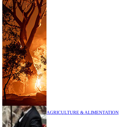
AGRICULTURE & ALIMENTATION