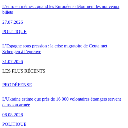
L’euro en mèmes : quand les Européens détournent les nouveaux
billets
27.07.2026
POLITIQUE
L’Espagne sous pression : la crise migratoire de Ceuta met
Schengen à l’épreuve
31.07.2026
LES PLUS RÉCENTS
PRO
DÉFENSE
L'Ukraine estime que près de 16 000 volontaires étrangers servent
dans son armée
06.08.2026
POLITIQUE