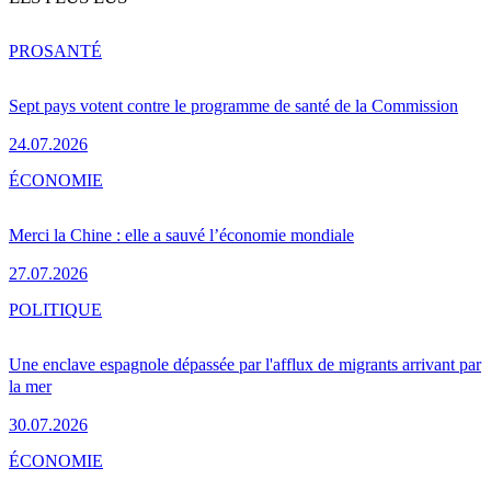
PRO
SANTÉ
Sept pays votent contre le programme de santé de la Commission
24.07.2026
ÉCONOMIE
Merci la Chine : elle a sauvé l’économie mondiale
27.07.2026
POLITIQUE
Une enclave espagnole dépassée par l'afflux de migrants arrivant par
la mer
30.07.2026
ÉCONOMIE