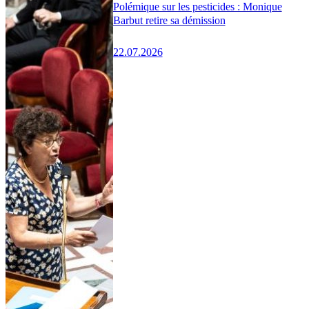
Polémique sur les pesticides : Monique
Barbut retire sa démission
22.07.2026