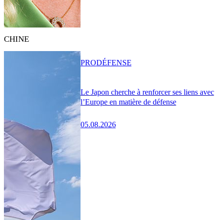
CHINE
PRO
DÉFENSE
Le Japon cherche à renforcer ses liens avec
l’Europe en matière de défense
05.08.2026