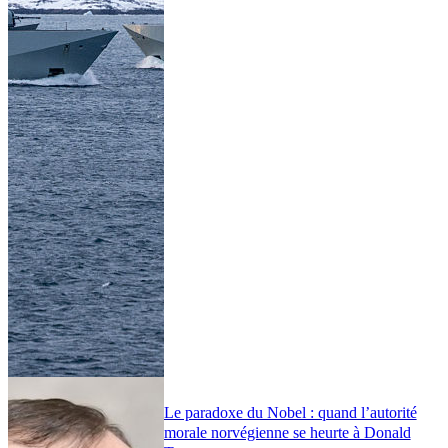
Le paradoxe du Nobel : quand l’autorité
morale norvégienne se heurte à Donald