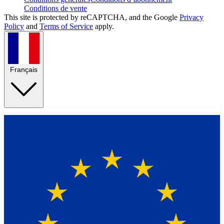
Conditions de vente
This site is protected by reCAPTCHA, and the Google
Privacy
Policy
and
Terms of Service
apply.
Français