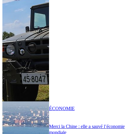
ÉCONOMIE
Merci la Chine : elle a sauvé l’économie
mondiale