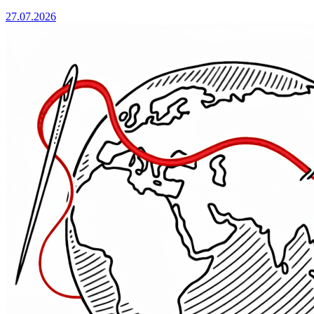
27.07.2026