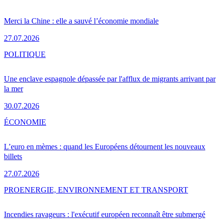
Merci la Chine : elle a sauvé l’économie mondiale
27.07.2026
POLITIQUE
Une enclave espagnole dépassée par l'afflux de migrants arrivant par
la mer
30.07.2026
ÉCONOMIE
L’euro en mèmes : quand les Européens détournent les nouveaux
billets
27.07.2026
PRO
ENERGIE, ENVIRONNEMENT ET TRANSPORT
Incendies ravageurs : l'exécutif européen reconnaît être submergé