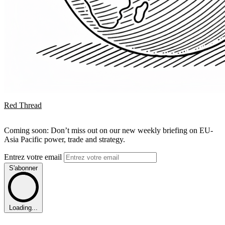
Red Thread
Coming soon: Don’t miss out on our new weekly briefing on EU-
Asia Pacific power, trade and strategy.
Entrez votre email
S'abonner
Loading...