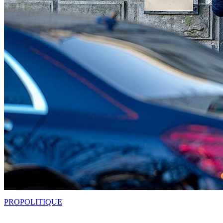
PRO
POLITIQUE