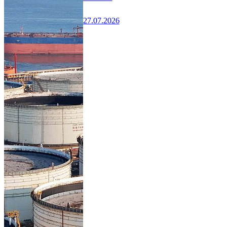
27.07.2026