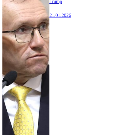
Trump
21.01.2026