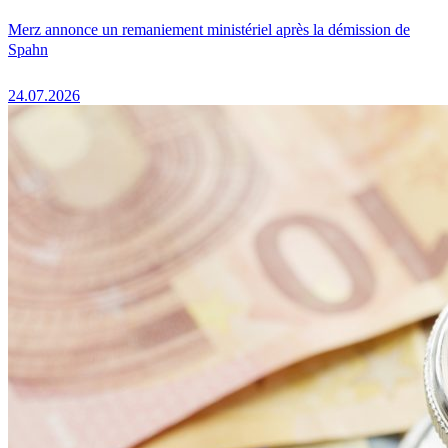
Merz annonce un remaniement ministériel après la démission de
Spahn
24.07.2026