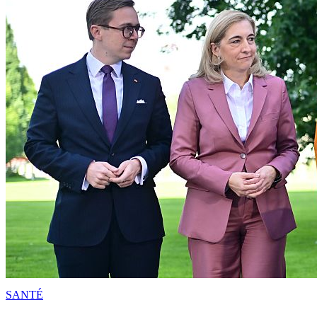
SANTÉ