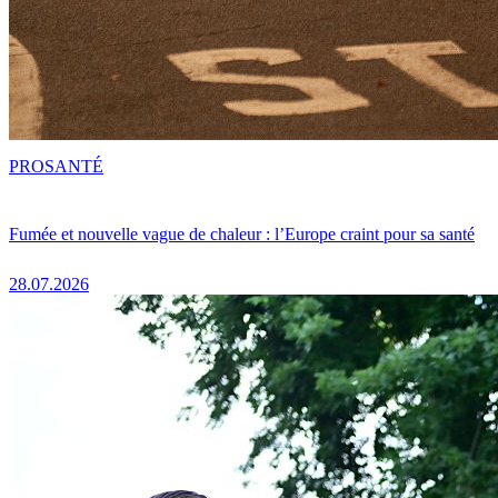
PRO
SANTÉ
Fumée et nouvelle vague de chaleur : l’Europe craint pour sa santé
28.07.2026