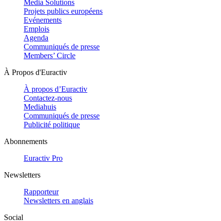
Media Solutions
Projets publics européens
Evénements
Emplois
Agenda
Communiqués de presse
Members’ Circle
À Propos d'Euractiv
À propos d’Euractiv
Contactez-nous
Mediahuis
Communiqués de presse
Publicité politique
Abonnements
Euractiv Pro
Newsletters
Rapporteur
Newsletters en anglais
Social