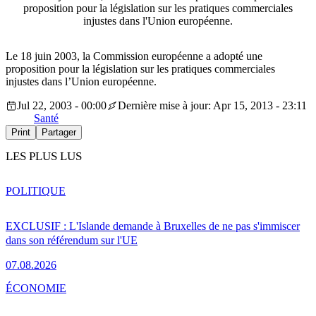
proposition pour la législation sur les pratiques commerciales
injustes dans l'Union européenne.
Le 18 juin 2003, la Commission européenne a adopté une
proposition pour la législation sur les pratiques commerciales
injustes dans l’Union européenne.
Jul 22, 2003 - 00:00
Dernière mise à jour: Apr 15, 2013 - 23:11
Santé
Print
Partager
LES PLUS LUS
POLITIQUE
EXCLUSIF : L'Islande demande à Bruxelles de ne pas s'immiscer
dans son référendum sur l'UE
07.08.2026
ÉCONOMIE