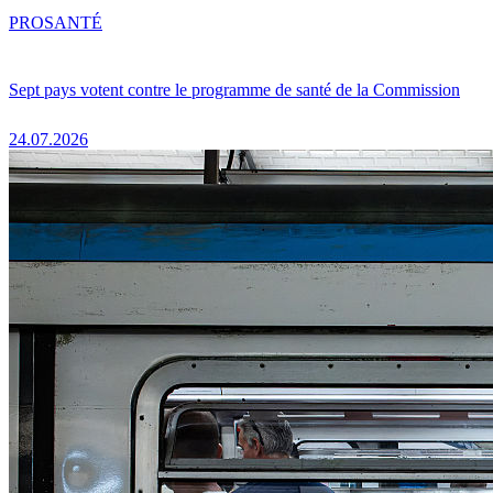
PRO
SANTÉ
Sept pays votent contre le programme de santé de la Commission
24.07.2026