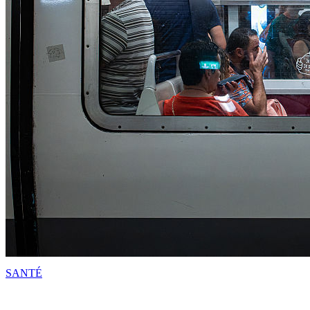
SANTÉ