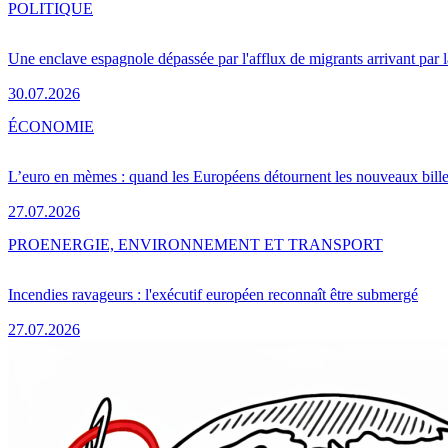
POLITIQUE
Une enclave espagnole dépassée par l'afflux de migrants arrivant par 
30.07.2026
ÉCONOMIE
L’euro en mèmes : quand les Européens détournent les nouveaux bille
27.07.2026
PRO
ENERGIE, ENVIRONNEMENT ET TRANSPORT
Incendies ravageurs : l'exécutif européen reconnaît être submergé
27.07.2026