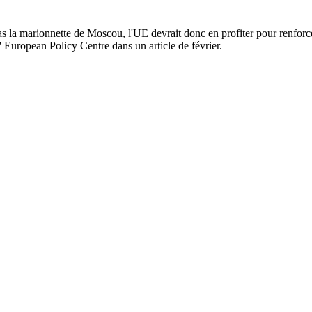
as la marionnette de Moscou, l'UE devrait donc en profiter pour renforce
 European Policy Centre dans un article de février.