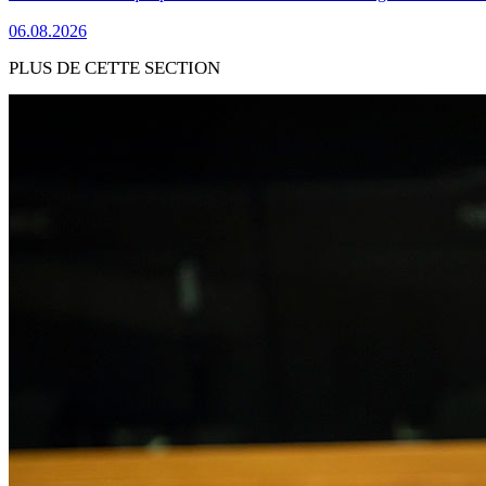
06.08.2026
PLUS DE CETTE SECTION