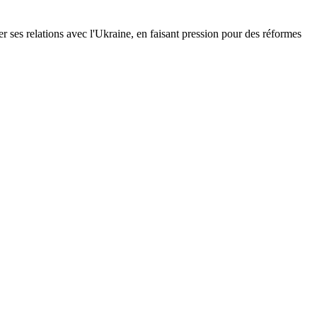
r ses relations avec l'Ukraine, en faisant pression pour des réformes