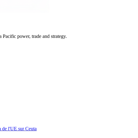
Pacific power, trade and strategy.
n de l'UE sur Ceuta