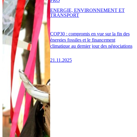
PRO
ENERGIE, ENVIRONNEMENT ET
TRANSPORT
COP30 : compromis en vue sur la fin des
énergies fossiles et le financement
climatique au dernier jour des négociations
21.11.2025