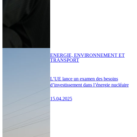
ENERGIE, ENVIRONNEMENT ET
TRANSPORT
L’UE lance un examen des besoins
d’investissement dans l’énergie nucléaire
15.04.2025