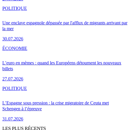
POLITIQUE
Une enclave espagnole dépassée par l'afflux de migrants arrivant par
la mer
30.07.2026
ÉCONOMIE
L’euro en mèmes : quand les Européens détournent les nouveaux
billets
27.07.2026
POLITIQUE
L’Espagne sous pression : la crise migratoire de Ceuta met
Schengen à l’épreuve
31.07.2026
LES PLUS RÉCENTS