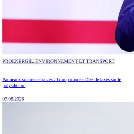
PRO
ENERGIE, ENVIRONNEMENT ET TRANSPORT
Panneaux solaires et puces : Trump impose 15% de taxes sur le
polysilicium
07.08.2026