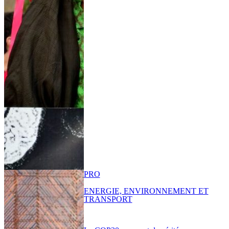
PRO
ENERGIE, ENVIRONNEMENT ET
TRANSPORT