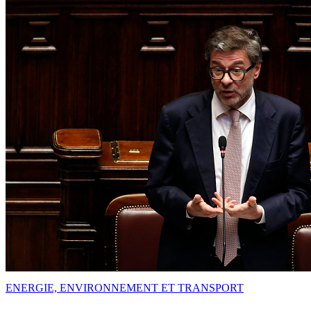
ENERGIE, ENVIRONNEMENT ET TRANSPORT