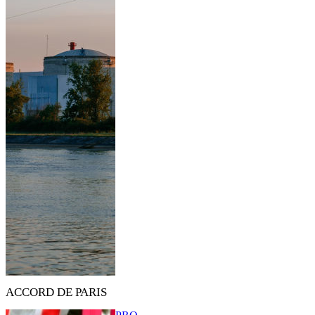
ACCORD DE PARIS