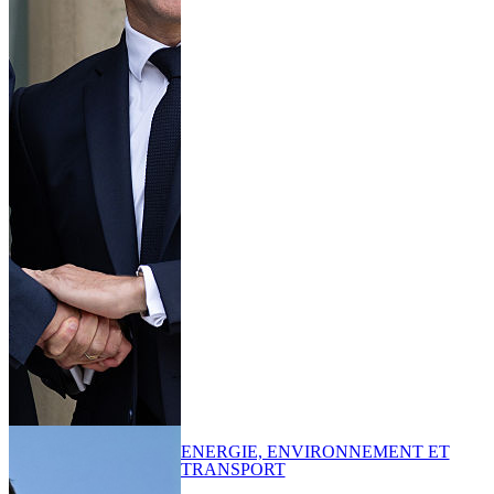
ENERGIE, ENVIRONNEMENT ET
TRANSPORT