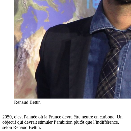
Renaud Bettin
2050, c’est l’année où la France devra être neutre en carbone. Un
objectif qui devrait stimuler l’ambition plutôt que l’indifférence,
selon Renaud Bettin.