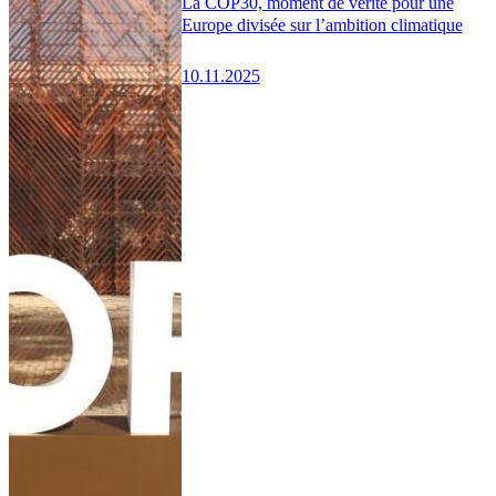
La COP30, moment de vérité pour une
Europe divisée sur l’ambition climatique
10.11.2025