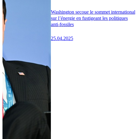
Washington secoue le sommet international
sur l’énergie en fustigeant les politiques
anti-fossiles
25.04.2025