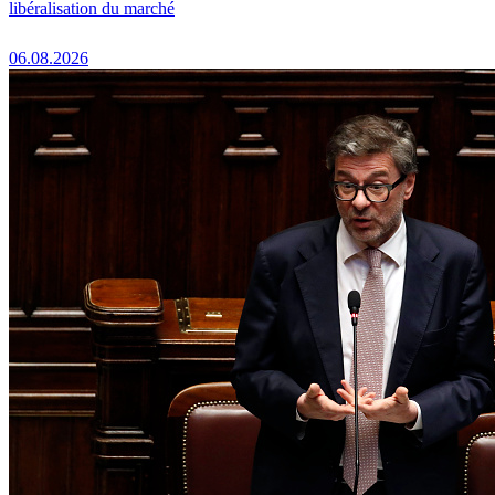
libéralisation du marché
06.08.2026