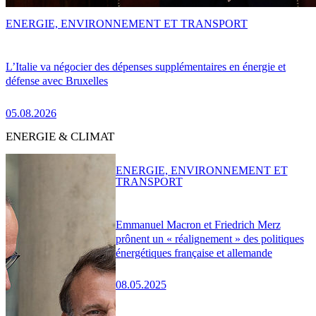
ENERGIE, ENVIRONNEMENT ET TRANSPORT
L’Italie va négocier des dépenses supplémentaires en énergie et
défense avec Bruxelles
05.08.2026
ENERGIE & CLIMAT
ENERGIE, ENVIRONNEMENT ET
TRANSPORT
Emmanuel Macron et Friedrich Merz
prônent un « réalignement » des politiques
énergétiques française et allemande
08.05.2025