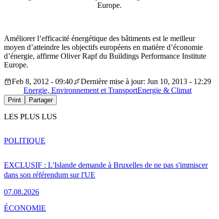
Europe.
Améliorer l’efficacité énergétique des bâtiments est le meilleur
moyen d’atteindre les objectifs européens en matière d’économie
d’énergie, affirme Oliver Rapf du Buildings Performance Institute
Europe.
Feb 8, 2012 - 09:40
Dernière mise à jour: Jun 10, 2013 - 12:29
Energie, Environnement et Transport
Energie & Climat
Print
Partager
LES PLUS LUS
POLITIQUE
EXCLUSIF : L'Islande demande à Bruxelles de ne pas s'immiscer
dans son référendum sur l'UE
07.08.2026
ÉCONOMIE