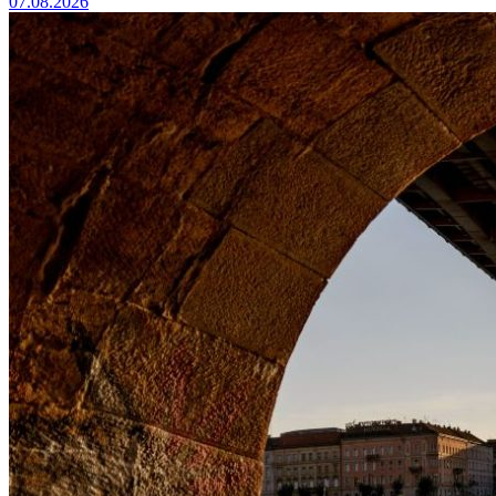
07.08.2026