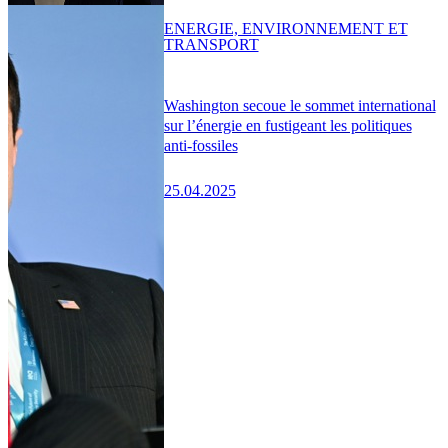
ENERGIE, ENVIRONNEMENT ET
TRANSPORT
Washington secoue le sommet international
sur l’énergie en fustigeant les politiques
anti-fossiles
25.04.2025