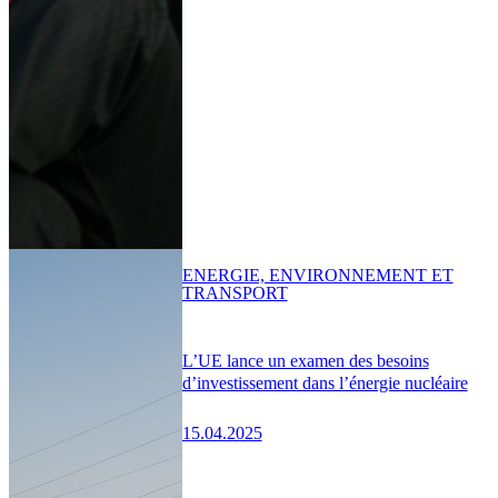
ENERGIE, ENVIRONNEMENT ET
TRANSPORT
L’UE lance un examen des besoins
d’investissement dans l’énergie nucléaire
15.04.2025