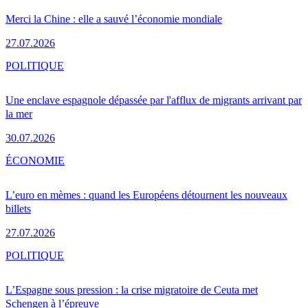
Merci la Chine : elle a sauvé l’économie mondiale
27.07.2026
POLITIQUE
Une enclave espagnole dépassée par l'afflux de migrants arrivant par
la mer
30.07.2026
ÉCONOMIE
L’euro en mèmes : quand les Européens détournent les nouveaux
billets
27.07.2026
POLITIQUE
L’Espagne sous pression : la crise migratoire de Ceuta met
Schengen à l’épreuve