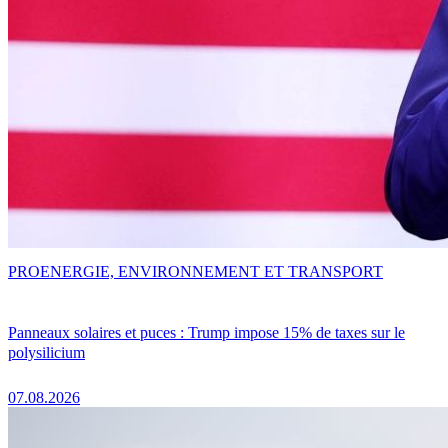
PRO
ENERGIE, ENVIRONNEMENT ET TRANSPORT
Panneaux solaires et puces : Trump impose 15% de taxes sur le
polysilicium
07.08.2026