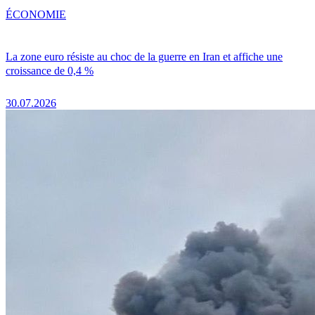
ÉCONOMIE
La zone euro résiste au choc de la guerre en Iran et affiche une
croissance de 0,4 %
30.07.2026