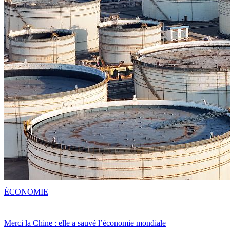
ÉCONOMIE
Merci la Chine : elle a sauvé l’économie mondiale