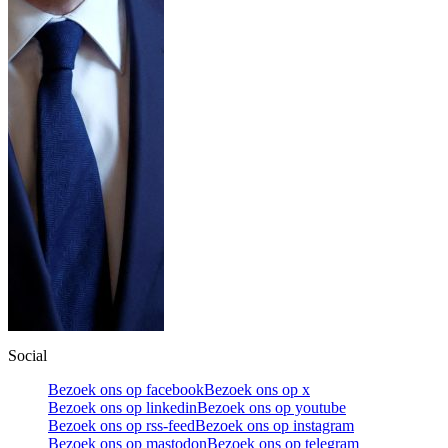
Social
Bezoek ons op facebook
Bezoek ons op x
Bezoek ons op linkedin
Bezoek ons op youtube
Bezoek ons op rss-feed
Bezoek ons op instagram
Bezoek ons op mastodon
Bezoek ons op telegram