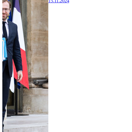
15.11.2024