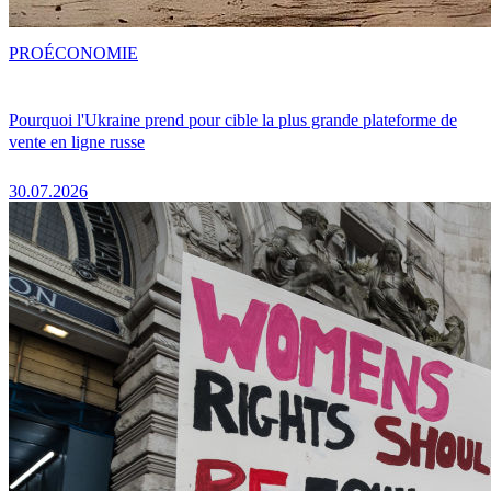
PRO
ÉCONOMIE
Pourquoi l'Ukraine prend pour cible la plus grande plateforme de
vente en ligne russe
30.07.2026