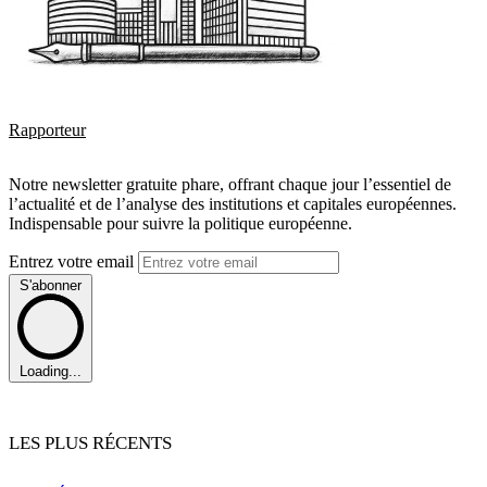
Rapporteur
Notre newsletter gratuite phare, offrant chaque jour l’essentiel de
l’actualité et de l’analyse des institutions et capitales européennes.
Indispensable pour suivre la politique européenne.
Entrez votre email
S'abonner
Loading...
LES PLUS RÉCENTS