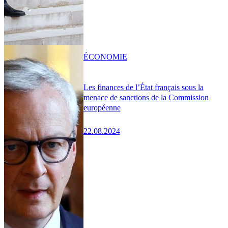
ÉCONOMIE
Les finances de l’État français sous la
menace de sanctions de la Commission
européenne
22.08.2024