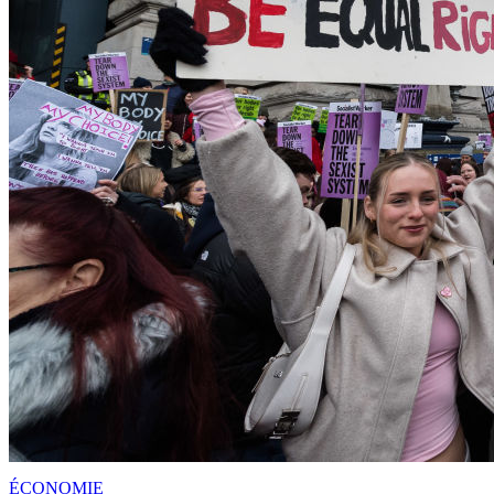
ÉCONOMIE