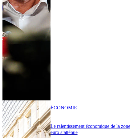
ÉCONOMIE
Le ralentissement économique de la zone
euro s’atténue