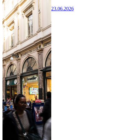
23.06.2026