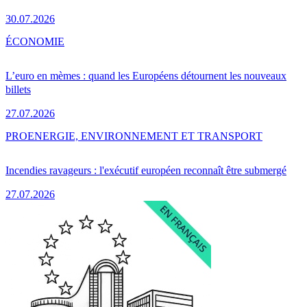
30.07.2026
ÉCONOMIE
L’euro en mèmes : quand les Européens détournent les nouveaux
billets
27.07.2026
PRO
ENERGIE, ENVIRONNEMENT ET TRANSPORT
Incendies ravageurs : l'exécutif européen reconnaît être submergé
27.07.2026