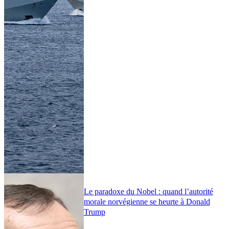
Le paradoxe du Nobel : quand l’autorité
morale norvégienne se heurte à Donald
Trump