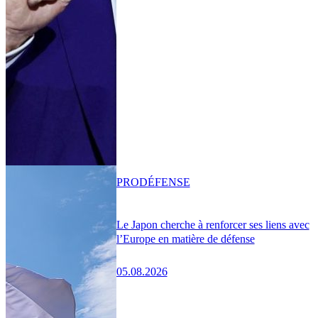
PRO
DÉFENSE
Le Japon cherche à renforcer ses liens avec
l’Europe en matière de défense
05.08.2026