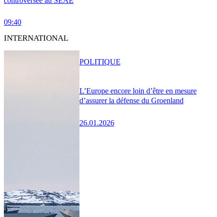
controversée au SEAE
09:40
INTERNATIONAL
POLITIQUE
L’Europe encore loin d’être en mesure
d’assurer la défense du Groenland
26.01.2026