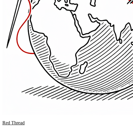
Red Thread