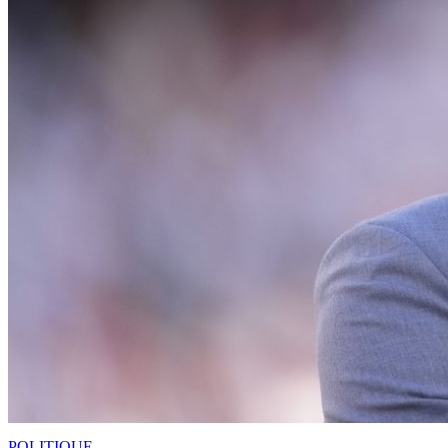
POLITIQUE