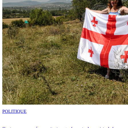
POLITIQUE