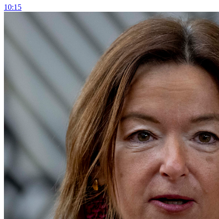
10:15