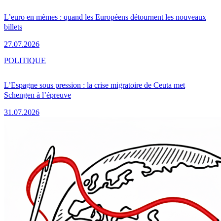
L’euro en mèmes : quand les Européens détournent les nouveaux
billets
27.07.2026
POLITIQUE
L’Espagne sous pression : la crise migratoire de Ceuta met
Schengen à l’épreuve
31.07.2026