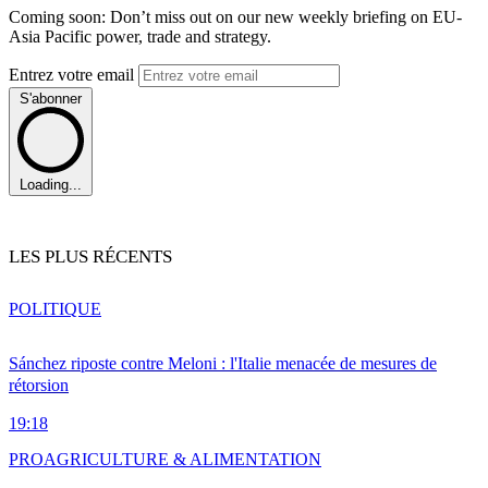
Coming soon: Don’t miss out on our new weekly briefing on EU-
Asia Pacific power, trade and strategy.
Entrez votre email
S'abonner
Loading...
LES PLUS RÉCENTS
POLITIQUE
Sánchez riposte contre Meloni : l'Italie menacée de mesures de
rétorsion
19:18
PRO
AGRICULTURE & ALIMENTATION