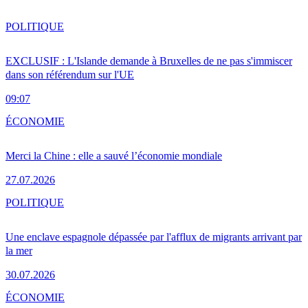
POLITIQUE
EXCLUSIF : L'Islande demande à Bruxelles de ne pas s'immiscer
dans son référendum sur l'UE
09:07
ÉCONOMIE
Merci la Chine : elle a sauvé l’économie mondiale
27.07.2026
POLITIQUE
Une enclave espagnole dépassée par l'afflux de migrants arrivant par
la mer
30.07.2026
ÉCONOMIE