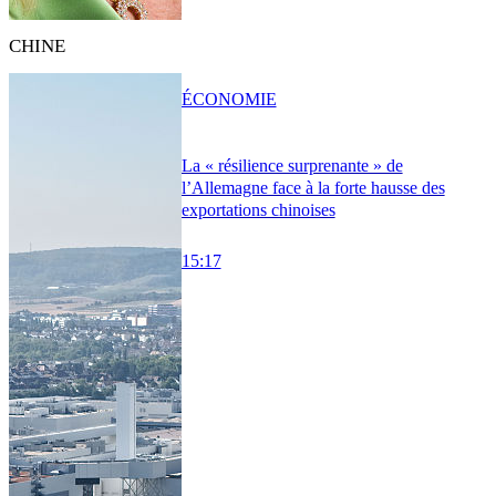
CHINE
ÉCONOMIE
La « résilience surprenante » de
l’Allemagne face à la forte hausse des
exportations chinoises
15:17