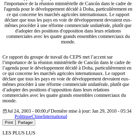
l'importance de la réunion ministérielle de Cancún dans le cadre de
l'agenda pour le développement décidé à Doha, particulièrement en
ce qui concerne les marchés agricoles internationaux. Le rapport
déclare que tous les pays en voie de développement devraient eux-
mêmes procéder à une réforme commerciale unilatérale, plutôt que
d'adopter des positions d'opposition dans leurs relations
commerciales avec les quatre grands ensembles commerciaux du
monde.
Ce rapport du groupe de travail du CEPS met l’accent sur
l’importance de la réunion ministérielle de Cancún dans le cadre de
l’agenda pour le développement décidé à Doha, particulièrement en
ce qui concerne les marchés agricoles internationaux. Le rapport
déclare que tous les pays en voie de développement devraient eux-
mêmes procéder à une réforme commerciale unilatérale, plutôt que
d’adopter des positions d’opposition dans leurs relations
commerciales avec les quatre grands ensembles commerciaux du
monde.
Jul 24, 2003 - 00:00
Dernière mise à jour: Jan 29, 2010 - 05:34
Politique
Chine
International
Print
Partager
LES PLUS LUS