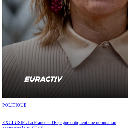
POLITIQUE
EXCLUSIF : La France et l'Espagne critiquent une nomination