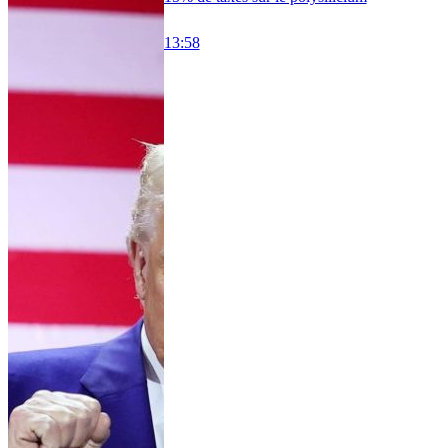
13:58