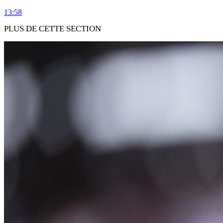
13:58
PLUS DE CETTE SECTION