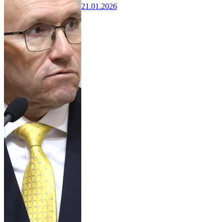
21.01.2026