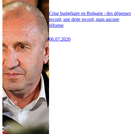
Crise budgétaire en Bulgarie : des dépenses
record, une dette record, mais aucune
réforme
06.07.2026