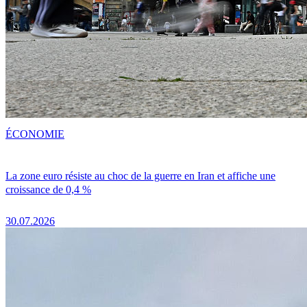
ÉCONOMIE
La zone euro résiste au choc de la guerre en Iran et affiche une
croissance de 0,4 %
30.07.2026