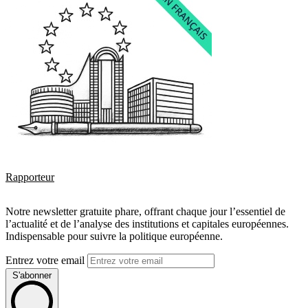
Rapporteur
Notre newsletter gratuite phare, offrant chaque jour l’essentiel de
l’actualité et de l’analyse des institutions et capitales européennes.
Indispensable pour suivre la politique européenne.
Entrez votre email
S'abonner