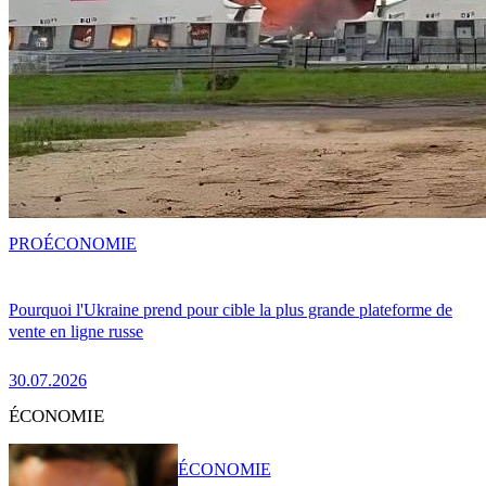
PRO
ÉCONOMIE
Pourquoi l'Ukraine prend pour cible la plus grande plateforme de
vente en ligne russe
30.07.2026
ÉCONOMIE
ÉCONOMIE