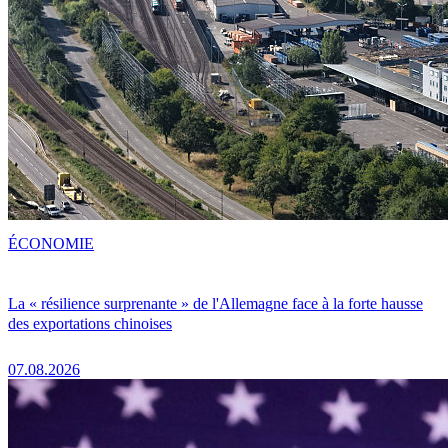
ÉCONOMIE
La « résilience surprenante » de l'Allemagne face à la forte hausse
des exportations chinoises
07.08.2026