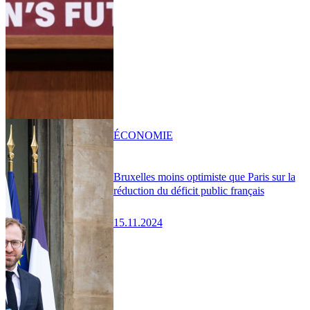
ÉCONOMIE
Bruxelles moins optimiste que Paris sur la
réduction du déficit public français
15.11.2024