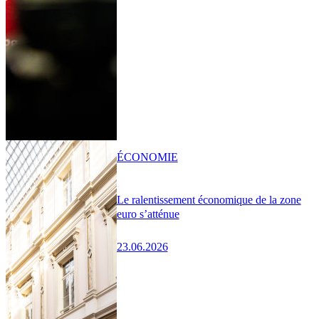
ÉCONOMIE
Le ralentissement économique de la zone
euro s’atténue
23.06.2026