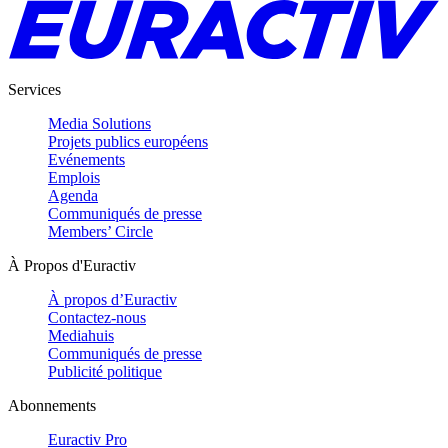
Services
Media Solutions
Projets publics européens
Evénements
Emplois
Agenda
Communiqués de presse
Members’ Circle
À Propos d'Euractiv
À propos d’Euractiv
Contactez-nous
Mediahuis
Communiqués de presse
Publicité politique
Abonnements
Euractiv Pro