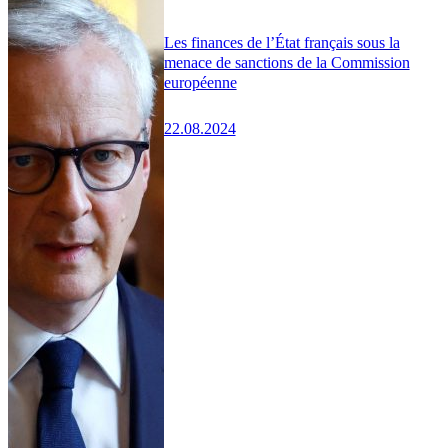
Les finances de l’État français sous la
menace de sanctions de la Commission
européenne
22.08.2024