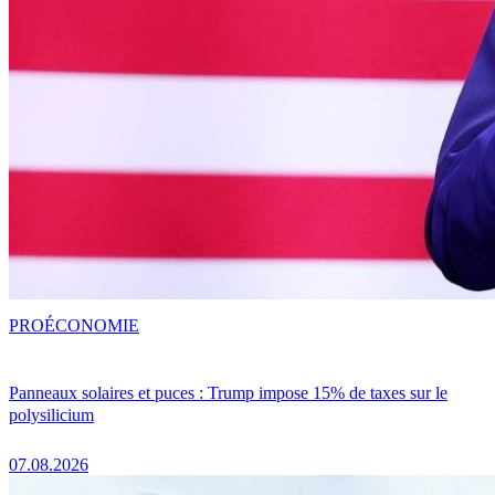
PRO
ÉCONOMIE
Panneaux solaires et puces : Trump impose 15% de taxes sur le
polysilicium
07.08.2026