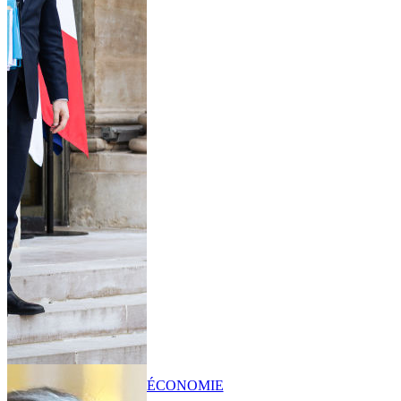
ÉCONOMIE