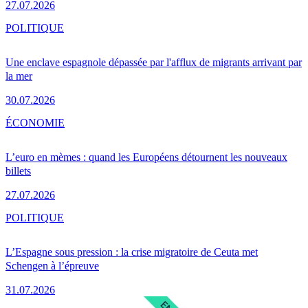
27.07.2026
POLITIQUE
Une enclave espagnole dépassée par l'afflux de migrants arrivant par
la mer
30.07.2026
ÉCONOMIE
L’euro en mèmes : quand les Européens détournent les nouveaux
billets
27.07.2026
POLITIQUE
L’Espagne sous pression : la crise migratoire de Ceuta met
Schengen à l’épreuve
31.07.2026