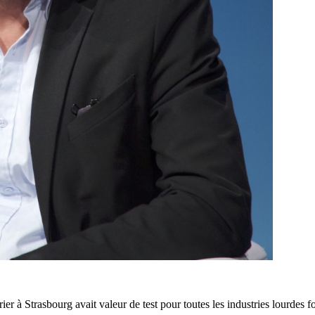
ier à Strasbourg avait valeur de test pour toutes les industries lourdes