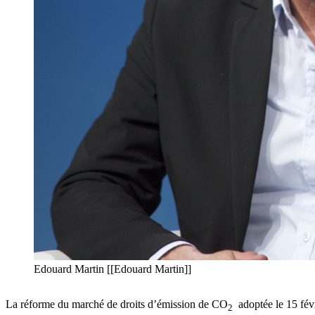
Edouard Martin [[Edouard Martin]]
La réforme du marché de droits d’émission de CO
adoptée le 15 févr
2