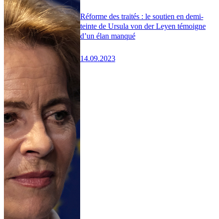
Réforme des traités : le soutien en demi-
teinte de Ursula von der Leyen témoigne
d’un élan manqué
14.09.2023