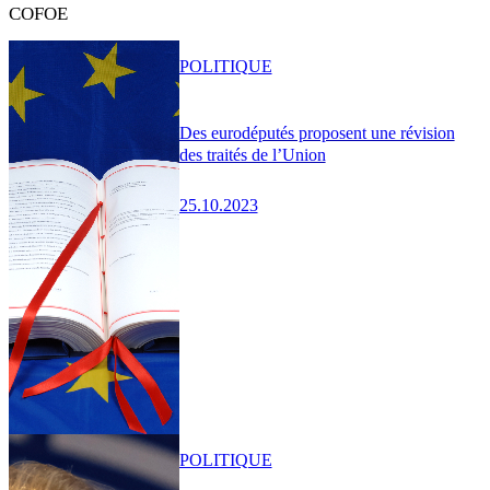
COFOE
POLITIQUE
Des eurodéputés proposent une révision
des traités de l’Union
25.10.2023
POLITIQUE