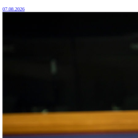
07.08.2026