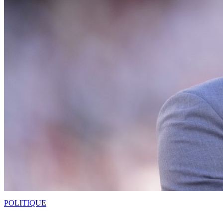
POLITIQUE