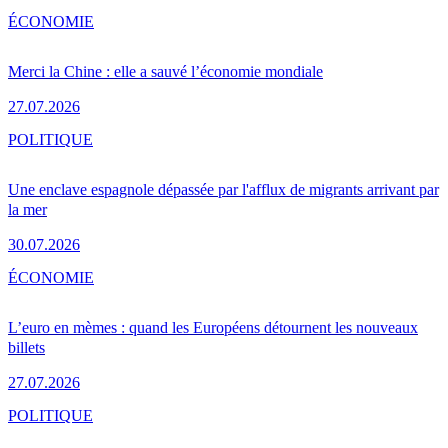
ÉCONOMIE
Merci la Chine : elle a sauvé l’économie mondiale
27.07.2026
POLITIQUE
Une enclave espagnole dépassée par l'afflux de migrants arrivant par
la mer
30.07.2026
ÉCONOMIE
L’euro en mèmes : quand les Européens détournent les nouveaux
billets
27.07.2026
POLITIQUE