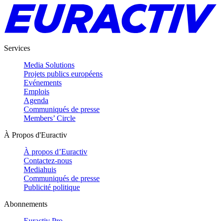
Services
Media Solutions
Projets publics européens
Evénements
Emplois
Agenda
Communiqués de presse
Members’ Circle
À Propos d'Euractiv
À propos d’Euractiv
Contactez-nous
Mediahuis
Communiqués de presse
Publicité politique
Abonnements
Euractiv Pro