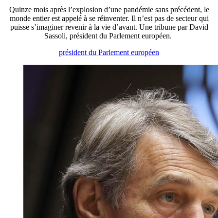
Quinze mois après l’explosion d’une pandémie sans précédent, le
monde entier est appelé à se réinventer. Il n’est pas de secteur qui
puisse s’imaginer revenir à la vie d’avant. Une tribune par David
Sassoli, président du Parlement européen.
président du Parlement européen