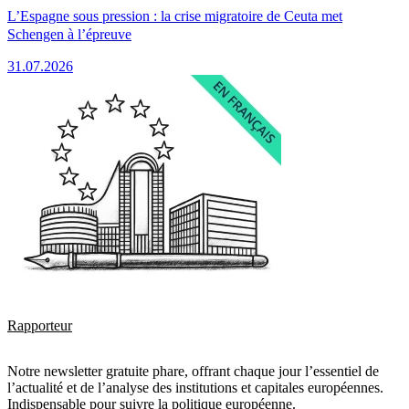
L’Espagne sous pression : la crise migratoire de Ceuta met
Schengen à l’épreuve
31.07.2026
Rapporteur
Notre newsletter gratuite phare, offrant chaque jour l’essentiel de
l’actualité et de l’analyse des institutions et capitales européennes.
Indispensable pour suivre la politique européenne.