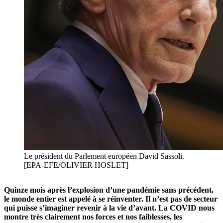
Le président du Parlement européen David Sassoli.
[EPA-EFE/OLIVIER HOSLET]
Quinze mois après l’explosion d’une pandémie sans précédent,
le monde entier est appelé à se réinventer. Il n’est pas de secteur
qui puisse s’imaginer revenir à la vie d’avant. La COVID nous
montre très clairement nos forces et nos faiblesses, les