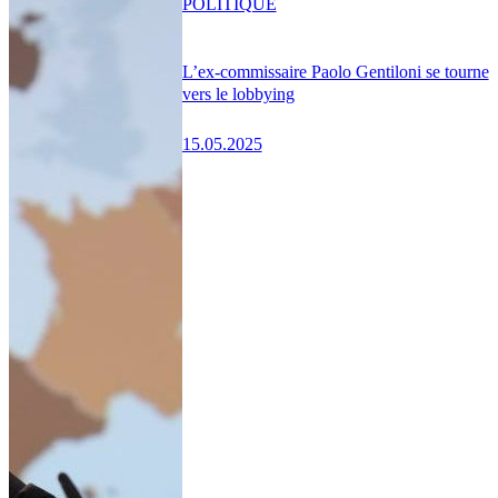
POLITIQUE
L’ex-commissaire Paolo Gentiloni se tourne
vers le lobbying
15.05.2025