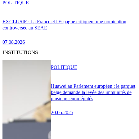
POLITIQUE
EXCLUSIF : La France et l'Espagne critiquent une nomination
controversée au SEAE
07.08.2026
INSTITUTIONS
POLITIQUE
Huawei au Parlement européen : le parquet
belge demande la levée des immunités de
plusieurs eurodéputés
20.05.2025