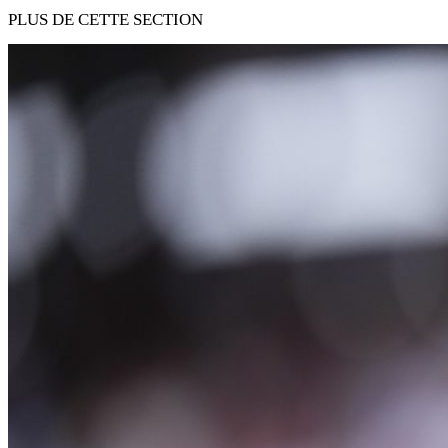
PLUS DE CETTE SECTION