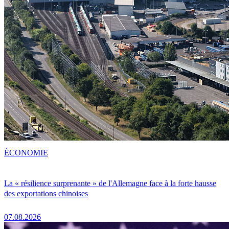
ÉCONOMIE
La « résilience surprenante » de l'Allemagne face à la forte hausse
des exportations chinoises
07.08.2026