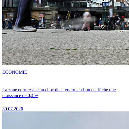
ÉCONOMIE
La zone euro résiste au choc de la guerre en Iran et affiche une
croissance de 0,4 %
30.07.2026