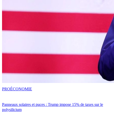
PRO
ÉCONOMIE
Panneaux solaires et puces : Trump impose 15% de taxes sur le
polysilicium