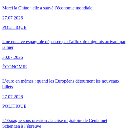
Merci la Chine : elle a sauvé l’économie mondiale
27.07.2026
POLITIQUE
Une enclave espagnole dépassée par l'afflux de migrants arrivant par
la mer
30.07.2026
ÉCONOMIE
L’euro en mèmes : quand les Européens détournent les nouveaux
billets
27.07.2026
POLITIQUE
L’Espagne sous pression : la crise migratoire de Ceuta met
Schengen à l’épreuve