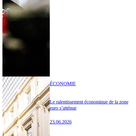
ÉCONOMIE
Le ralentissement économique de la zone
euro s’atténue
23.06.2026