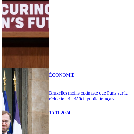
ÉCONOMIE
Bruxelles moins optimiste que Paris sur la
réduction du déficit public français
15.11.2024