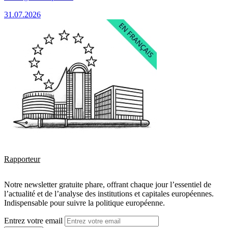
31.07.2026
Rapporteur
Notre newsletter gratuite phare, offrant chaque jour l’essentiel de
l’actualité et de l’analyse des institutions et capitales européennes.
Indispensable pour suivre la politique européenne.
Entrez votre email