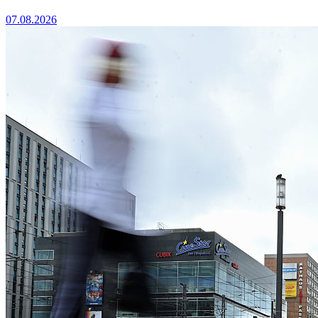
07.08.2026