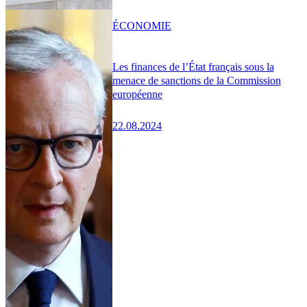
ÉCONOMIE
Les finances de l’État français sous la
menace de sanctions de la Commission
européenne
22.08.2024