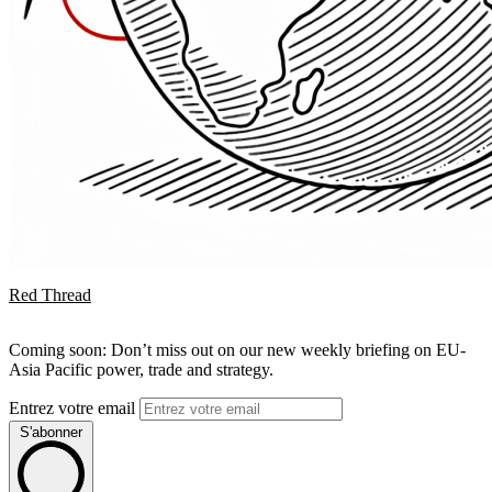
Red Thread
Coming soon: Don’t miss out on our new weekly briefing on EU-
Asia Pacific power, trade and strategy.
Entrez votre email
S'abonner