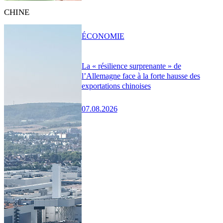
CHINE
ÉCONOMIE
La « résilience surprenante » de
l’Allemagne face à la forte hausse des
exportations chinoises
07.08.2026