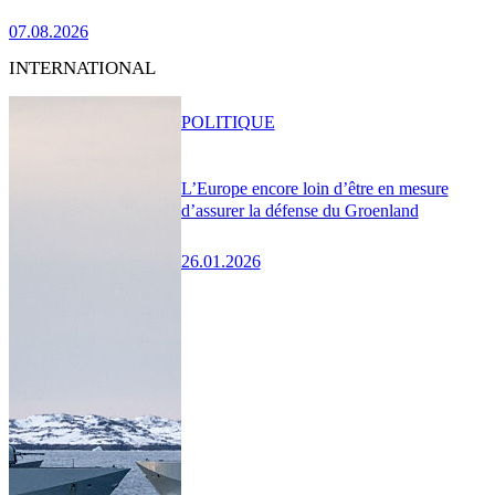
07.08.2026
INTERNATIONAL
POLITIQUE
L’Europe encore loin d’être en mesure
d’assurer la défense du Groenland
26.01.2026