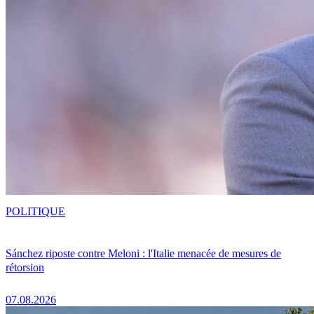
POLITIQUE
Sánchez riposte contre Meloni : l'Italie menacée de mesures de
rétorsion
07.08.2026