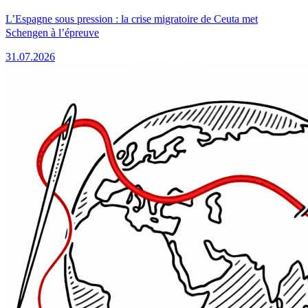
L’Espagne sous pression : la crise migratoire de Ceuta met
Schengen à l’épreuve
31.07.2026