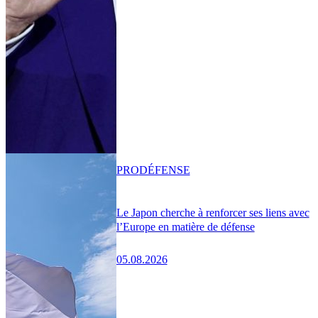
PRO
DÉFENSE
Le Japon cherche à renforcer ses liens avec
l’Europe en matière de défense
05.08.2026