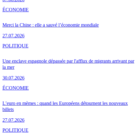
ÉCONOMIE
Merci la Chine : elle a sauvé l’économie mondiale
27.07.2026
POLITIQUE
Une enclave espagnole dépassée par l'afflux de migrants arrivant par
la mer
30.07.2026
ÉCONOMIE
L’euro en mèmes : quand les Européens détournent les nouveaux
billets
27.07.2026
POLITIQUE