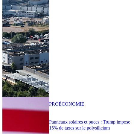
PRO
ÉCONOMIE
Panneaux solaires et puces : Trump impose
15% de taxes sur le polysilicium