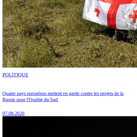
POLITIQUE
Quatre pays européens mettent en garde contre les projets de la
Russie pour l'Ossétie du Sud
07.08.2026