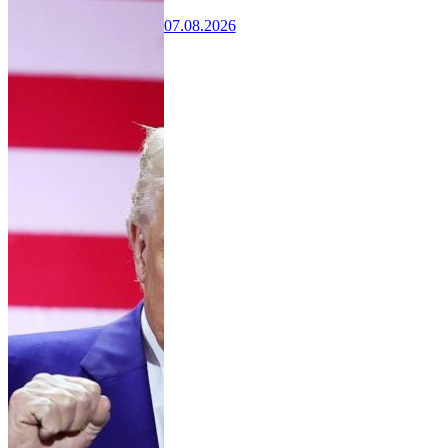
07.08.2026