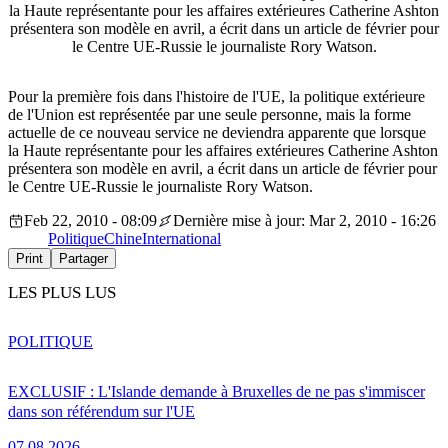
la Haute représentante pour les affaires extérieures Catherine Ashton
présentera son modèle en avril, a écrit dans un article de février pour
le Centre UE-Russie le journaliste Rory Watson.
Pour la première fois dans l'histoire de l'UE, la politique extérieure
de l'Union est représentée par une seule personne, mais la forme
actuelle de ce nouveau service ne deviendra apparente que lorsque
la Haute représentante pour les affaires extérieures Catherine Ashton
présentera son modèle en avril, a écrit dans un article de février pour
le Centre UE-Russie le journaliste Rory Watson.
Feb 22, 2010 - 08:09
Dernière mise à jour: Mar 2, 2010 - 16:26
Politique
Chine
International
Print
Partager
LES PLUS LUS
POLITIQUE
EXCLUSIF : L'Islande demande à Bruxelles de ne pas s'immiscer
dans son référendum sur l'UE
07.08.2026