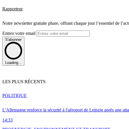
Rapporteur
Notre newsletter gratuite phare, offrant chaque jour l’essentiel de l’ac
Entrez votre email
S'abonner
Loading...
LES PLUS RÉCENTS
POLITIQUE
L'Allemagne renforce la sécurité à l'aéroport de Leipzig après une at
14:33