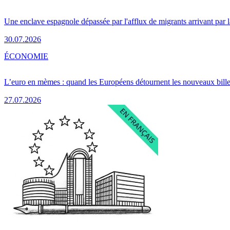
Une enclave espagnole dépassée par l'afflux de migrants arrivant par 
30.07.2026
ÉCONOMIE
L’euro en mèmes : quand les Européens détournent les nouveaux bille
27.07.2026