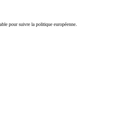
nsable pour suivre la politique européenne.