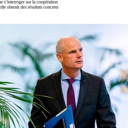
e s’interroger sur la coopération
le obtenir des résultats concrets