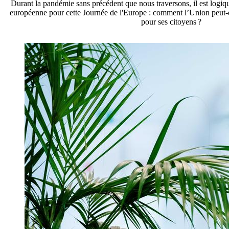
Durant la pandémie sans précédent que nous traversons, il est logiqu
européenne pour cette Journée de l'Europe : comment l’Union peut-el
pour ses citoyens ?