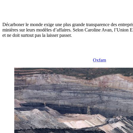
Décarboner le monde exige une plus grande transparence des entreprise
minières sur leurs modèles d’affaires. Selon Caroline Avan, l’Union
et ne doit surtout pas la laisser passer.
Oxfam