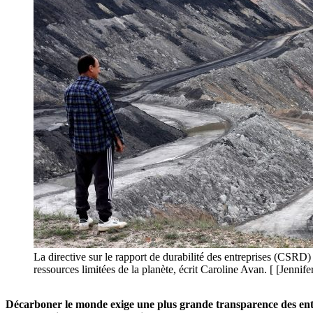
La directive sur le rapport de durabilité des entreprises (CSRD)
ressources limitées de la planète, écrit Caroline Avan. [ [Jenni
Décarboner le monde exige une plus grande transparence des entre