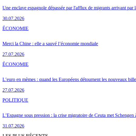
Une enclave espagnole dépassée par l'afflux de migrants arrivant par 
30.07.2026
ÉCONOMIE
Merci la Chine : elle a sauvé l’économie mondiale
27.07.2026
ÉCONOMIE
L’euro en mèmes : quand les Européens détournent les nouveaux bille
27.07.2026
POLITIQUE
L’Espagne sous pression : la crise migratoire de Ceuta met Schengen 
31.07.2026
LES PLUS RÉCENTS