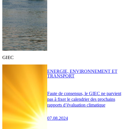
GIEC
ENERGIE, ENVIRONNEMENT ET
TRANSPORT
Faute de consensus, le GIEC ne parvient
pas à fixer le calendrier des prochains
rapports d’évaluation climatique
07.08.2024