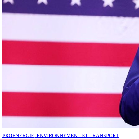
PRO
ENERGIE, ENVIRONNEMENT ET TRANSPORT