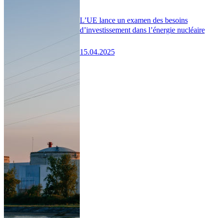
L’UE lance un examen des besoins
d’investissement dans l’énergie nucléaire
15.04.2025