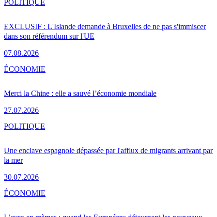
POLITIQUE
EXCLUSIF : L'Islande demande à Bruxelles de ne pas s'immiscer
dans son référendum sur l'UE
07.08.2026
ÉCONOMIE
Merci la Chine : elle a sauvé l’économie mondiale
27.07.2026
POLITIQUE
Une enclave espagnole dépassée par l'afflux de migrants arrivant par
la mer
30.07.2026
ÉCONOMIE