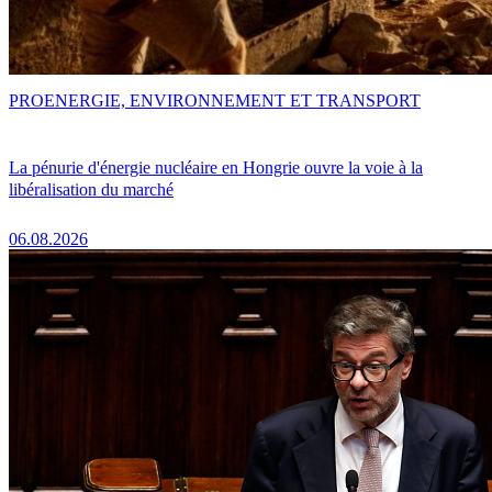
PRO
ENERGIE, ENVIRONNEMENT ET TRANSPORT
La pénurie d'énergie nucléaire en Hongrie ouvre la voie à la
libéralisation du marché
06.08.2026