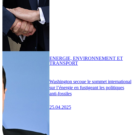
ENERGIE, ENVIRONNEMENT ET
TRANSPORT
Washington secoue le sommet international
sur l’énergie en fustigeant les politiques
anti-fossiles
25.04.2025