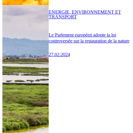
ENERGIE, ENVIRONNEMENT ET
TRANSPORT
Le Parlement européen adopte la loi
controversée sur la restauration de la nature
27.02.2024