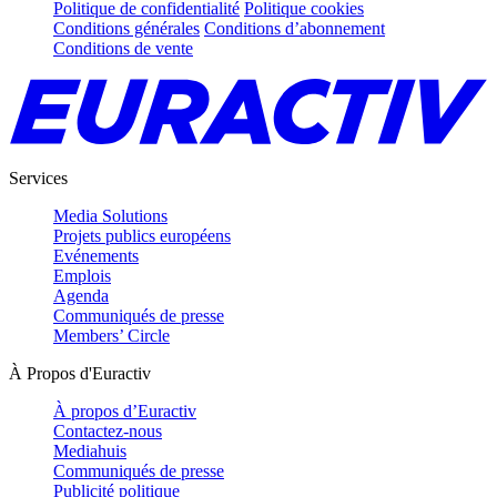
Politique de confidentialité
Politique cookies
Conditions générales
Conditions d’abonnement
Conditions de vente
Services
Media Solutions
Projets publics européens
Evénements
Emplois
Agenda
Communiqués de presse
Members’ Circle
À Propos d'Euractiv
À propos d’Euractiv
Contactez-nous
Mediahuis
Communiqués de presse
Publicité politique