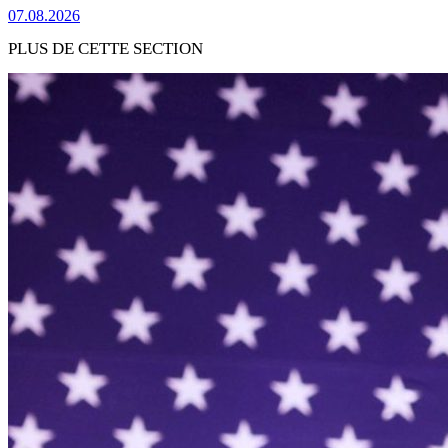
07.08.2026
PLUS DE CETTE SECTION