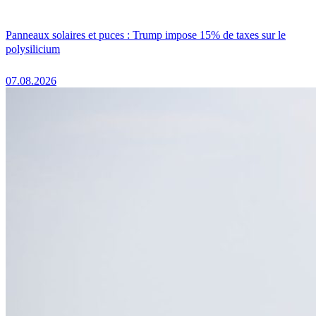
Panneaux solaires et puces : Trump impose 15% de taxes sur le
polysilicium
07.08.2026