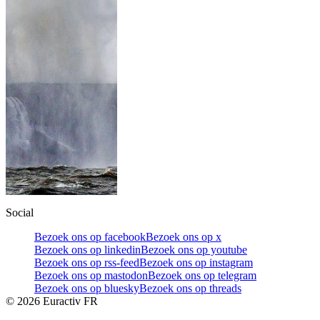
Social
Bezoek ons op facebook
Bezoek ons op x
Bezoek ons op linkedin
Bezoek ons op youtube
Bezoek ons op rss-feed
Bezoek ons op instagram
Bezoek ons op mastodon
Bezoek ons op telegram
Bezoek ons op bluesky
Bezoek ons op threads
©
2026
Euractiv FR