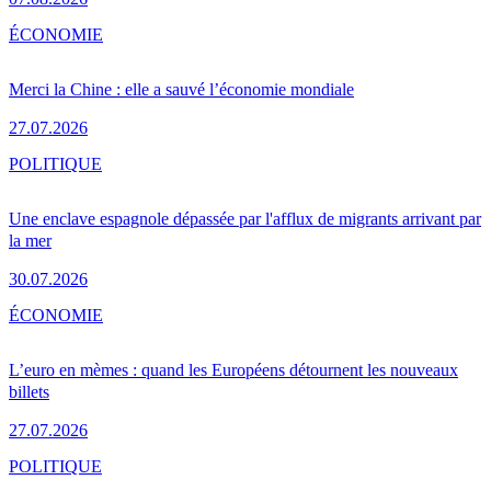
ÉCONOMIE
Merci la Chine : elle a sauvé l’économie mondiale
27.07.2026
POLITIQUE
Une enclave espagnole dépassée par l'afflux de migrants arrivant par
la mer
30.07.2026
ÉCONOMIE
L’euro en mèmes : quand les Européens détournent les nouveaux
billets
27.07.2026
POLITIQUE