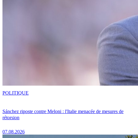
POLITIQUE
Sánchez riposte contre Meloni : l'Italie menacée de mesures de
rétorsion
07.08.2026