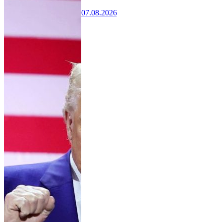
07.08.2026