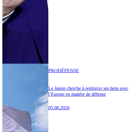
PRO
DÉFENSE
Le Japon cherche à renforcer ses liens avec
l’Europe en matière de défense
05.08.2026