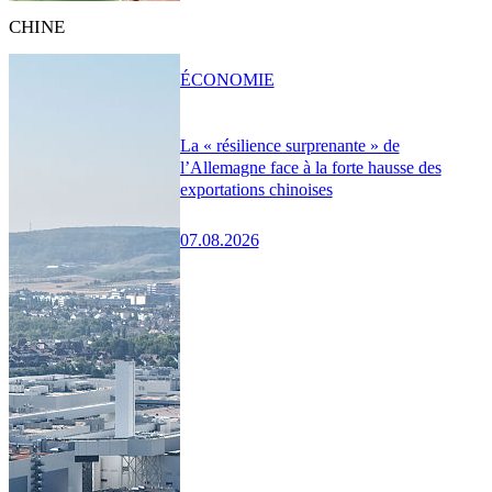
CHINE
ÉCONOMIE
La « résilience surprenante » de
l’Allemagne face à la forte hausse des
exportations chinoises
07.08.2026