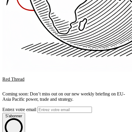
Red Thread
Coming soon: Don’t miss out on our new weekly briefing on EU-
Asia Pacific power, trade and strategy.
Entrez votre email
S'abonner