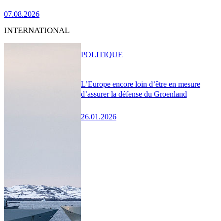
07.08.2026
INTERNATIONAL
POLITIQUE
L’Europe encore loin d’être en mesure
d’assurer la défense du Groenland
26.01.2026