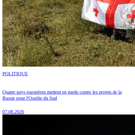
POLITIQUE
Quatre pays européens mettent en garde contre les projets de la
Russie pour l'Ossétie du Sud
07.08.2026