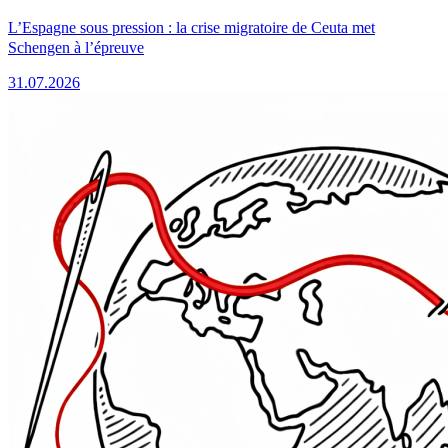
L’Espagne sous pression : la crise migratoire de Ceuta met
Schengen à l’épreuve
31.07.2026