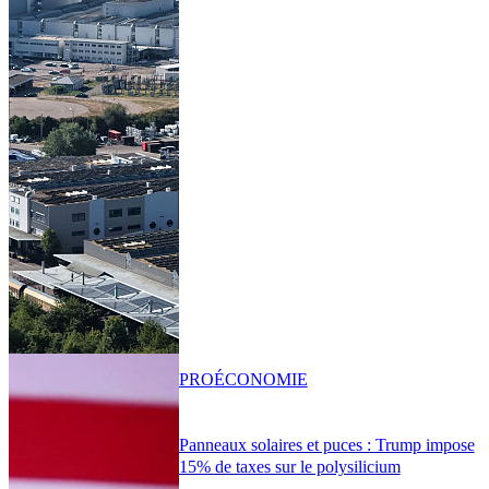
PRO
ÉCONOMIE
Panneaux solaires et puces : Trump impose
15% de taxes sur le polysilicium