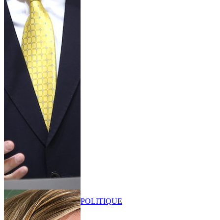
POLITIQUE