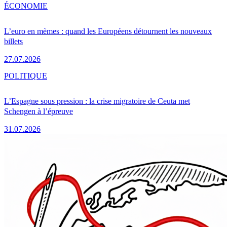
ÉCONOMIE
L’euro en mèmes : quand les Européens détournent les nouveaux
billets
27.07.2026
POLITIQUE
L’Espagne sous pression : la crise migratoire de Ceuta met
Schengen à l’épreuve
31.07.2026