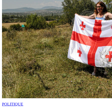
POLITIQUE