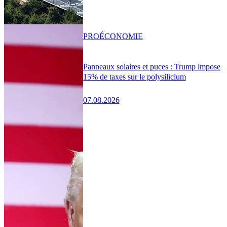
PRO
ÉCONOMIE
Panneaux solaires et puces : Trump impose
15% de taxes sur le polysilicium
07.08.2026