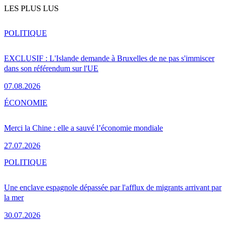
LES PLUS LUS
POLITIQUE
EXCLUSIF : L'Islande demande à Bruxelles de ne pas s'immiscer
dans son référendum sur l'UE
07.08.2026
ÉCONOMIE
Merci la Chine : elle a sauvé l’économie mondiale
27.07.2026
POLITIQUE
Une enclave espagnole dépassée par l'afflux de migrants arrivant par
la mer
30.07.2026