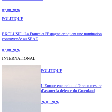
07.08.2026
POLITIQUE
EXCLUSIF : La France et l'Espagne critiquent une nomination
controversée au SEAE
07.08.2026
INTERNATIONAL
POLITIQUE
L’Europe encore loin d’être en mesure
d’assurer la défense du Groenland
26.01.2026