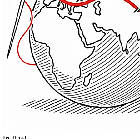
Red Thread