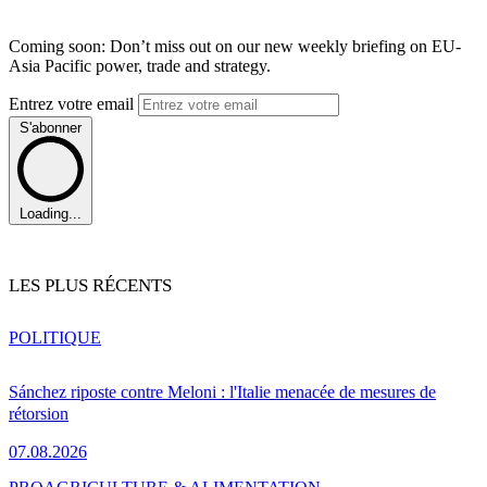
Coming soon: Don’t miss out on our new weekly briefing on EU-
Asia Pacific power, trade and strategy.
Entrez votre email
S'abonner
Loading...
LES PLUS RÉCENTS
POLITIQUE
Sánchez riposte contre Meloni : l'Italie menacée de mesures de
rétorsion
07.08.2026