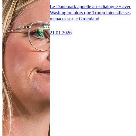
Le Danemark appelle au « dialogue » avec
Washington alors que Trump intensifie ses
menaces sur le Groenland
21.01.2026