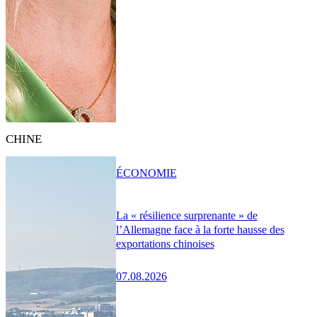
CHINE
ÉCONOMIE
La « résilience surprenante » de
l’Allemagne face à la forte hausse des
exportations chinoises
07.08.2026