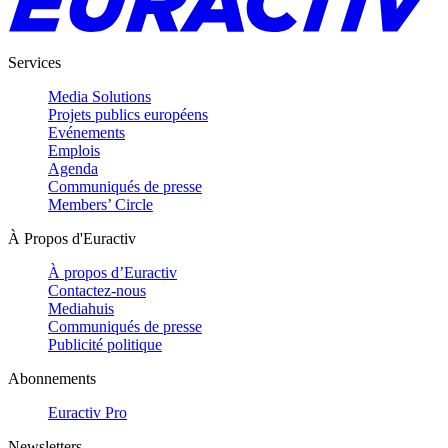
Services
Media Solutions
Projets publics européens
Evénements
Emplois
Agenda
Communiqués de presse
Members’ Circle
À Propos d'Euractiv
À propos d’Euractiv
Contactez-nous
Mediahuis
Communiqués de presse
Publicité politique
Abonnements
Euractiv Pro
Newsletters