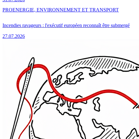
PRO
ENERGIE, ENVIRONNEMENT ET TRANSPORT
Incendies ravageurs : l'exécutif européen reconnaît être submergé
27.07.2026