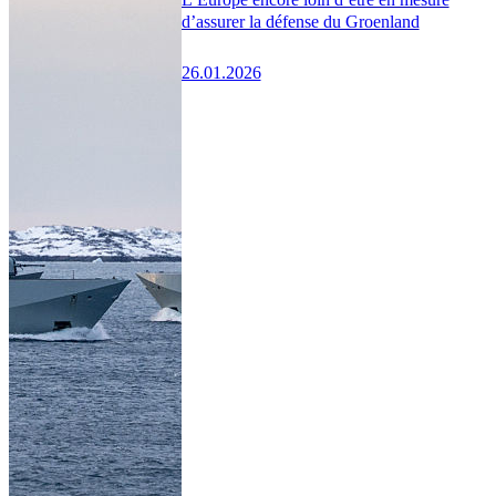
d’assurer la défense du Groenland
26.01.2026