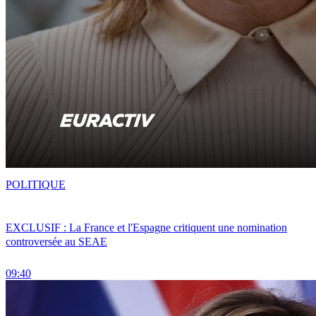
POLITIQUE
EXCLUSIF : La France et l'Espagne critiquent une nomination
controversée au SEAE
09:40