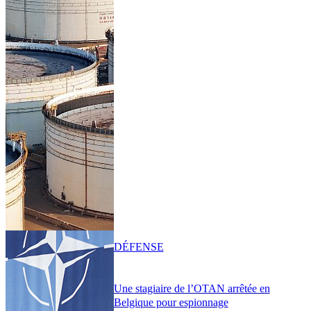
DÉFENSE
Une stagiaire de l’OTAN arrêtée en
Belgique pour espionnage