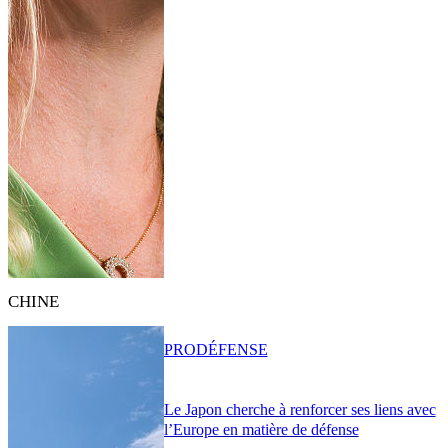
CHINE
PRO
DÉFENSE
Le Japon cherche à renforcer ses liens avec
l’Europe en matière de défense