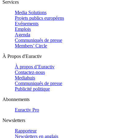
Services
Media Solutions
Projets publics européens
Evénements
Emplois
Agenda
Communiqués de presse
Members’ Circle
À Propos d'Euractiv
À propos d’Euractiv
Contactez-nous
Mediahuis
Communiqués de presse
Publicité politique
Abonnements
Euractiv Pro
Newsletters
Rapporteur
Newsletters en anglais