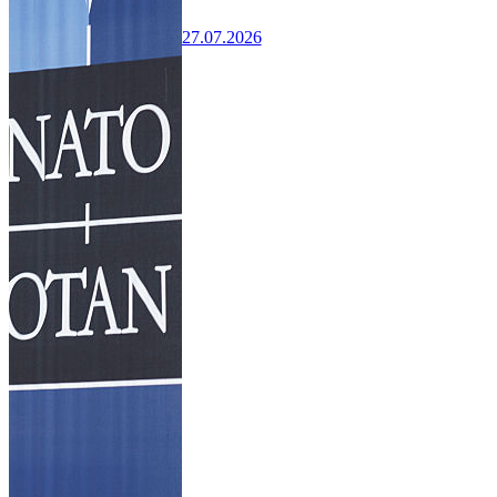
27.07.2026