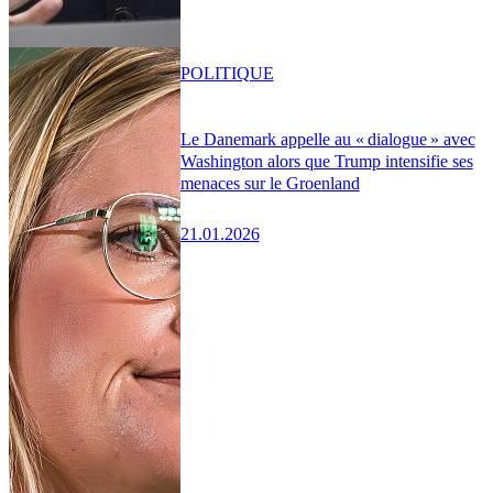
POLITIQUE
Le Danemark appelle au « dialogue » avec
Washington alors que Trump intensifie ses
menaces sur le Groenland
21.01.2026