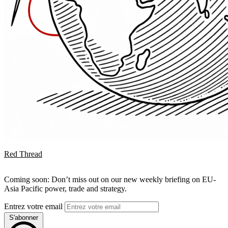
Red Thread
Coming soon: Don’t miss out on our new weekly briefing on EU-
Asia Pacific power, trade and strategy.
Entrez votre email
S'abonner