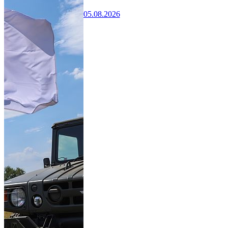
05.08.2026