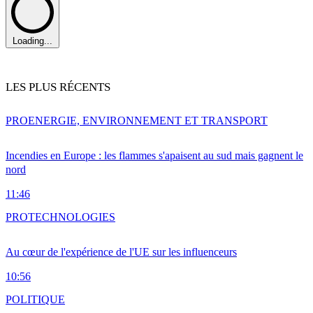
Loading...
LES PLUS RÉCENTS
PRO
ENERGIE, ENVIRONNEMENT ET TRANSPORT
Incendies en Europe : les flammes s'apaisent au sud mais gagnent le
nord
11:46
PRO
TECHNOLOGIES
Au cœur de l'expérience de l'UE sur les influenceurs
10:56
POLITIQUE