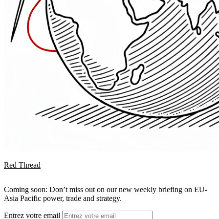
Red Thread
Coming soon: Don’t miss out on our new weekly briefing on EU-
Asia Pacific power, trade and strategy.
Entrez votre email