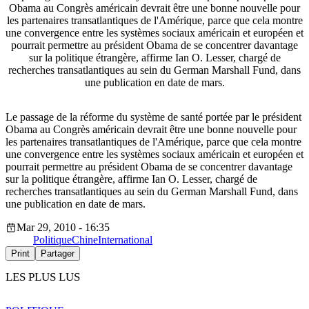
Obama au Congrès américain devrait être une bonne nouvelle pour
les partenaires transatlantiques de l'Amérique, parce que cela montre
une convergence entre les systèmes sociaux américain et européen et
pourrait permettre au président Obama de se concentrer davantage
sur la politique étrangère, affirme Ian O. Lesser, chargé de
recherches transatlantiques au sein du German Marshall Fund, dans
une publication en date de mars.
Le passage de la réforme du système de santé portée par le président
Obama au Congrès américain devrait être une bonne nouvelle pour
les partenaires transatlantiques de l'Amérique, parce que cela montre
une convergence entre les systèmes sociaux américain et européen et
pourrait permettre au président Obama de se concentrer davantage
sur la politique étrangère, affirme Ian O. Lesser, chargé de
recherches transatlantiques au sein du German Marshall Fund, dans
une publication en date de mars.
Mar 29, 2010 - 16:35
Politique
Chine
International
Print
Partager
LES PLUS LUS