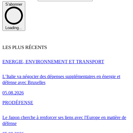
S'abonner
Loading...
LES PLUS RÉCENTS
ENERGIE, ENVIRONNEMENT ET TRANSPORT
L’Italie va négocier des dépenses supplémentaires en énergie et
défense avec Bruxelles
05.08.2026
PRO
DÉFENSE
Le Japon cherche à renforcer ses liens avec l'Europe en matière de
défense