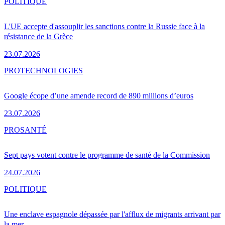
POLITIQUE
L'UE accepte d'assouplir les sanctions contre la Russie face à la
résistance de la Grèce
23.07.2026
PRO
TECHNOLOGIES
Google écope d’une amende record de 890 millions d’euros
23.07.2026
PRO
SANTÉ
Sept pays votent contre le programme de santé de la Commission
24.07.2026
POLITIQUE
Une enclave espagnole dépassée par l'afflux de migrants arrivant par
la mer