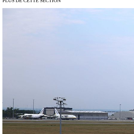
PLUS DE CETTE SECTION