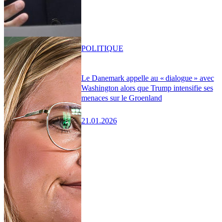
POLITIQUE
Le Danemark appelle au « dialogue » avec
Washington alors que Trump intensifie ses
menaces sur le Groenland
21.01.2026