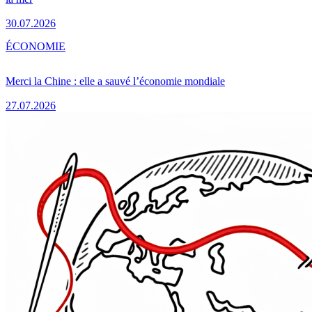
30.07.2026
ÉCONOMIE
Merci la Chine : elle a sauvé l’économie mondiale
27.07.2026