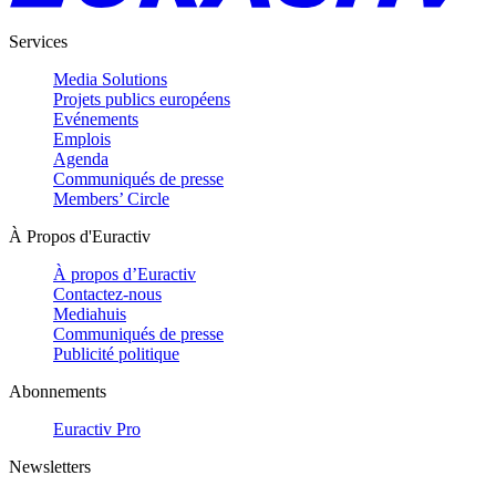
Services
Media Solutions
Projets publics européens
Evénements
Emplois
Agenda
Communiqués de presse
Members’ Circle
À Propos d'Euractiv
À propos d’Euractiv
Contactez-nous
Mediahuis
Communiqués de presse
Publicité politique
Abonnements
Euractiv Pro
Newsletters