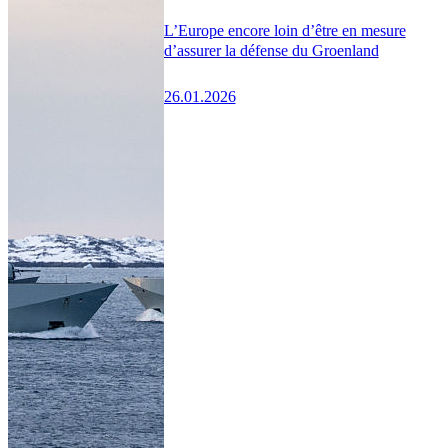
L’Europe encore loin d’être en mesure
d’assurer la défense du Groenland
26.01.2026