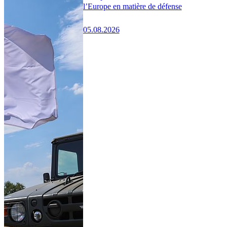
l’Europe en matière de défense
05.08.2026