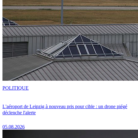
POLITIQUE
L'aéroport de Leipzig à nouveau pris pour cible : un drone piégé
déclenche l'alerte
05.08.2026