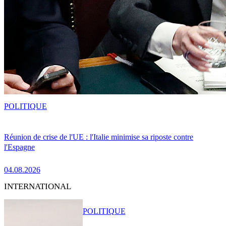
POLITIQUE
Réunion de crise de l'UE : l'Italie minimise sa riposte contre
l'Espagne
04.08.2026
INTERNATIONAL
POLITIQUE