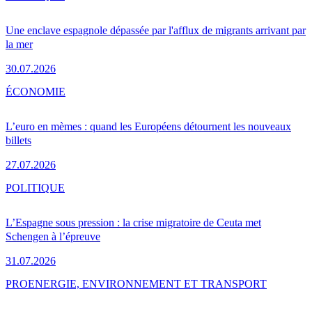
Une enclave espagnole dépassée par l'afflux de migrants arrivant par
la mer
30.07.2026
ÉCONOMIE
L’euro en mèmes : quand les Européens détournent les nouveaux
billets
27.07.2026
POLITIQUE
L’Espagne sous pression : la crise migratoire de Ceuta met
Schengen à l’épreuve
31.07.2026
PRO
ENERGIE, ENVIRONNEMENT ET TRANSPORT