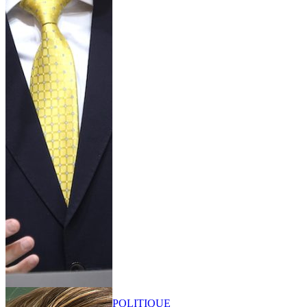
POLITIQUE