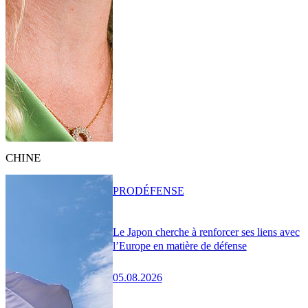
CHINE
PRO
DÉFENSE
Le Japon cherche à renforcer ses liens avec
l’Europe en matière de défense
05.08.2026