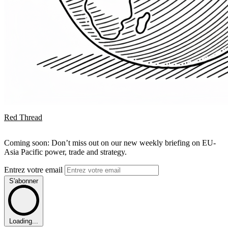
Red Thread
Coming soon: Don’t miss out on our new weekly briefing on EU-
Asia Pacific power, trade and strategy.
Entrez votre email
S'abonner
Loading...