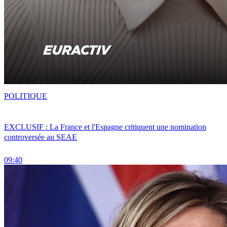
POLITIQUE
EXCLUSIF : La France et l'Espagne critiquent une nomination
controversée au SEAE
09:40