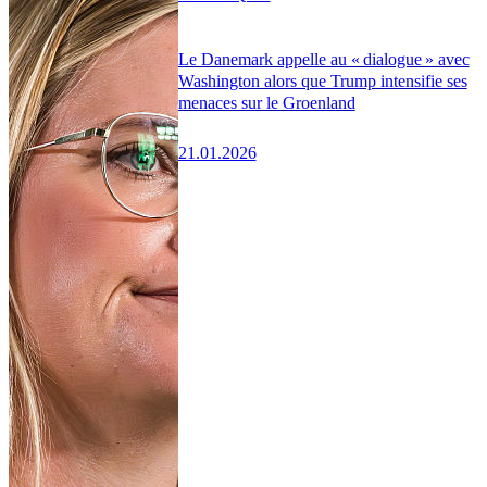
Le Danemark appelle au « dialogue » avec
Washington alors que Trump intensifie ses
menaces sur le Groenland
21.01.2026