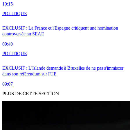
10:15
POLITIQUE
EXCLUSIF : La France et l'Espagne critiquent une nomination
controversée au SEAE
09:40
POLITIQUE
EXCLUSIF : L'Islande demande à Bruxelles de ne pas s'immiscer
dans son référendum sur l'UE
09:07
PLUS DE CETTE SECTION