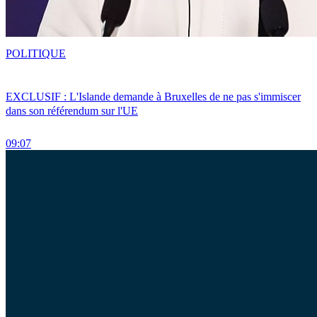
POLITIQUE
EXCLUSIF : L'Islande demande à Bruxelles de ne pas s'immiscer
dans son référendum sur l'UE
09:07