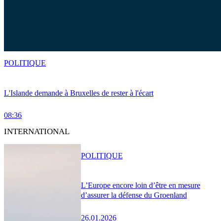
POLITIQUE
L'Islande demande à Bruxelles de rester à l'écart
08:36
INTERNATIONAL
POLITIQUE
L’Europe encore loin d’être en mesure
d’assurer la défense du Groenland
26.01.2026