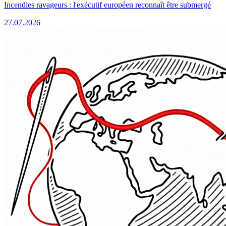
Incendies ravageurs : l'exécutif européen reconnaît être submergé
27.07.2026