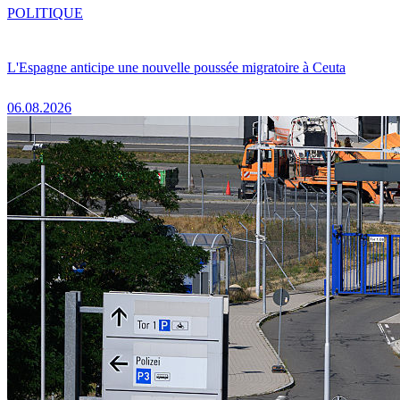
POLITIQUE
L'Espagne anticipe une nouvelle poussée migratoire à Ceuta
06.08.2026