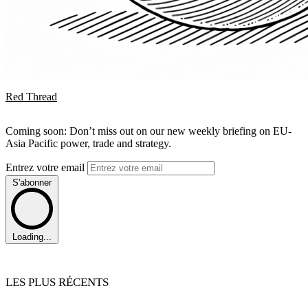
Red Thread
Coming soon: Don’t miss out on our new weekly briefing on EU-
Asia Pacific power, trade and strategy.
Entrez votre email
S'abonner
Loading...
LES PLUS RÉCENTS