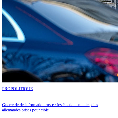
PRO
POLITIQUE
Guerre de désinformation russe : les élections municipales
allemandes prises pour cible