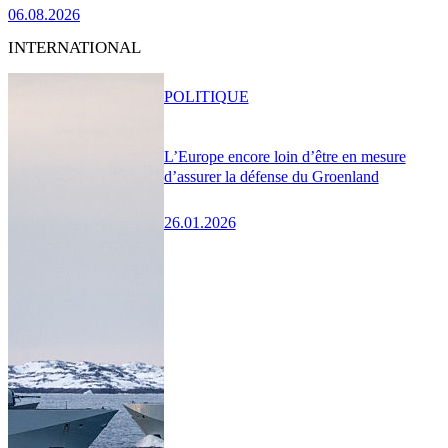
06.08.2026
INTERNATIONAL
POLITIQUE
L’Europe encore loin d’être en mesure
d’assurer la défense du Groenland
26.01.2026