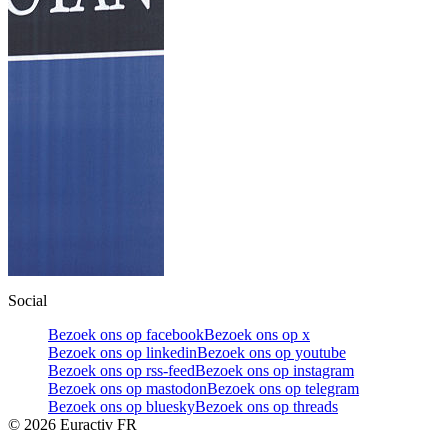
Social
Bezoek ons op facebook
Bezoek ons op x
Bezoek ons op linkedin
Bezoek ons op youtube
Bezoek ons op rss-feed
Bezoek ons op instagram
Bezoek ons op mastodon
Bezoek ons op telegram
Bezoek ons op bluesky
Bezoek ons op threads
©
2026
Euractiv FR