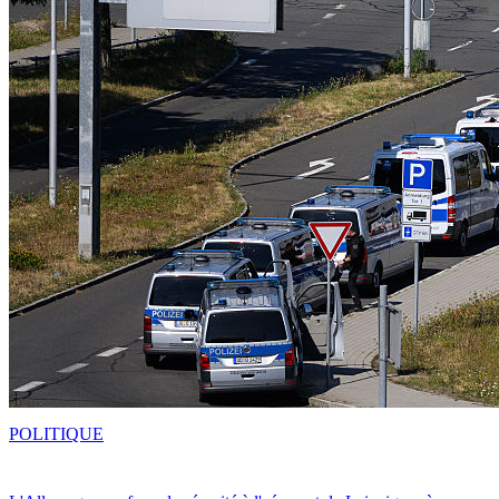
POLITIQUE