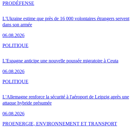
PRO
DÉFENSE
L'Ukraine estime que près de 16 000 volontaires étrangers servent
dans son armée
06.08.2026
POLITIQUE
L'Espagne anticipe une nouvelle poussée migratoire à Ceuta
06.08.2026
POLITIQUE
L'Allemagne renforce la sécurité à l'aéroport de Leipzig après une
attaque hybride présumée
06.08.2026
PRO
ENERGIE, ENVIRONNEMENT ET TRANSPORT