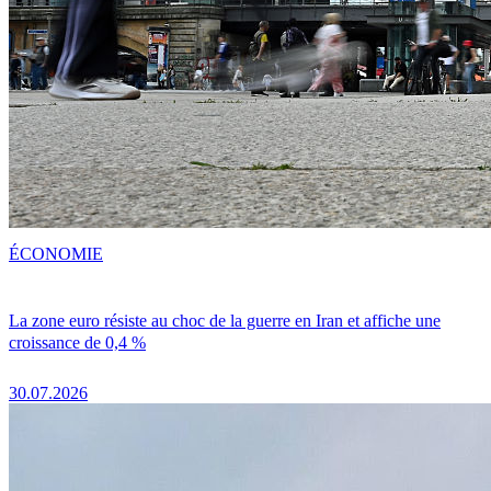
ÉCONOMIE
La zone euro résiste au choc de la guerre en Iran et affiche une
croissance de 0,4 %
30.07.2026