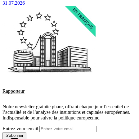
31.07.2026
Rapporteur
Notre newsletter gratuite phare, offrant chaque jour l’essentiel de
l’actualité et de l’analyse des institutions et capitales européennes.
Indispensable pour suivre la politique européenne.
Entrez votre email
S'abonner