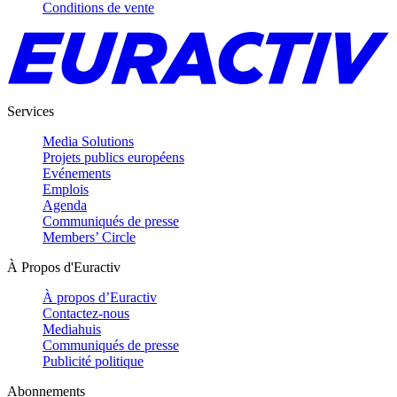
Conditions de vente
Services
Media Solutions
Projets publics européens
Evénements
Emplois
Agenda
Communiqués de presse
Members’ Circle
À Propos d'Euractiv
À propos d’Euractiv
Contactez-nous
Mediahuis
Communiqués de presse
Publicité politique
Abonnements