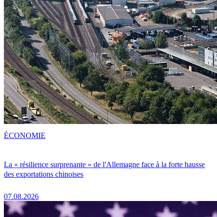
ÉCONOMIE
La « résilience surprenante » de l'Allemagne face à la forte hausse
des exportations chinoises
07.08.2026