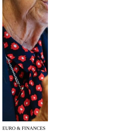
EURO & FINANCES