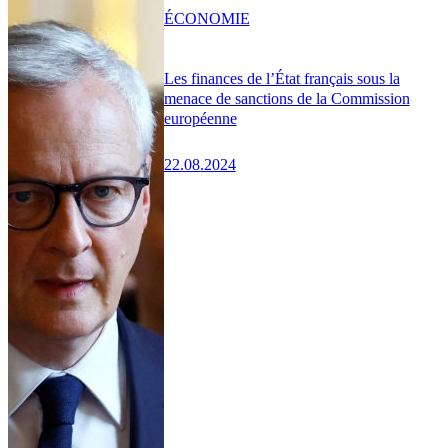
ÉCONOMIE
Les finances de l’État français sous la
menace de sanctions de la Commission
européenne
22.08.2024