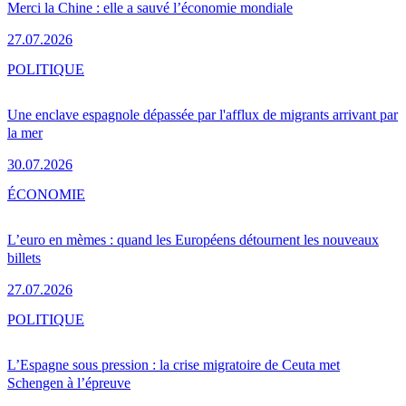
Merci la Chine : elle a sauvé l’économie mondiale
27.07.2026
POLITIQUE
Une enclave espagnole dépassée par l'afflux de migrants arrivant par
la mer
30.07.2026
ÉCONOMIE
L’euro en mèmes : quand les Européens détournent les nouveaux
billets
27.07.2026
POLITIQUE
L’Espagne sous pression : la crise migratoire de Ceuta met
Schengen à l’épreuve