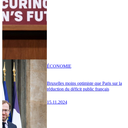
ÉCONOMIE
Bruxelles moins optimiste que Paris sur la
réduction du déficit public français
15.11.2024