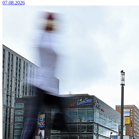
07.08.2026