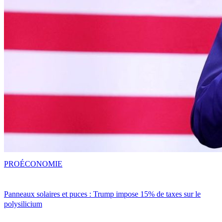
PRO
ÉCONOMIE
Panneaux solaires et puces : Trump impose 15% de taxes sur le
polysilicium