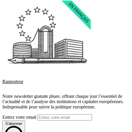
Rapporteur
Notre newsletter gratuite phare, offrant chaque jour l’essentiel de
l’actualité et de l’analyse des institutions et capitales européennes.
Indispensable pour suivre la politique européenne.
Entrez votre email
S'abonner