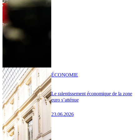
ÉCONOMIE
Le ralentissement économique de la zone
euro s’atténue
23.06.2026