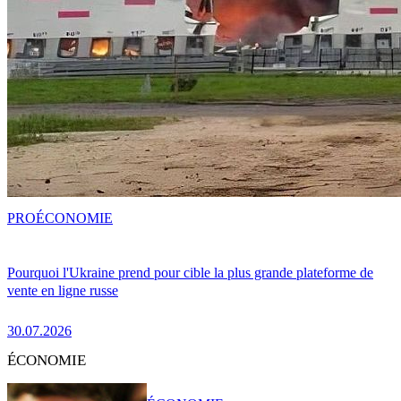
PRO
ÉCONOMIE
Pourquoi l'Ukraine prend pour cible la plus grande plateforme de
vente en ligne russe
30.07.2026
ÉCONOMIE