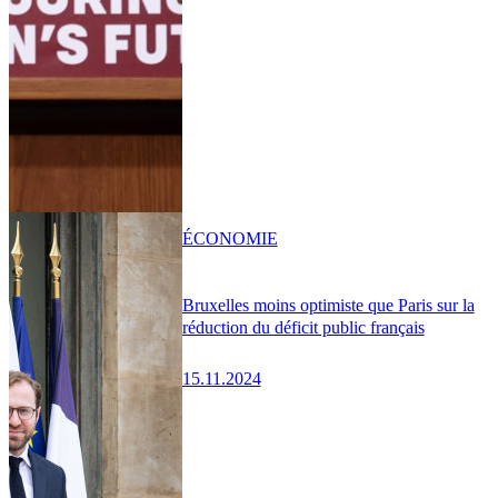
ÉCONOMIE
Bruxelles moins optimiste que Paris sur la
réduction du déficit public français
15.11.2024