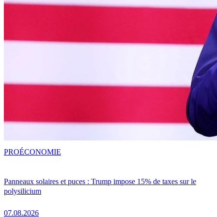
PRO
ÉCONOMIE
Panneaux solaires et puces : Trump impose 15% de taxes sur le
polysilicium
07.08.2026