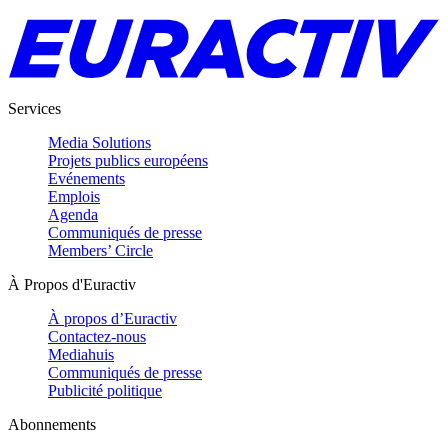
Services
Media Solutions
Projets publics européens
Evénements
Emplois
Agenda
Communiqués de presse
Members’ Circle
À Propos d'Euractiv
À propos d’Euractiv
Contactez-nous
Mediahuis
Communiqués de presse
Publicité politique
Abonnements