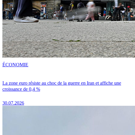
ÉCONOMIE
La zone euro résiste au choc de la guerre en Iran et affiche une
croissance de 0,4 %
30.07.2026