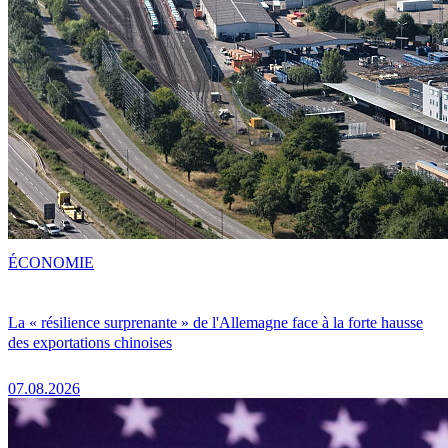
ÉCONOMIE
La « résilience surprenante » de l'Allemagne face à la forte hausse
des exportations chinoises
07.08.2026