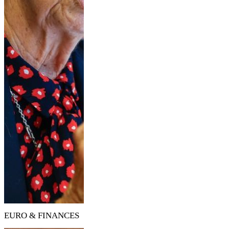
EURO & FINANCES