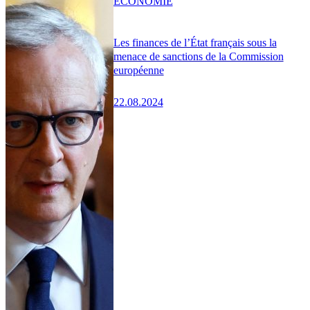
ÉCONOMIE
Les finances de l’État français sous la
menace de sanctions de la Commission
européenne
22.08.2024